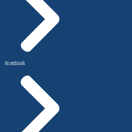
AI-gebruik