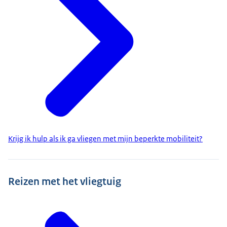
Krijg ik hulp als ik ga vliegen met mijn beperkte mobiliteit?
Reizen met het vliegtuig