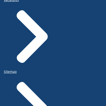
Vacatures
Sitemap