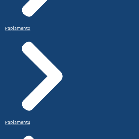
Papiamento
Papiamentu