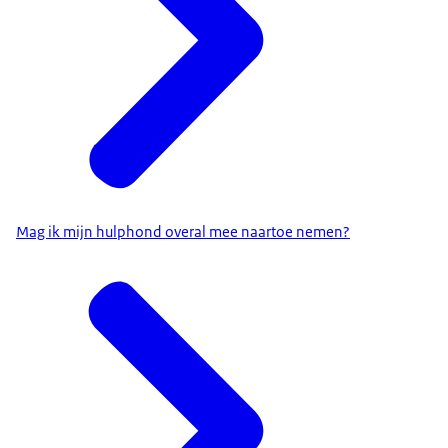
Mag ik mijn hulphond overal mee naartoe nemen?