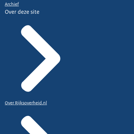
Archief
Over deze site
Over Rijksoverheid.nl