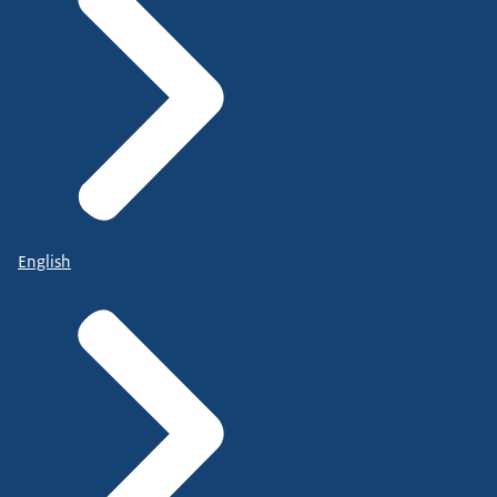
English