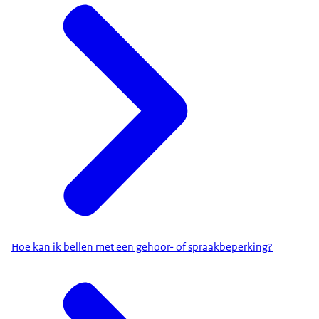
Hoe kan ik bellen met een gehoor- of spraakbeperking?