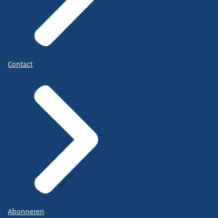
Contact
Abonneren