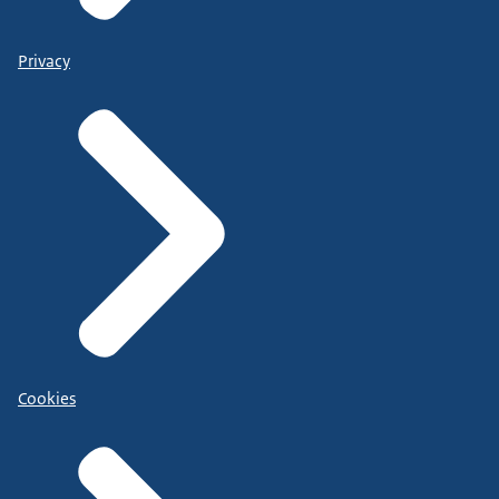
Privacy
Cookies