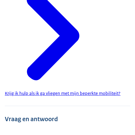
Krijg ik hulp als ik ga vliegen met mijn beperkte mobiliteit?
Vraag en antwoord