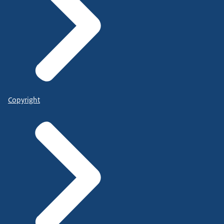
Copyright