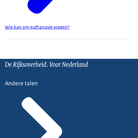
Wie kan om euthanasie vragen?
De Rijksoverheid. Voor Nederland
Andere talen