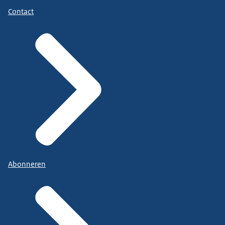
Contact
Abonneren