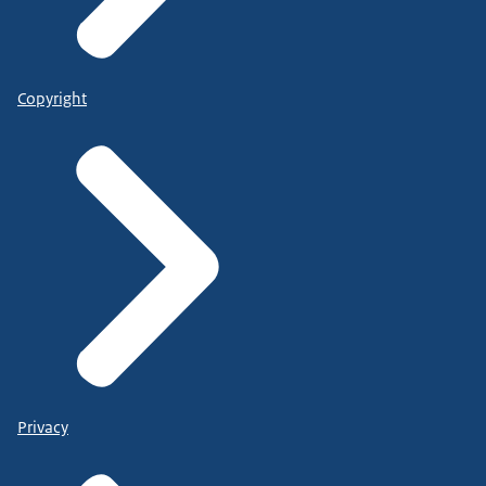
Copyright
Privacy