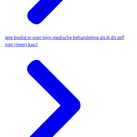
Wie beslist er over mijn medische behandeling als ik dit zelf
niet (meer) kan?