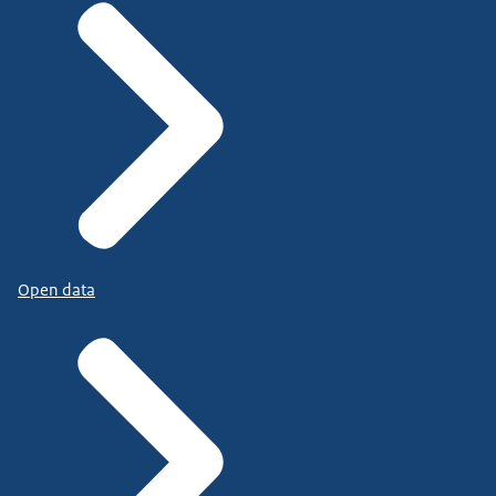
Open data