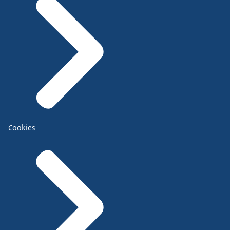
Cookies