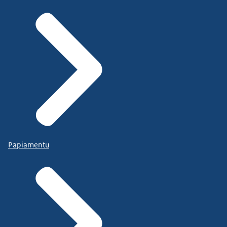
Papiamentu