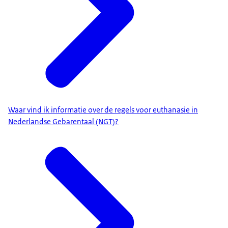
Waar vind ik informatie over de regels voor euthanasie in
Nederlandse Gebarentaal (NGT)?