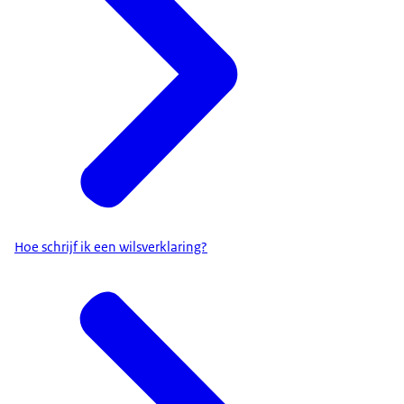
Hoe schrijf ik een wilsverklaring?