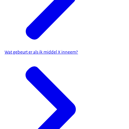
Wat gebeurt er als ik middel X inneem?