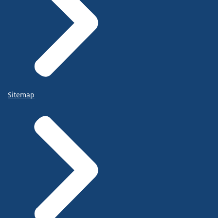
Sitemap