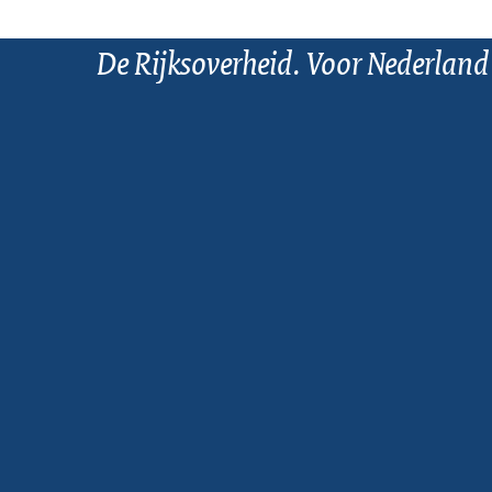
De Rijksoverheid. Voor Nederland