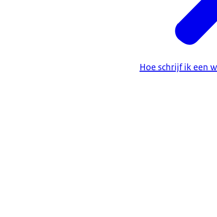
Hoe schrijf ik een w