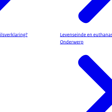
ilsverklaring?
Levenseinde en euthanas
Onderwerp