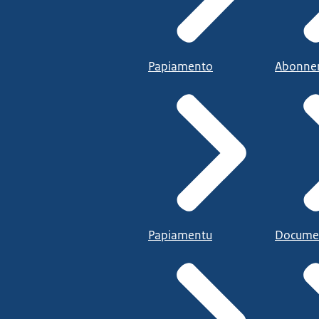
Papiamento
Abonne
Papiamentu
Docume