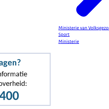
Ministerie van Volksgezo
Sport
Ministerie