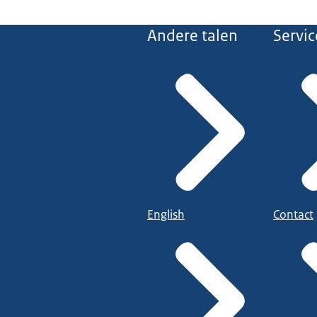
Andere talen
Servic
English
Contact