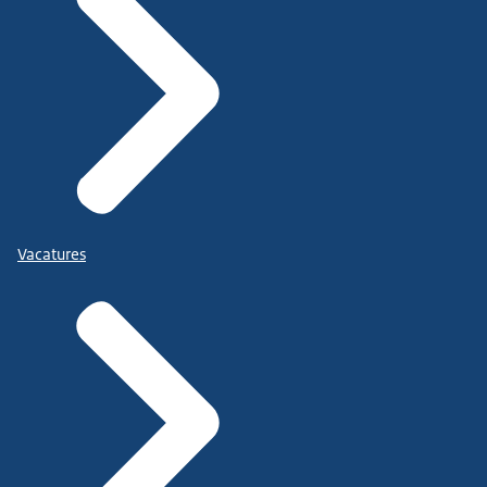
Vacatures