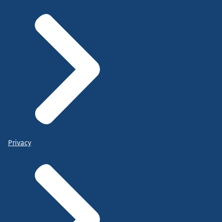
Privacy