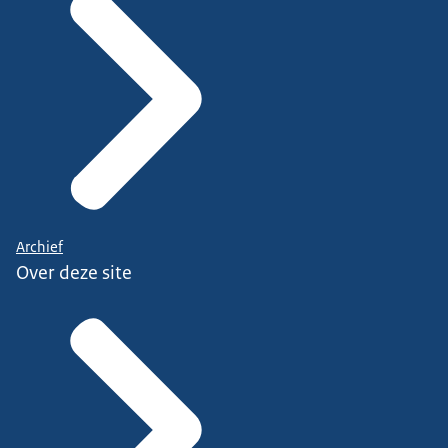
Archief
Over deze site