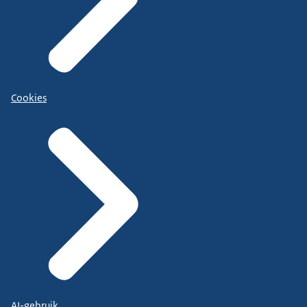
Cookies
AI-gebruik