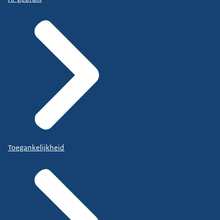
Toegankelijkheid