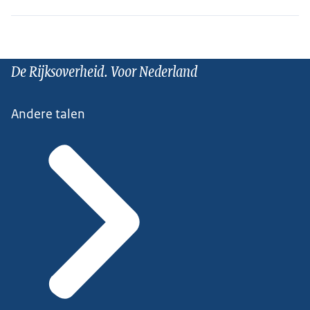
De Rijksoverheid. Voor Nederland
Andere talen