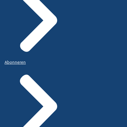
Abonneren