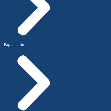
Papiamentu