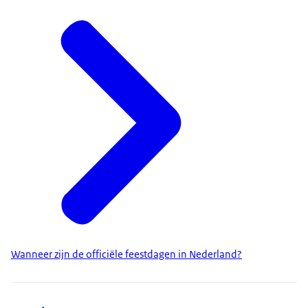
Wanneer zijn de officiële feestdagen in Nederland?