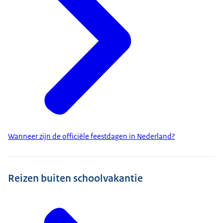
Wanneer zijn de officiële feestdagen in Nederland?
Reizen buiten schoolvakantie