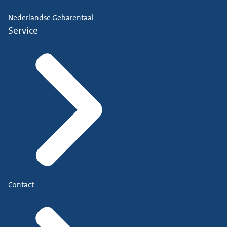
Nederlandse Gebarentaal
Service
Contact