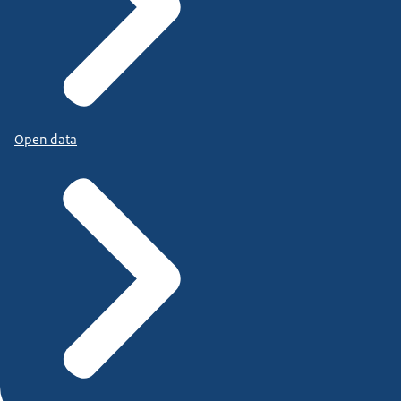
Open data