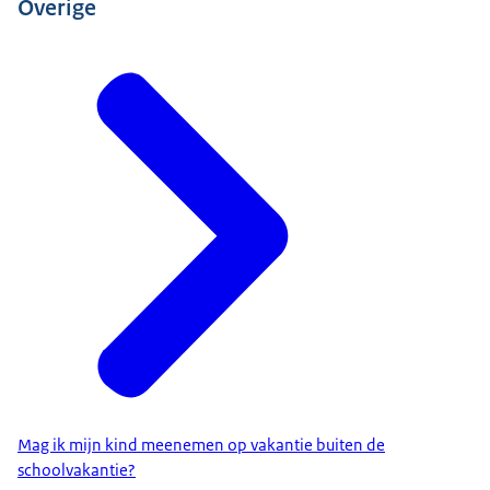
Overige
Mag ik mijn kind meenemen op vakantie buiten de
schoolvakantie?