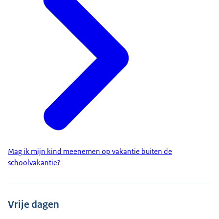
Mag ik mijn kind meenemen op vakantie buiten de
schoolvakantie?
Vrije dagen