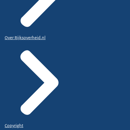
Over Rijksoverheid.nl
Copyright