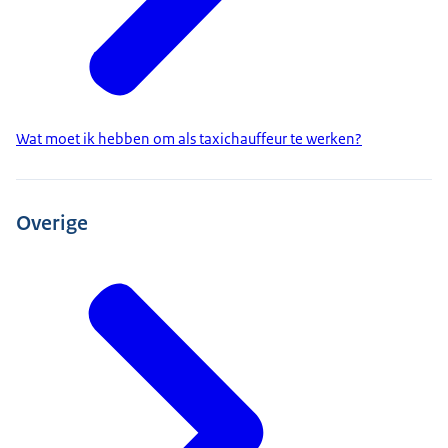
Wat moet ik hebben om als taxichauffeur te werken?
Overige