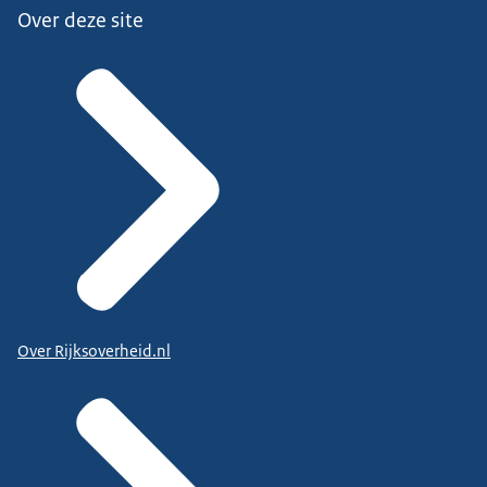
Over deze site
Over Rijksoverheid.nl