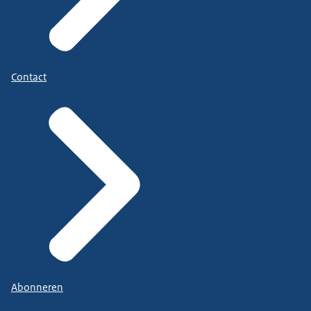
Contact
Abonneren