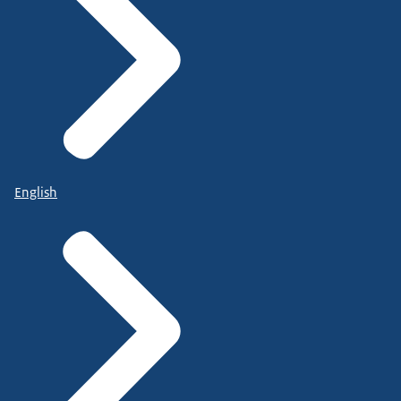
English