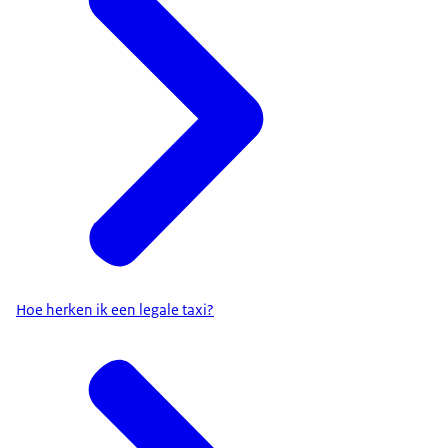
Hoe herken ik een legale taxi?