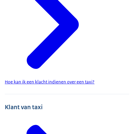
Hoe kan ik een klacht indienen over een taxi?
Klant van taxi