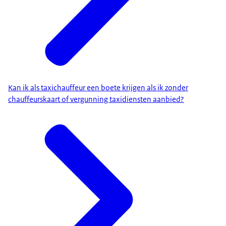
Kan ik als taxichauffeur een boete krijgen als ik zonder
chauffeurskaart of vergunning taxidiensten aanbied?