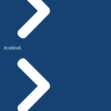
AI-gebruik