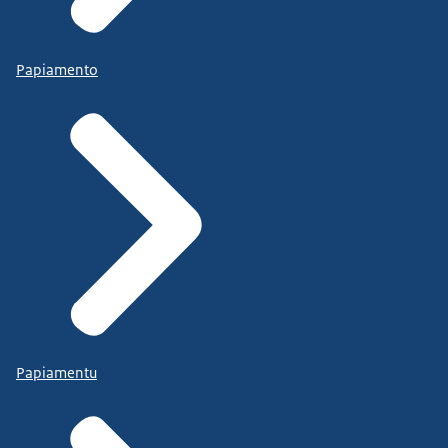
Papiamento
Papiamentu