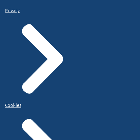
Privacy
Cookies