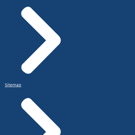
Sitemap