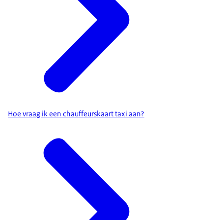
Hoe vraag ik een chauffeurskaart taxi aan?