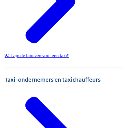
Wat zijn de tarieven voor een taxi?
Taxi-ondernemers en taxichauffeurs