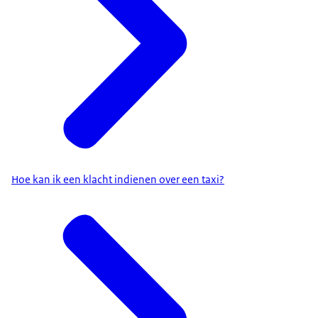
Hoe kan ik een klacht indienen over een taxi?