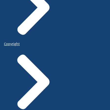
Copyright