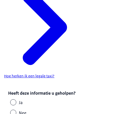
Hoe herken ik een legale taxi?
Heeft deze informatie u geholpen?
Ja
Nee