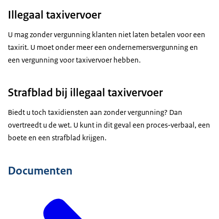
Illegaal taxivervoer
U mag zonder vergunning klanten niet laten betalen voor een
taxirit. U moet onder meer een ondernemersvergunning en
een vergunning voor taxivervoer hebben.
Strafblad bij illegaal taxivervoer
Biedt u toch taxidiensten aan zonder vergunning? Dan
overtreedt u de wet. U kunt in dit geval een proces-verbaal, een
boete en een strafblad krijgen.
Documenten