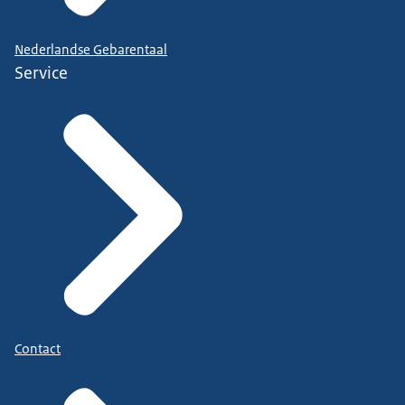
Nederlandse Gebarentaal
Service
Contact