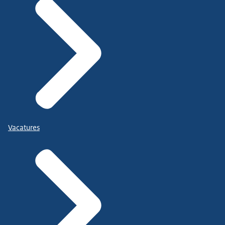
Vacatures