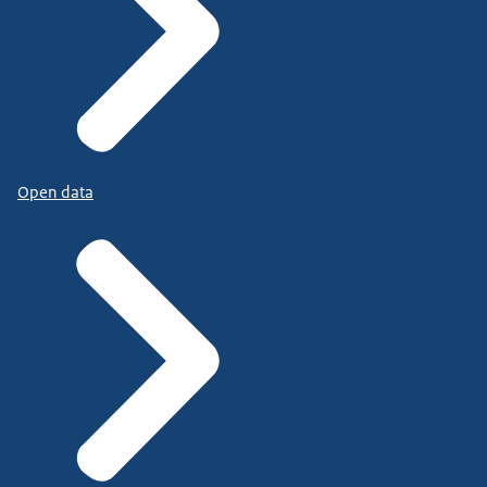
Open data