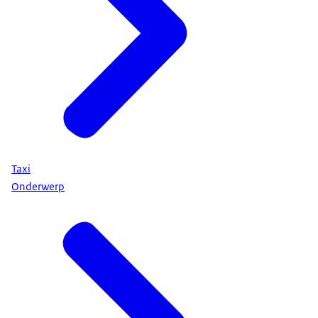
Taxi
Onderwerp