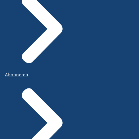
Abonneren