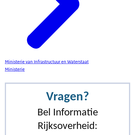
Ministerie van Infrastructuur en Waterstaat
Ministerie