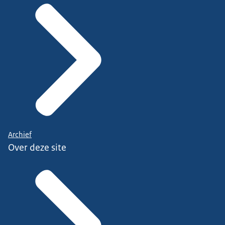
Archief
Over deze site