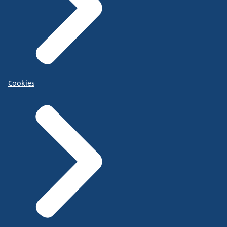
Cookies