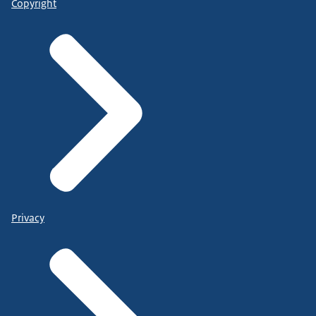
Copyright
Privacy