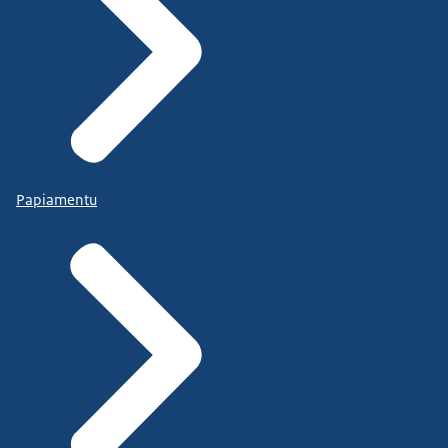
Papiamentu