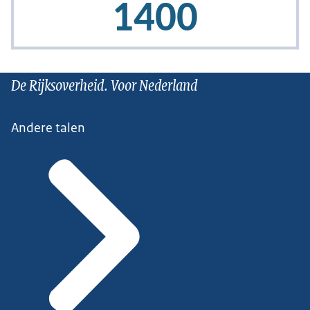
De Rijksoverheid. Voor Nederland
Andere talen