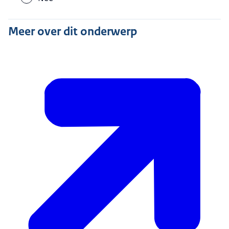
Meer over dit onderwerp