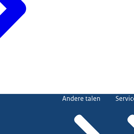
Andere talen
Servic