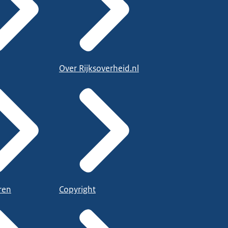
Over Rijksoverheid.nl
ren
Copyright