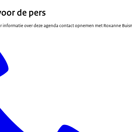
voor de pers
r informatie over deze agenda contact opnemen met Roxanne Buis