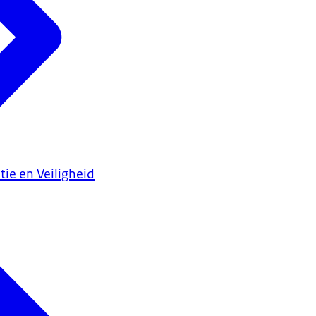
tie en Veiligheid