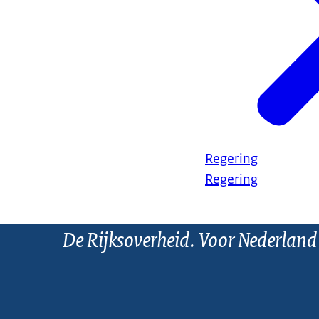
Regering
Regering
De Rijksoverheid. Voor Nederland