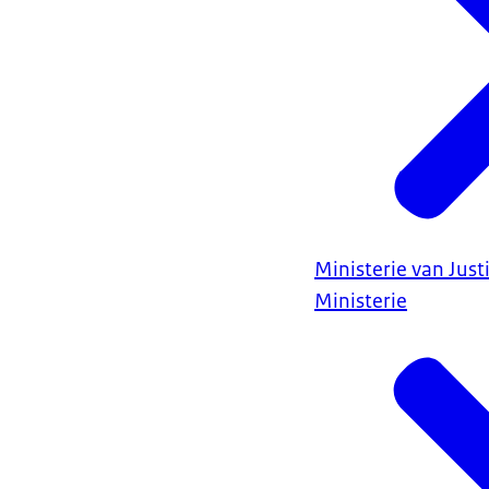
Ministerie van Justi
Ministerie