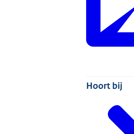
Hoort bij