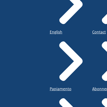
English
Contact
Papiamento
Abonne