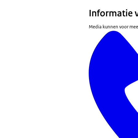
Informatie 
Media kunnen voor mee