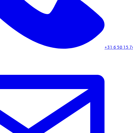
+31 6 50 15 7