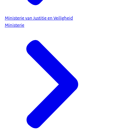
Ministerie van Justitie en Veiligheid
Ministerie