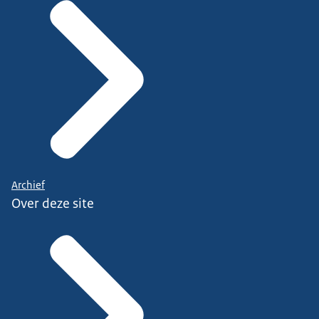
Archief
Over deze site