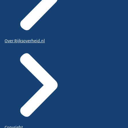
Over Rijksoverheid.nl
Copyright