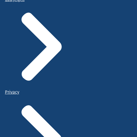
Privacy