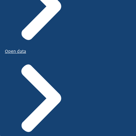
Open data