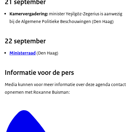
21 september
Kamervergadering:
minister Yeşilgöz-Zegerius is aanwezig
bij de Algemene Politieke Beschouwingen (Den Haag)
22 september
Ministerraad
(Den Haag)
Informatie voor de pers
Media kunnen voor meer informatie over deze agenda contact
opnemen met Roxanne Buisman: