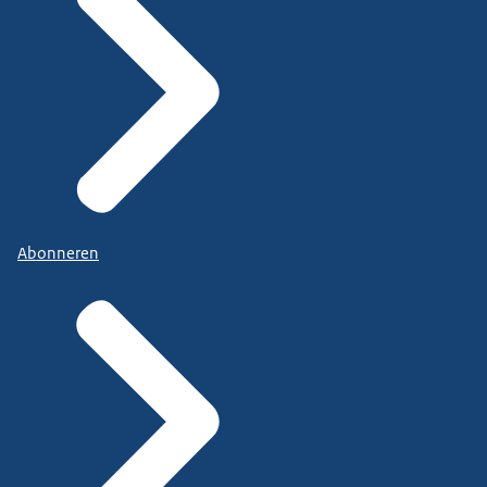
Abonneren