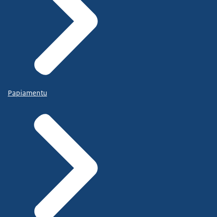
Papiamentu