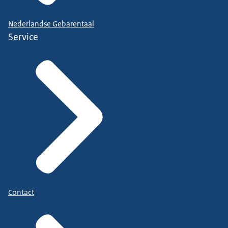
Nederlandse Gebarentaal
Service
Contact