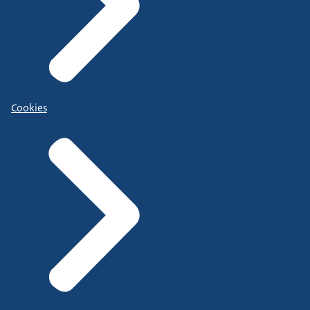
Cookies