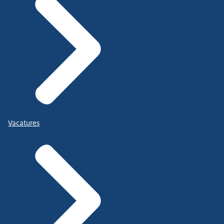
Vacatures