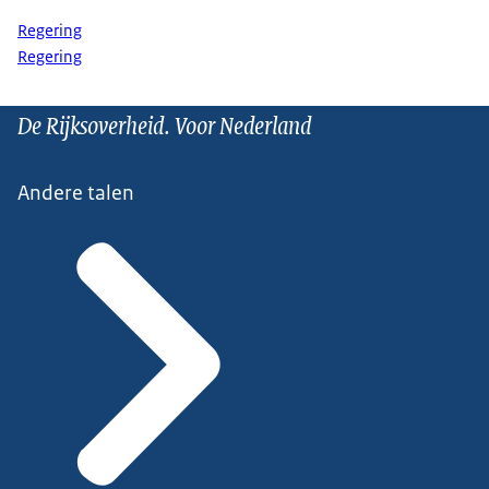
Regering
Regering
De Rijksoverheid. Voor Nederland
Andere talen