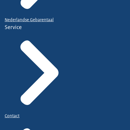
Nederlandse Gebarentaal
Service
Contact