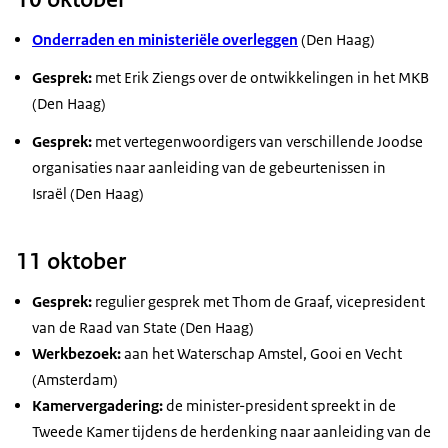
Onderraden en ministeriële overleggen
(Den Haag)
Gesprek:
met Erik Ziengs over de ontwikkelingen in het MKB
(Den Haag)
Gesprek:
met vertegenwoordigers van verschillende Joodse
organisaties naar aanleiding van de gebeurtenissen in
Israël (Den Haag)
11 oktober
Gesprek:
regulier gesprek met Thom de Graaf, vicepresident
van de Raad van State (Den Haag)
Werkbezoek:
aan het Waterschap Amstel, Gooi en Vecht
(Amsterdam)
Kamervergadering:
de minister-president spreekt in de
Tweede Kamer tijdens de herdenking naar aanleiding van de