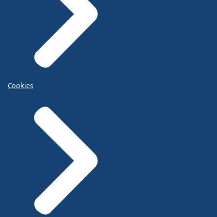
Cookies