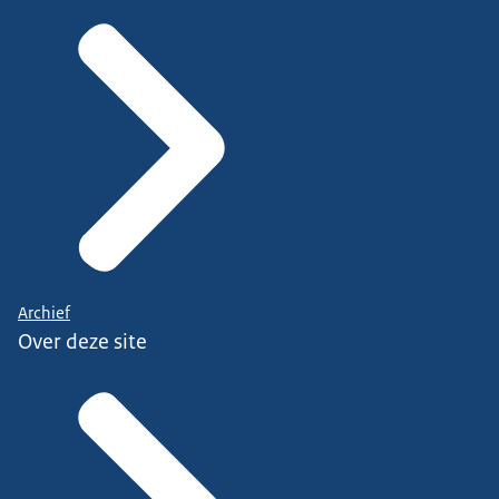
Archief
Over deze site