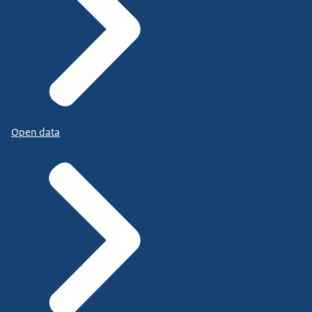
Open data