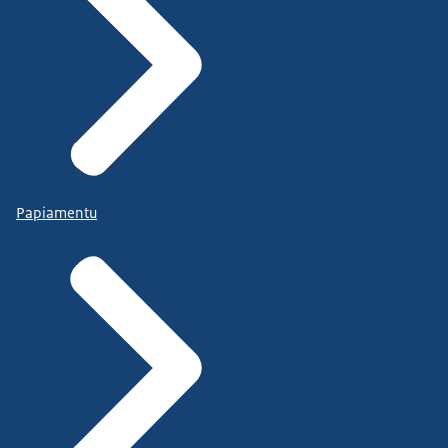
Papiamentu