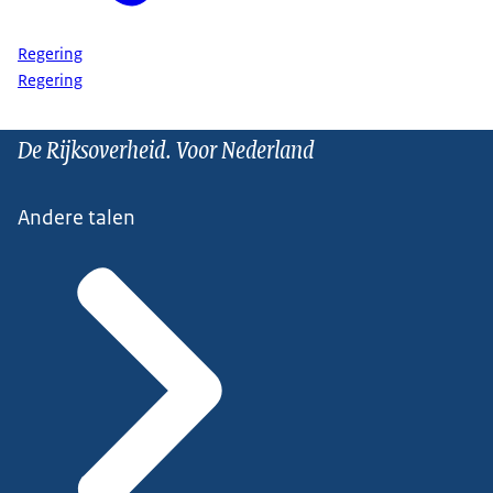
Regering
Regering
De Rijksoverheid. Voor Nederland
Andere talen