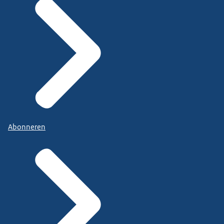
Abonneren