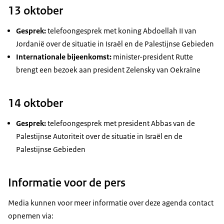
13 oktober
Gesprek:
telefoongesprek met koning Abdoellah II van
Jordanië
over de situatie in Israël en de Palestijnse Gebieden
Internationale bijeenkomst:
minister-president Rutte
brengt een bezoek aan president Zelensky van Oekraïne
14 oktober
Gesprek:
telefoongesprek met president Abbas van de
Palestijnse Autoriteit
over de situatie in Israël en de
Palestijnse Gebieden
Informatie voor de pers
Media kunnen voor meer informatie over deze agenda contact
opnemen via: