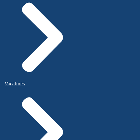
Vacatures