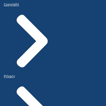
Copyright
Privacy