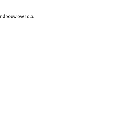
andbouw over o.a.