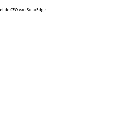
et de CEO van SolarEdge