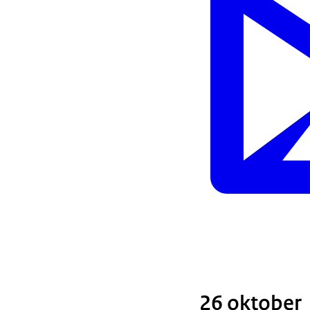
26 oktober