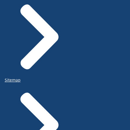
Sitemap