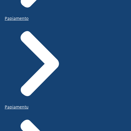
Papiamento
Papiamentu