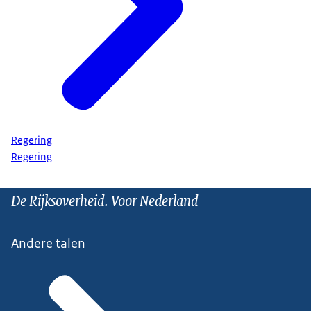
Regering
Regering
De Rijksoverheid. Voor Nederland
Andere talen