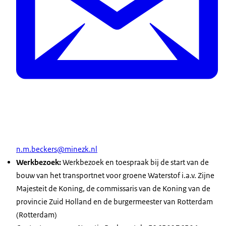
n.m.beckers@minezk.nl
Werkbezoek
:
Werkbezoek en toespraak bij de start van de
bouw van het transportnet voor groene Waterstof i.a.v. Zijne
Majesteit de Koning, de commissaris van de Koning van de
provincie Zuid Holland en de burgermeester van Rotterdam
(Rotterdam)