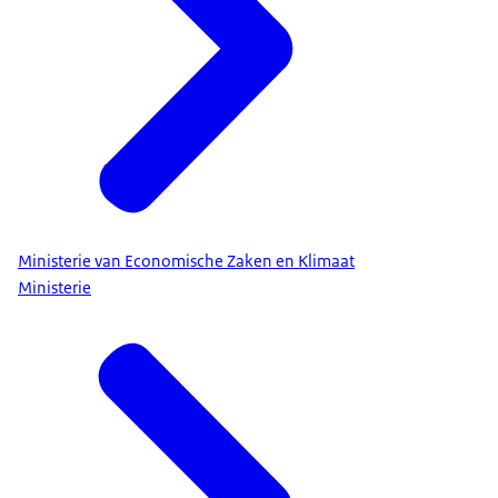
Ministerie van Economische Zaken en Klimaat
Ministerie