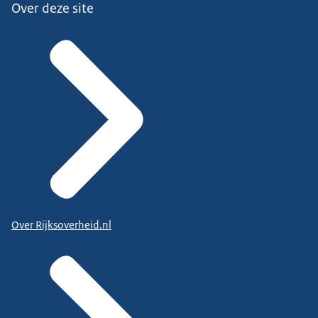
Over deze site
Over Rijksoverheid.nl