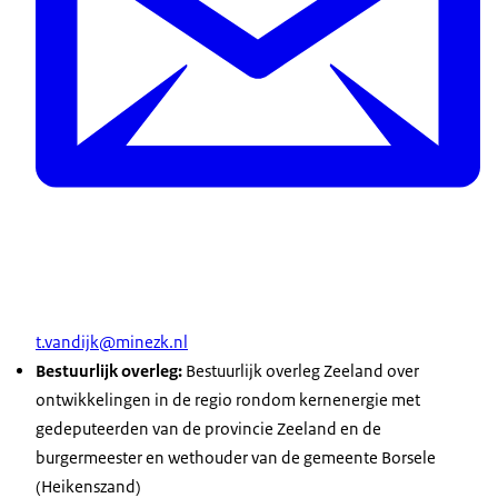
t.vandijk@minezk.nl
Bestuurlijk overleg:
Bestuurlijk overleg Zeeland over
ontwikkelingen in de regio rondom kernenergie met
gedeputeerden van de provincie Zeeland en de
burgermeester en wethouder van de gemeente Borsele
(Heikenszand)