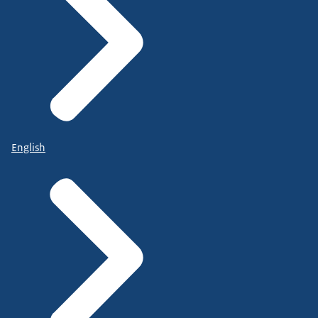
English