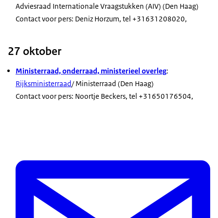
Adviesraad Internationale Vraagstukken (AIV) (Den Haag)
Contact voor pers: Deniz Horzum, tel +31631208020,
27 oktober
Ministerraad, onderraad, ministerieel overleg
:
Rijksministerraad
/ Ministerraad (Den Haag)
Contact voor pers: Noortje Beckers, tel +31650176504,