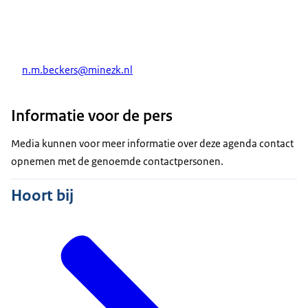
n.m.beckers@minezk.nl
Informatie voor de pers
Media kunnen voor meer informatie over deze agenda contact
opnemen met de genoemde contactpersonen.
Hoort bij