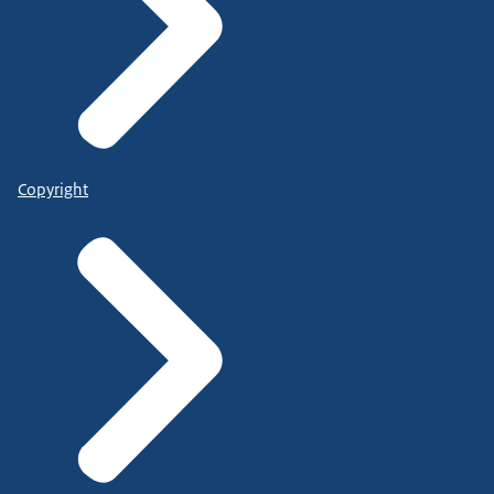
Copyright