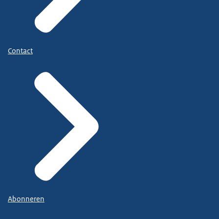
Contact
Abonneren