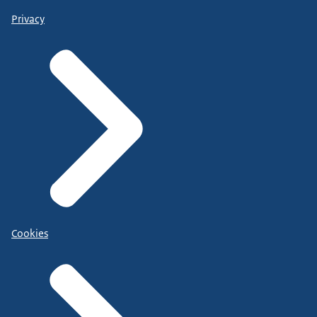
Privacy
Cookies