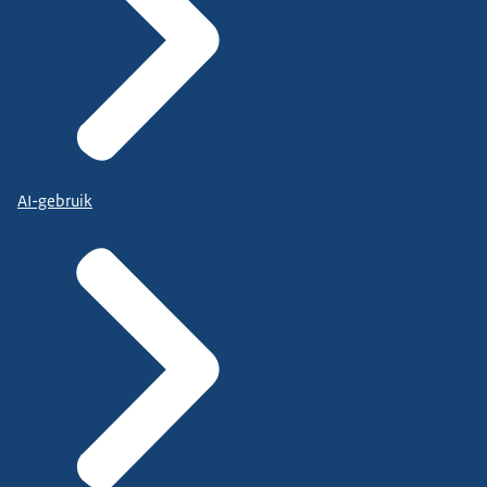
AI-gebruik