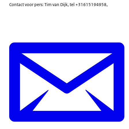
Contact voor pers: Tim van Dijk, tel +31615194958,