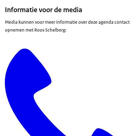
Informatie voor de media
Media kunnen voor meer informatie over deze agenda contact
opnemen met Roos Schelberg: