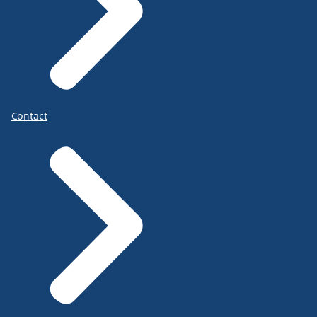
Contact