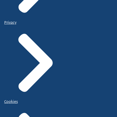
Privacy
Cookies