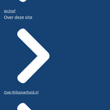
Archief
Over deze site
Over Rijksoverheid.nl