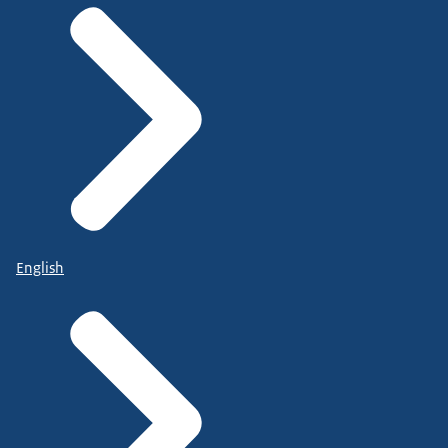
English