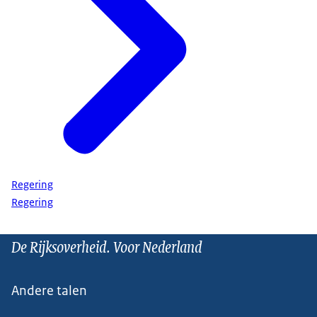
Regering
Regering
De Rijksoverheid. Voor Nederland
Andere talen