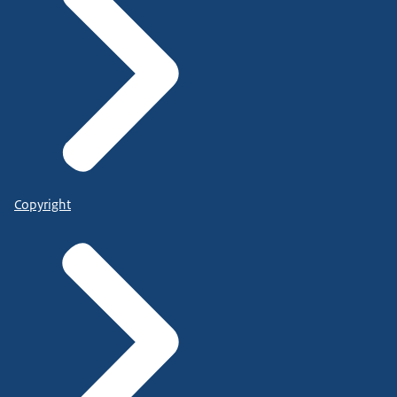
Copyright