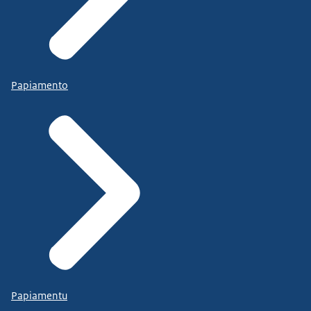
Papiamento
Papiamentu