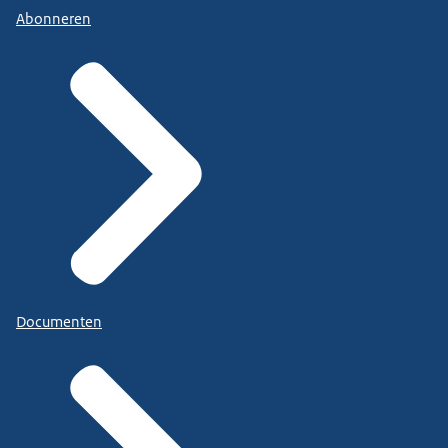
Abonneren
Documenten