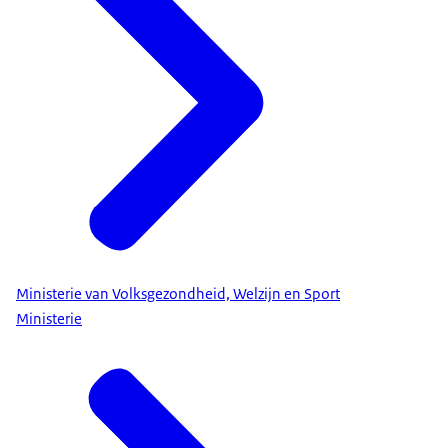
Ministerie van Volksgezondheid, Welzijn en Sport
Ministerie