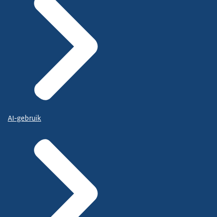
AI-gebruik