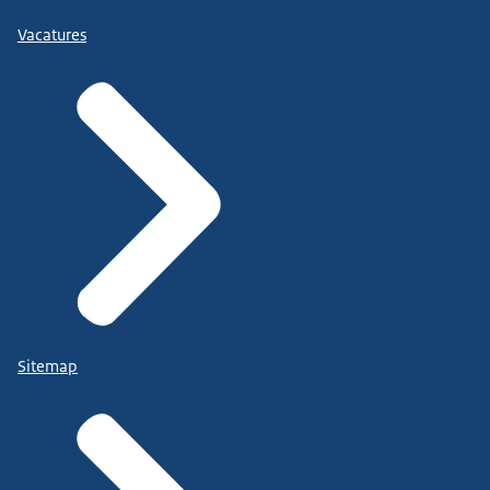
Vacatures
Sitemap