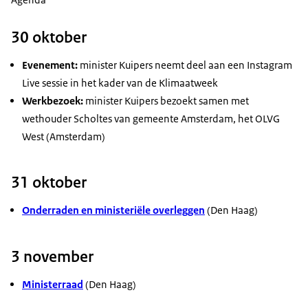
30 oktober
Evenement:
minister Kuipers neemt deel aan een Instagram
Live sessie in het kader van de Klimaatweek
Werkbezoek:
minister Kuipers bezoekt samen met
wethouder Scholtes van gemeente Amsterdam, het OLVG
West (Amsterdam)
31 oktober
Onderraden en ministeriële overleggen
(Den Haag)
3 november
Ministerraad
(Den Haag)