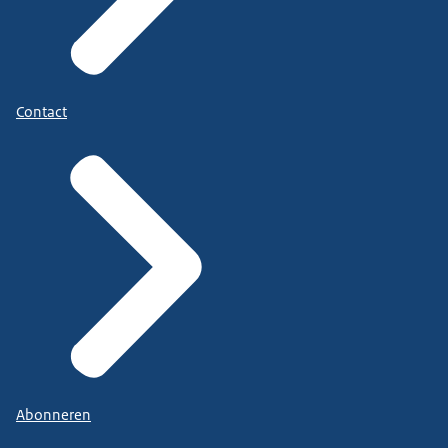
Contact
Abonneren