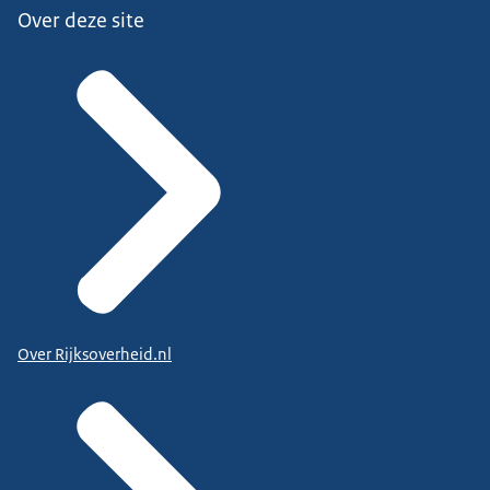
Over deze site
Over Rijksoverheid.nl