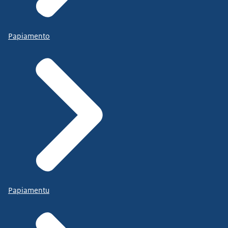
Papiamento
Papiamentu