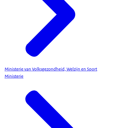
Ministerie van Volksgezondheid, Welzijn en Sport
Ministerie