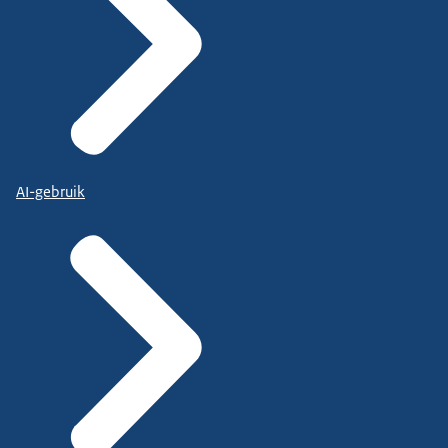
AI-gebruik