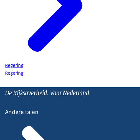
Regering
Regering
De Rijksoverheid. Voor Nederland
Andere talen