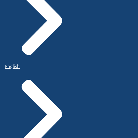
English