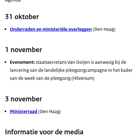
31 oktober
Onderraden en ministeriële overleggen
(Den Haag)
1 november
Evenement:
staatssecretaris Van Ooijen is aanwezig bij de
lancering van de landelijke pleegzorgcampagne in het kader
van de week van de pleegzorg (Hilversum)
3 november
Ministerraad
(Den Haag)
Informatie voor de media