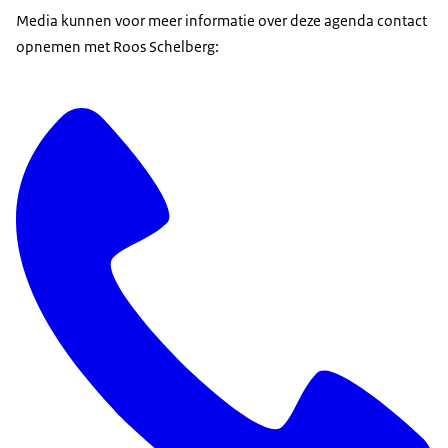
Media kunnen voor meer informatie over deze agenda contact
opnemen met Roos Schelberg: