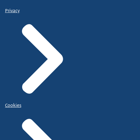
Privacy
Cookies