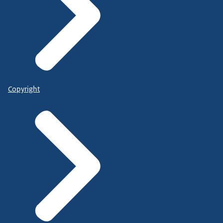
Copyright