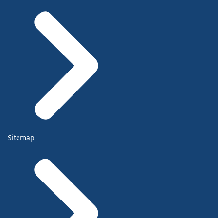
Sitemap