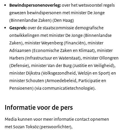
Bewindspersonenoverleg:
over het wetsvoorstel regels
gewezen bewindspersonen met minister De Jonge
(Binnenlandse Zaken) (Den Haag)
Gesprek:
over de staatscommissie demografische
ontwikkelingen met minister De Jonge (Binnenlandse
Zaken), minister Weyenberg (Financiën), minister
Adriaansen (Economische Zaken en Klimaat), minister
Harbers (Infrastructuur en Waterstaat), minister Ollongren
(Defensie), minister Van der Burg (Justitie en Veiligheid),
minister Dijkstra (Volksgezondheid, Welzijn en Sport) en
minister Schouten (Armoedebeleid, Participatie en
Pensioenen) (via communicatietechnologie).
Informatie voor de pers
Media kunnen voor meer informatie contact opnemen
met Sozan Toksöz (persvoorlichter),