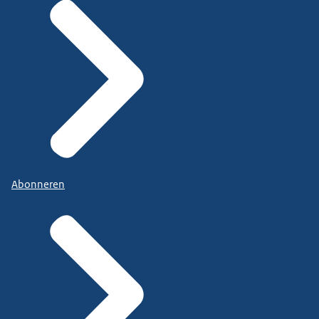
Abonneren