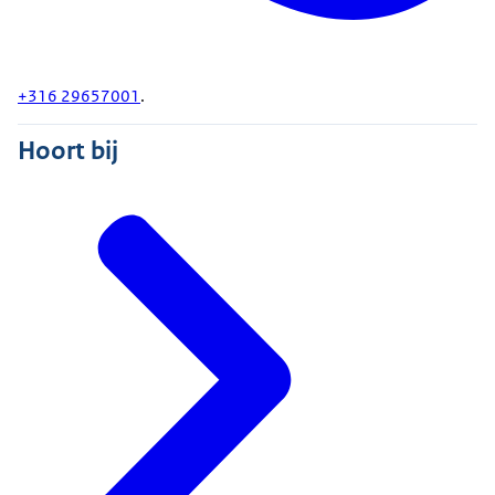
+316 29657001
.
Hoort bij