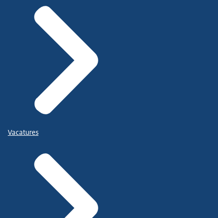
Vacatures