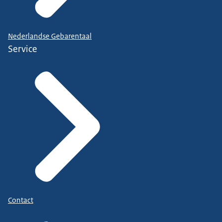
Nederlandse Gebarentaal
Service
Contact