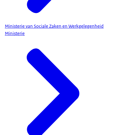
Ministerie van Sociale Zaken en Werkgelegenheid
Ministerie