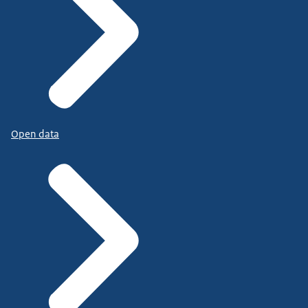
Open data