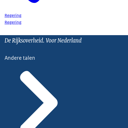
Regering
Regering
De Rijksoverheid. Voor Nederland
Andere talen