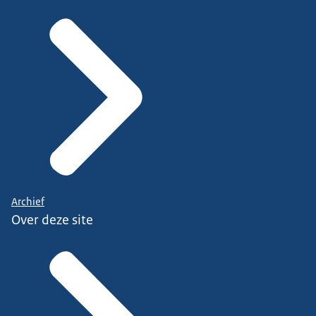
Archief
Over deze site