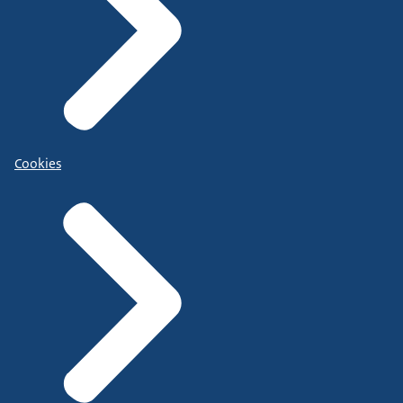
Cookies