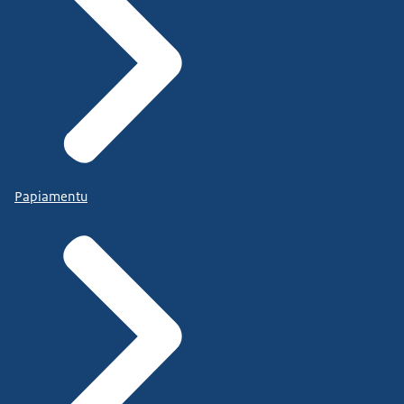
Papiamentu