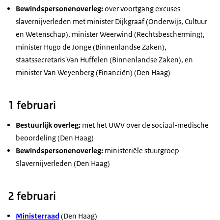
Bewindspersonenoverleg:
over voortgang excuses
slavernijverleden met minister Dijkgraaf (Onderwijs, Cultuur
en Wetenschap), minister Weerwind (Rechtsbescherming),
minister Hugo de Jonge (Binnenlandse Zaken),
staatssecretaris Van Huffelen (Binnenlandse Zaken), en
minister Van Weyenberg (Financiën) (Den Haag)
1 februari
Bestuurlijk overleg:
met het UWV over de sociaal-medische
beoordeling (Den Haag)
Bewindspersonenoverleg:
ministeriële stuurgroep
Slavernijverleden (Den Haag)
2 februari
Ministerraad
(Den Haag)