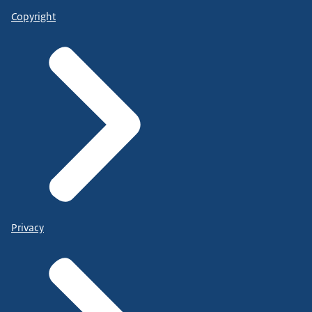
Copyright
Privacy