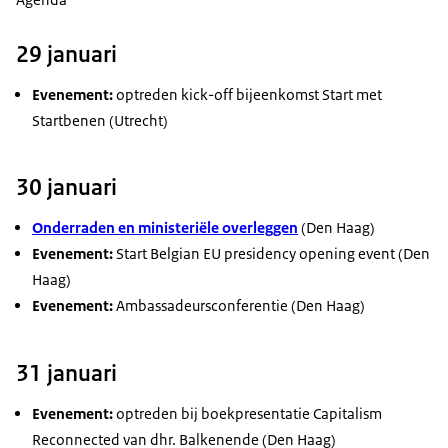
29 januari
Evenement:
optreden kick-off bijeenkomst Start met
Startbenen (Utrecht)
30 januari
Onderraden en ministeriële overleggen
(Den Haag)
Evenement:
Start Belgian EU presidency opening event (Den
Haag)
Evenement:
Ambassadeursconferentie (Den Haag)
31 januari
Evenement:
optreden bij boekpresentatie Capitalism
Reconnected van dhr. Balkenende (Den Haag)