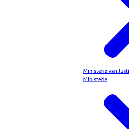
Ministerie van Justi
Ministerie