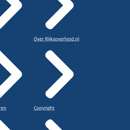
Over Rijksoverheid.nl
ren
Copyright