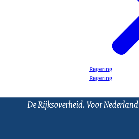
Regering
Regering
De Rijksoverheid. Voor Nederland