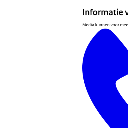
Informatie 
Media kunnen voor mee