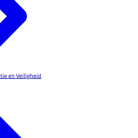
tie en Veiligheid