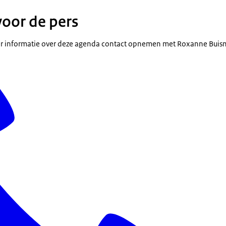
voor de pers
r informatie over deze agenda contact opnemen met Roxanne Bui