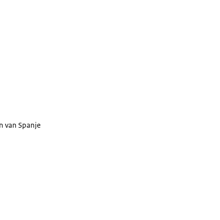
in van Spanje