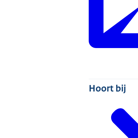
Hoort bij