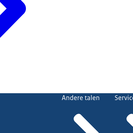
Andere talen
Servic