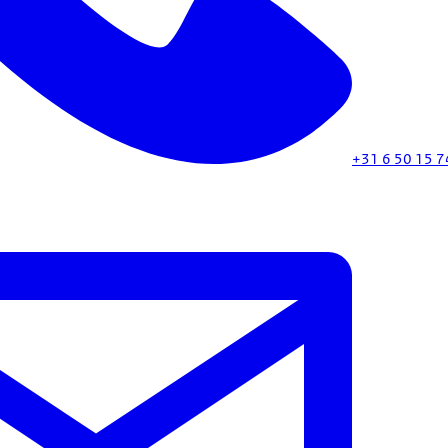
+31 6 50 15 7