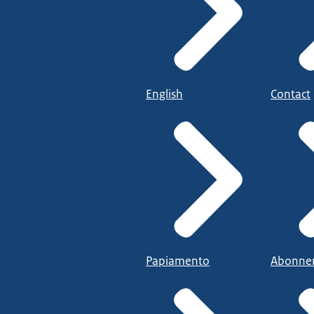
English
Contact
Papiamento
Abonne