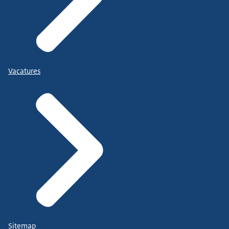
Vacatures
Sitemap