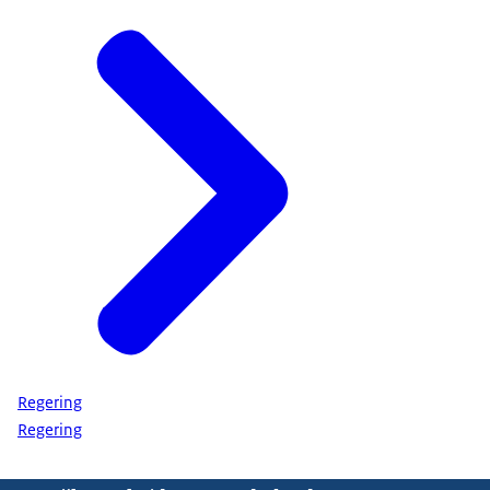
Regering
Regering