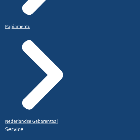
Papiamentu
Nederlandse Gebarentaal
Service