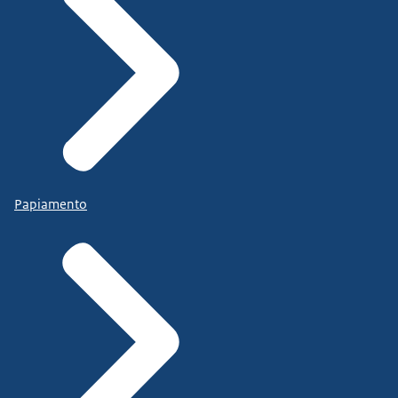
Papiamento