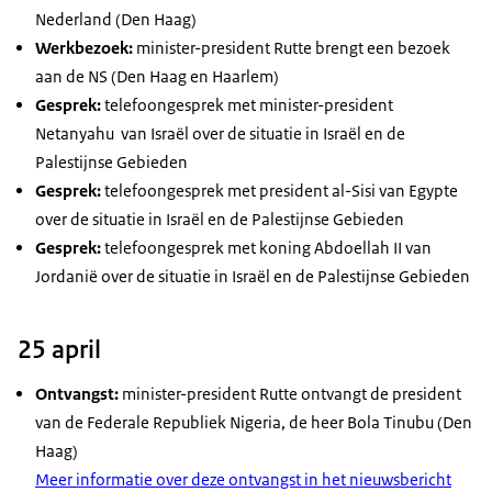
Nederland (Den Haag)
Werkbezoek:
minister-president Rutte brengt een bezoek
aan de NS (Den Haag en Haarlem)
Gesprek:
telefoongesprek met minister-president
Netanyahu van Israël over de situatie in Israël en de
Palestijnse Gebieden
Gesprek:
telefoongesprek met president al-Sisi van Egypte
over de situatie in Israël en de Palestijnse Gebieden
Gesprek:
telefoongesprek met koning Abdoellah II van
Jordanië over de situatie in Israël en de Palestijnse Gebieden
25 april
Ontvangst:
minister-president Rutte ontvangt de president
van de Federale Republiek Nigeria, de heer Bola Tinubu (Den
Haag)
Meer informatie over deze ontvangst in het nieuwsbericht