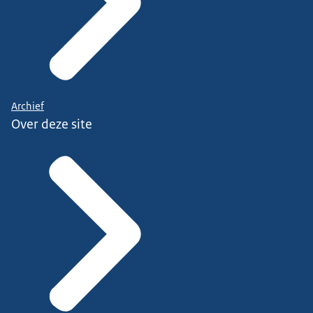
Archief
Over deze site