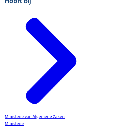
Hoort bij
Ministerie van Algemene Zaken
Ministerie