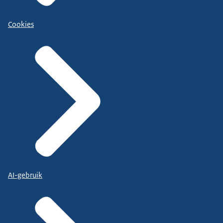
Cookies
AI-gebruik