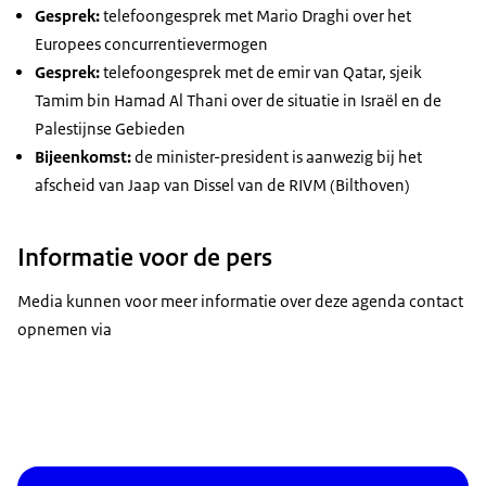
Gesprek:
telefoongesprek met Mario Draghi over het
Europees concurrentievermogen
Gesprek:
telefoongesprek met de emir van Qatar, sjeik
Tamim bin Hamad Al Thani over de situatie in Israël en de
Palestijnse Gebieden
Bijeenkomst:
de minister-president is aanwezig bij het
afscheid van Jaap van Dissel van de RIVM (Bilthoven)
Informatie voor de pers
Media kunnen voor meer informatie over deze agenda contact
opnemen via