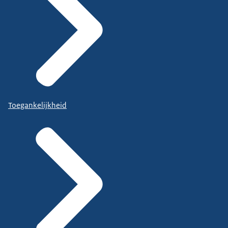
Toegankelijkheid