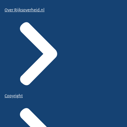
Over Rijksoverheid.nl
Copyright