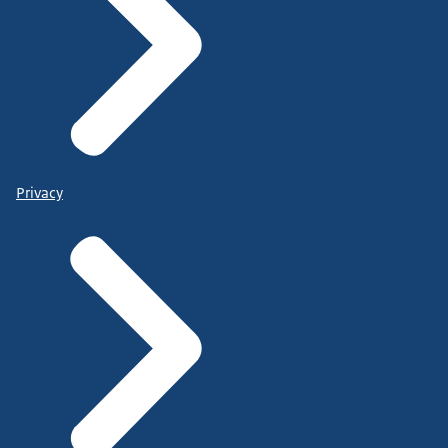
Privacy