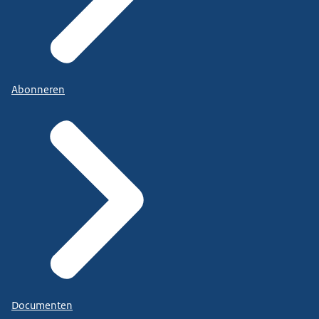
Abonneren
Documenten