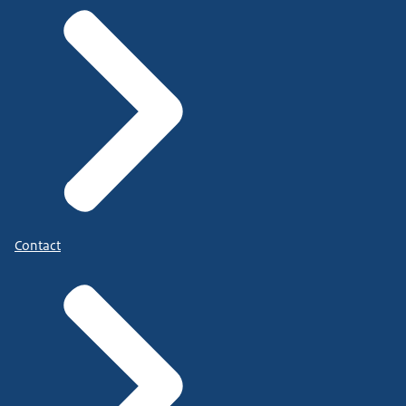
Contact