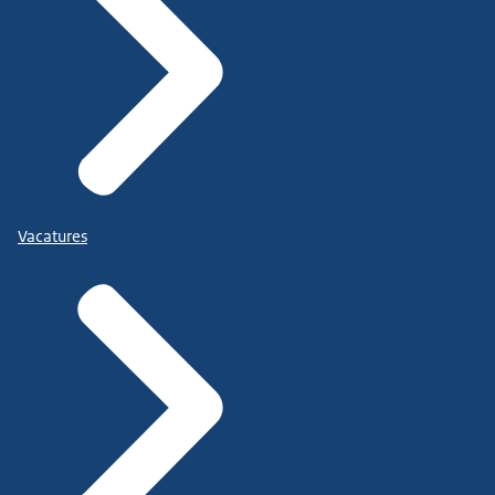
Vacatures