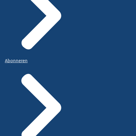
Abonneren