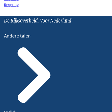
Regering
De Rijksoverheid. Voor Nederland
Andere talen