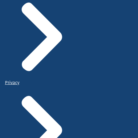
Privacy