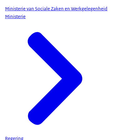
Ministerie van Sociale Zaken en Werkgelegenheid
Ministerie
Regering