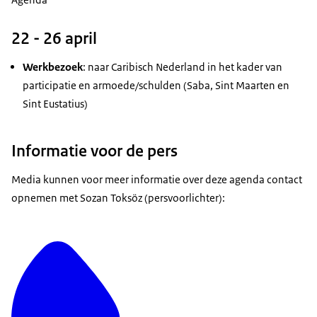
22 - 26 april
Werkbezoek
: naar Caribisch Nederland in het kader van
participatie en armoede/schulden (Saba, Sint Maarten en
Sint Eustatius)
Informatie voor de pers
Media kunnen voor meer informatie over deze agenda contact
opnemen met Sozan Toksöz (persvoorlichter):