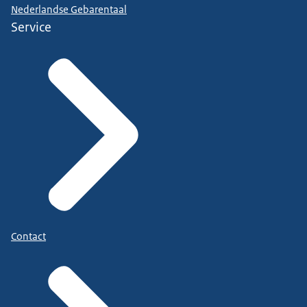
Nederlandse Gebarentaal
Service
Contact