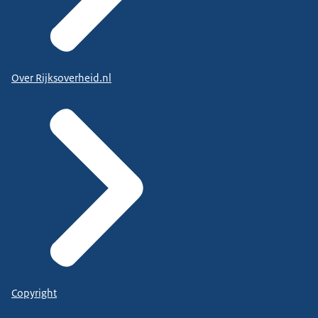
Over Rijksoverheid.nl
Copyright