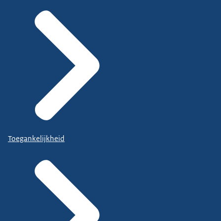
Toegankelijkheid