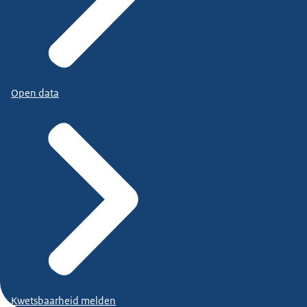
Open data
Kwetsbaarheid melden