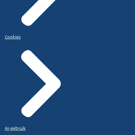
Cookies
AI-gebruik