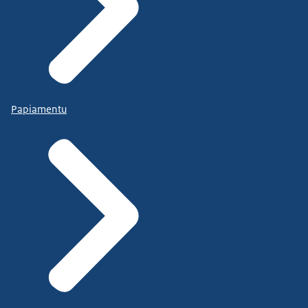
Papiamentu