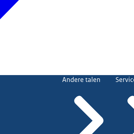
Andere talen
Servic