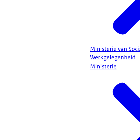
Ministerie van Soc
Werkgelegenheid
Ministerie