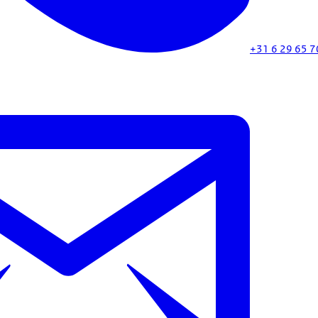
+31 6 29 65 7