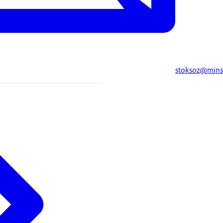
stoksoz@mins