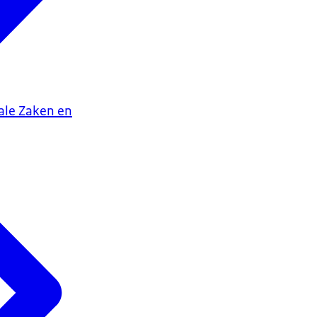
iale Zaken en