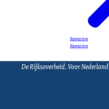
Regering
Regering
De Rijksoverheid. Voor Nederland