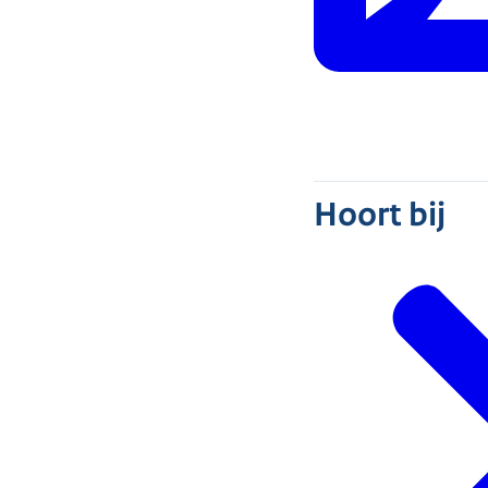
Hoort bij