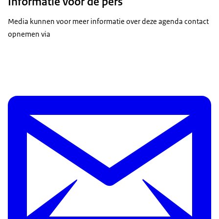
Informatie voor de pers
Media kunnen voor meer informatie over deze agenda contact
opnemen via