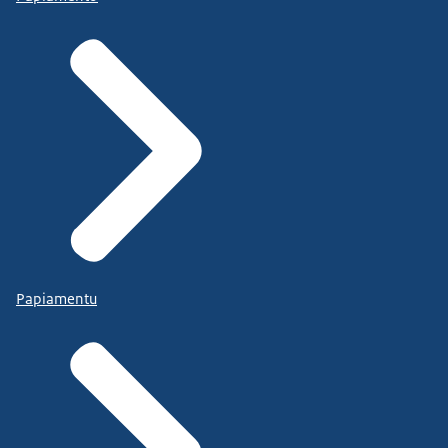
Papiamentu