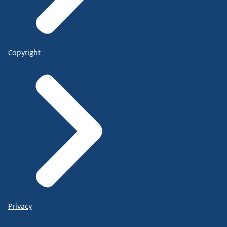
Copyright
Privacy