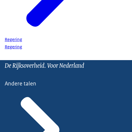
Regering
Regering
De Rijksoverheid. Voor Nederland
Andere talen