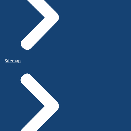
Sitemap