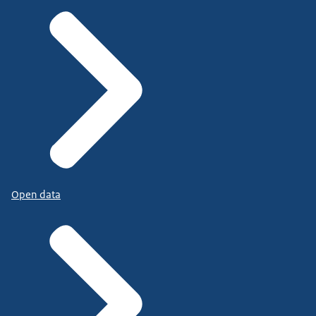
Open data