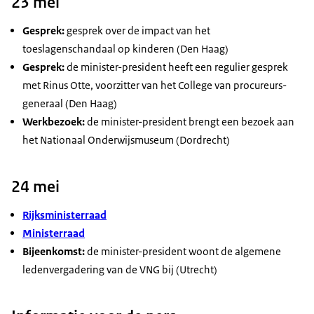
23 mei
Gesprek:
gesprek over de impact van het
toeslagenschandaal op kinderen (Den Haag)
Gesprek:
de minister-president heeft een regulier gesprek
met Rinus Otte, voorzitter van het College van procureurs-
generaal (Den Haag)
Werkbezoek:
de minister-president brengt een bezoek aan
het Nationaal Onderwijsmuseum (Dordrecht)
24 mei
Rijksministerraad
Ministerraad
Bijeenkomst:
de minister-president woont de algemene
ledenvergadering van de VNG bij (Utrecht)