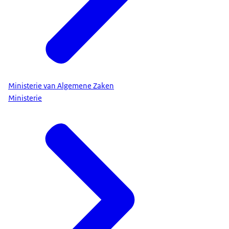
Ministerie van Algemene Zaken
Ministerie