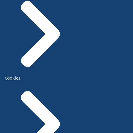
Cookies