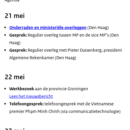
21 mei
Onderraden en ministeriële overleggen
(Den Haag)
Gesprek:
Regulier overleg tussen MP en de vice MP’s (Den
Haag)
Gesprek:
Regulier overleg met Pieter Duisenberg, president
Algemene Rekenkamer (Den Haag)
22 mei
Werkbezoek
aan de provincie Groningen
Lees het nieuwsbericht
Telefoongesprek:
telefoongesprek met de Vietnamese
premier Phạm Minh Chính (via communicatietechnologie)