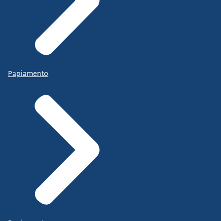
Papiamento