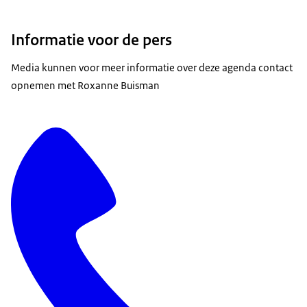
Informatie voor de pers
Media kunnen voor meer informatie over deze agenda contact
opnemen met Roxanne Buisman