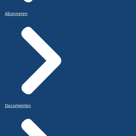
Abonneren
Documenten