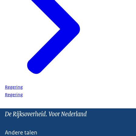
Regering
Regering
De Rijksoverheid. Voor Nederland
Andere talen