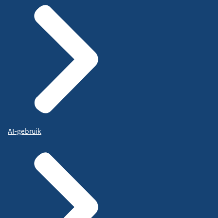
AI-gebruik