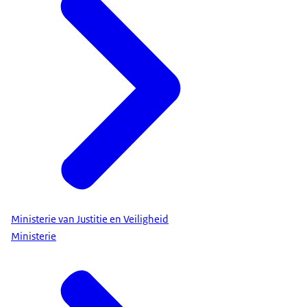
Ministerie van Justitie en Veiligheid
Ministerie