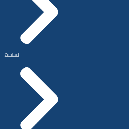
Contact