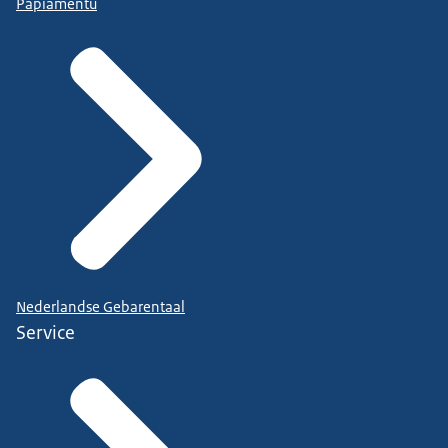
Papiamentu
Nederlandse Gebarentaal
Service