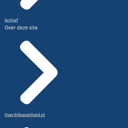
Archief
Over deze site
Over Rijksoverheid.nl