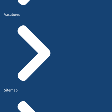
Vacatures
Sitemap