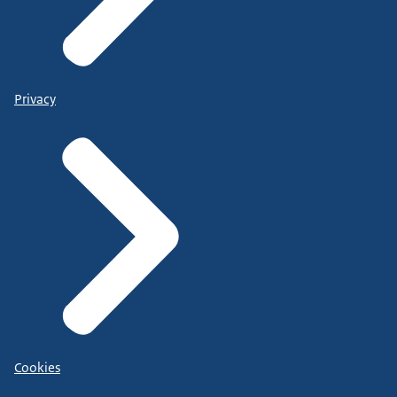
Privacy
Cookies