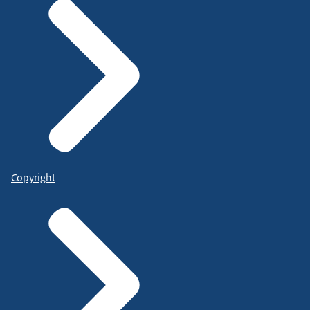
Copyright