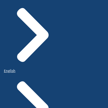
English