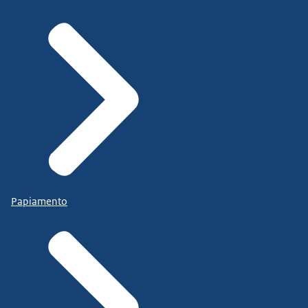
Papiamento