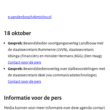
e.vandenbosch@minlnv.nl
18 oktober
Gesprek:
Bewindslieden voortgangsoverleg Landbouw met
de staatssecretaris Rummenie (LVVN), staatssecretaris
Idsinga (Financiën) en minister Hermans (KGG) (Den Haag)
Contact voor de pers
Gesprek:
Bewindsliedenoverleg over stalbeoordelingen met
de staatssecretaris I&W (via communicatietechnologie)
Contact voor de pers
Informatie voor de pers
Media kunnen voor meer informatie over deze agenda contact