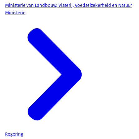
Ministerie van Landbouw, Visserij, Voedselzekerheid en Natuur
Ministerie
Regering