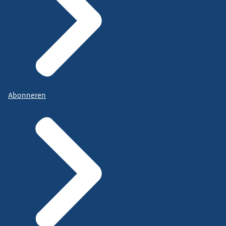
Abonneren