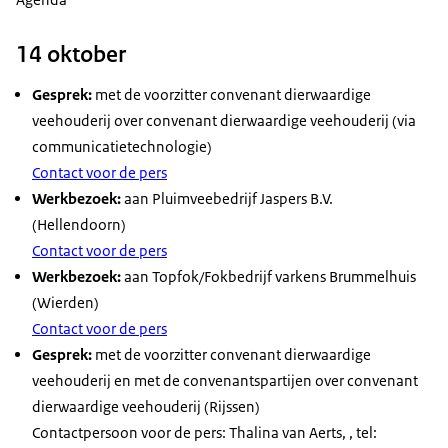
14 oktober
Gesprek:
met de voorzitter convenant dierwaardige
veehouderij over convenant dierwaardige veehouderij (via
communicatietechnologie)
Contact voor de pers
Werkbezoek:
aan Pluimveebedrijf Jaspers B.V.
(Hellendoorn)
Contact voor de pers
Werkbezoek:
aan Topfok/Fokbedrijf varkens Brummelhuis
(Wierden)
Contact voor de pers
Gesprek:
met de voorzitter convenant dierwaardige
veehouderij en met de convenantspartijen over convenant
dierwaardige veehouderij (Rijssen)
Contactpersoon voor de pers: Thalina van Aerts, , tel: