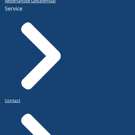
Nederlandse Gebarentaal
Service
Contact