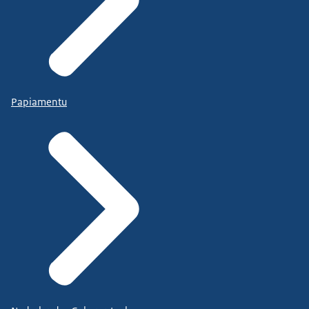
Papiamentu