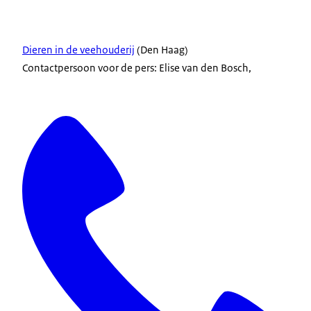
Dieren in de veehouderij
(Den Haag)
Contactpersoon voor de pers: Elise van den Bosch,