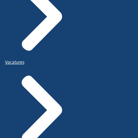
Vacatures