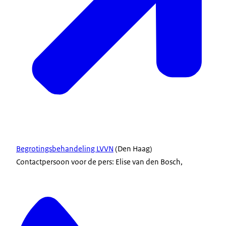
Begrotingsbehandeling LVVN
(Den Haag)
Contactpersoon voor de pers: Elise van den Bosch,