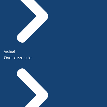
Archief
Over deze site