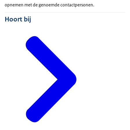
opnemen met de genoemde contactpersonen.
Hoort bij