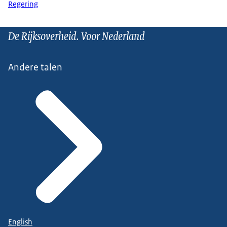
Regering
De Rijksoverheid. Voor Nederland
Andere talen
English