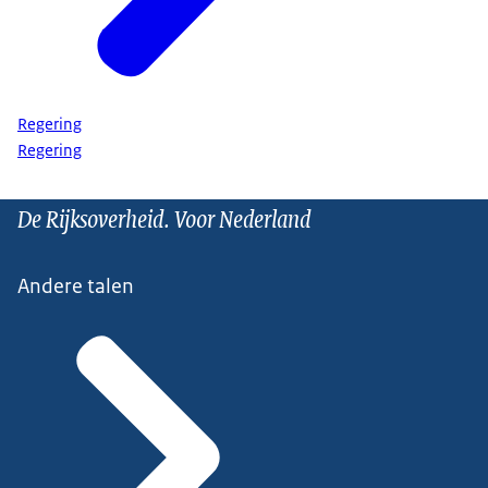
Regering
Regering
De Rijksoverheid. Voor Nederland
Andere talen