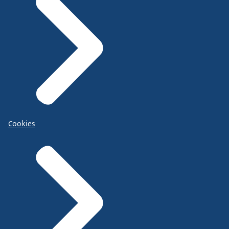
Cookies