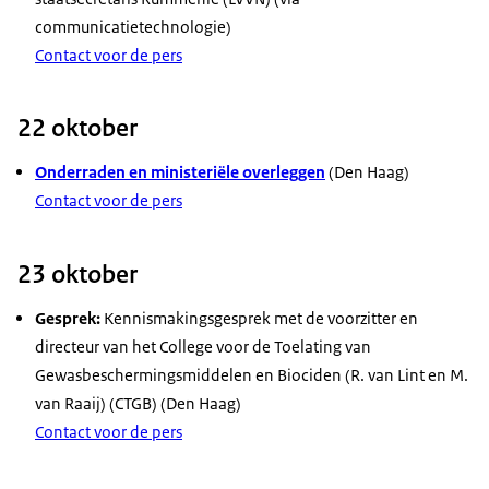
communicatietechnologie)
Contact voor de pers
22 oktober
Onderraden en ministeriële overleggen
(Den Haag)
Contact voor de pers
23 oktober
Gesprek:
Kennismakingsgesprek met de voorzitter en
directeur van het College voor de Toelating van
Gewasbeschermingsmiddelen en Biociden (R. van Lint en M.
van Raaij) (CTGB) (Den Haag)
Contact voor de pers