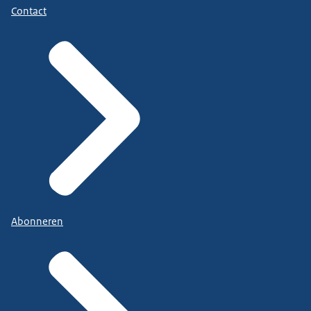
Contact
Abonneren