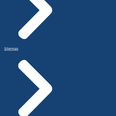
Sitemap