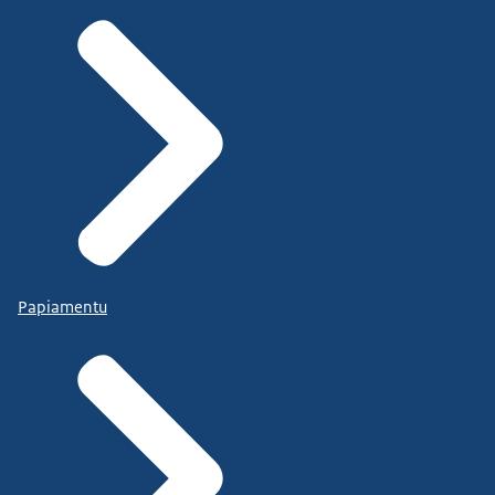
Papiamentu