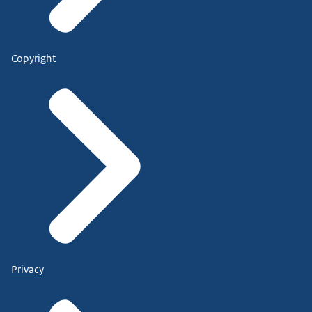
Copyright
Privacy