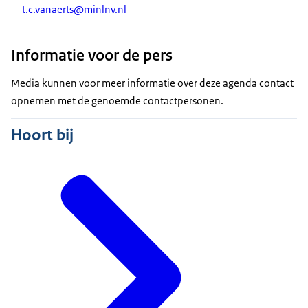
t.c.vanaerts@minlnv.nl
Informatie voor de pers
Media kunnen voor meer informatie over deze agenda contact
opnemen met de genoemde contactpersonen.
Hoort bij