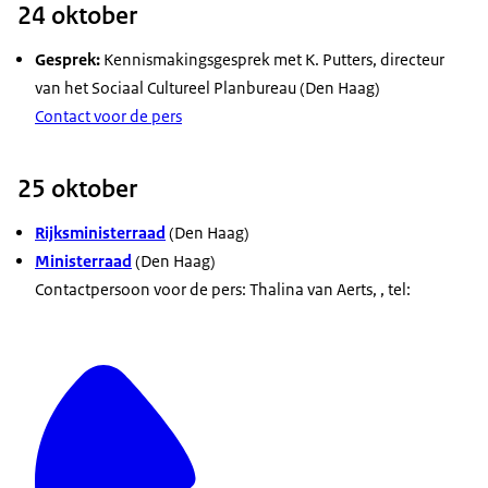
24 oktober
Gesprek:
Kennismakingsgesprek met K. Putters, directeur
van het Sociaal Cultureel Planbureau (Den Haag)
Contact voor de pers
25 oktober
Rijksministerraad
(Den Haag)
Ministerraad
(Den Haag)
Contactpersoon voor de pers: Thalina van Aerts, , tel: