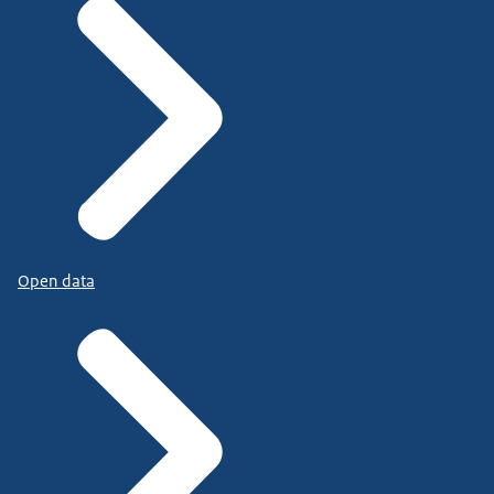
Open data