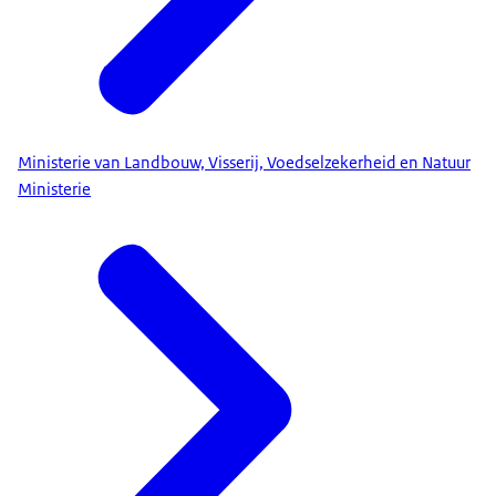
Ministerie van Landbouw, Visserij, Voedselzekerheid en Natuur
Ministerie