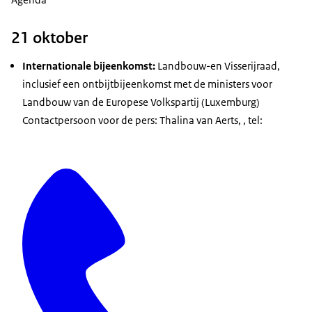
21 oktober
Internationale bijeenkomst:
Landbouw-en Visserijraad,
inclusief een ontbijtbijeenkomst met de ministers voor
Landbouw van de Europese Volkspartij (Luxemburg)
Contactpersoon voor de pers: Thalina van Aerts, , tel: