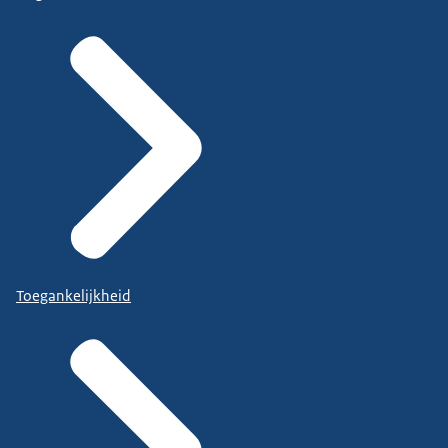
Toegankelijkheid