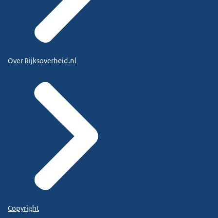
Over Rijksoverheid.nl
Copyright