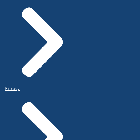
Privacy