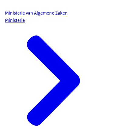
Ministerie van Algemene Zaken
Ministerie