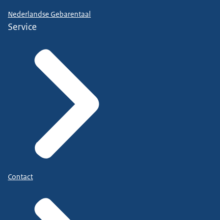
Nederlandse Gebarentaal
Service
Contact