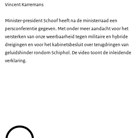
Vincent Karremans
Minister-president Schoof heeft na de ministerraad een
persconferentie gegeven. Met onder meer aandacht voor het
versterken van onze weerbaarheid tegen militaire en hybride
dreigingen en voor het kabinetsbesluit over terugdringen van
geluidshinder rondom Schiphol. De video toont de inleidende
verklaring.