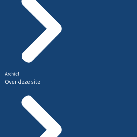
Archief
Over deze site