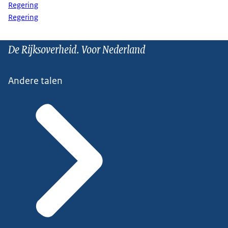
Regering
Regering
De Rijksoverheid. Voor Nederland
Andere talen