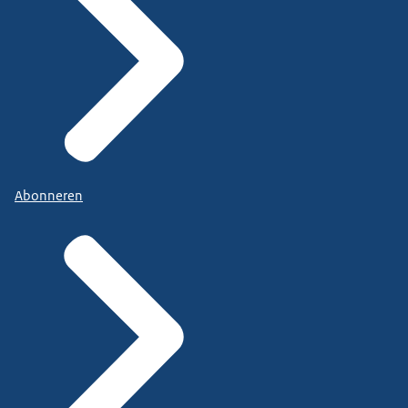
Abonneren