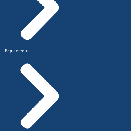
Papiamentu