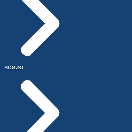
Vacatures