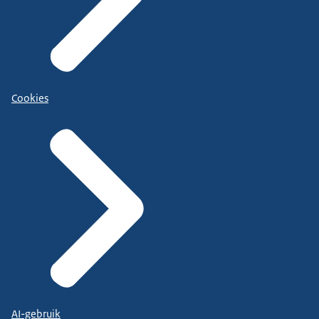
Cookies
AI-gebruik