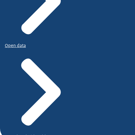
Open data