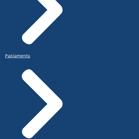
Papiamentu