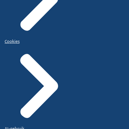
Cookies
AI-gebruik