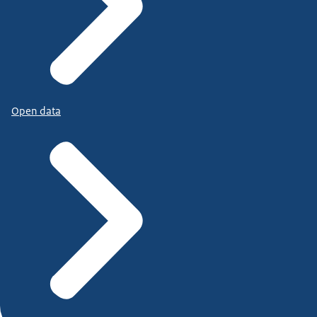
Open data