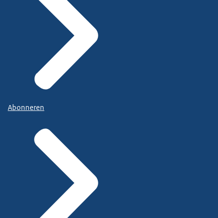
Abonneren