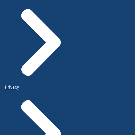
Privacy