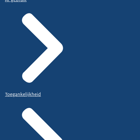
Toegankelijkheid