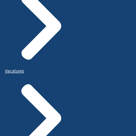
Vacatures