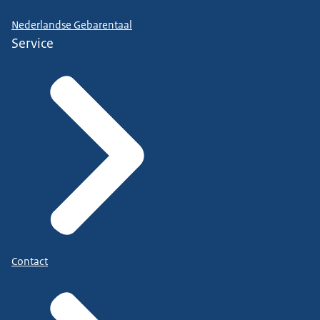
Nederlandse Gebarentaal
Service
Contact