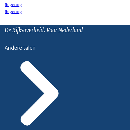
Regering
Regering
De Rijksoverheid. Voor Nederland
Andere talen