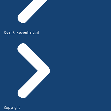
Over Rijksoverheid.nl
Copyright