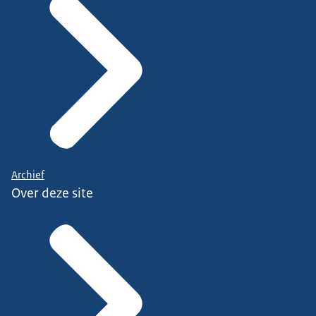
Archief
Over deze site