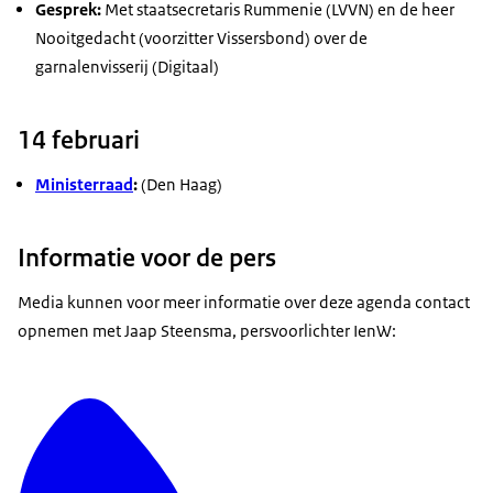
Gesprek:
Met staatsecretaris Rummenie (LVVN) en de heer
Nooitgedacht (voorzitter Vissersbond) over de
garnalenvisserij (Digitaal)
14 februari
Ministerraad
:
(Den Haag)
Informatie voor de pers
Media kunnen voor meer informatie over deze agenda contact
opnemen met Jaap Steensma, persvoorlichter IenW: