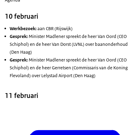
10 februari
Werkbezoek:
aan CBR (Rijswijk)
Gesprek:
Minister Madlener spreekt de heer Van Oord (CEO
Schiphol) en de heer Van Dorst (LVNL) over baanonderhoud
(Den Haag)
Gesprek:
Minister Madlener spreekt de heer Van Oord (CEO
Schiphol) en de heer Gerretsen (Commissaris van de Koning
Flevoland) over Lelystad Airport (Den Haag)
11 februari