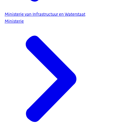
Ministerie van Infrastructuur en Waterstaat
Ministerie