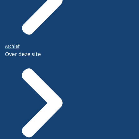
Archief
Over deze site