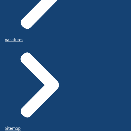
Vacatures
Sitemap