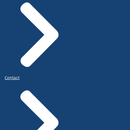
Contact