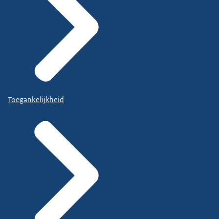
Toegankelijkheid