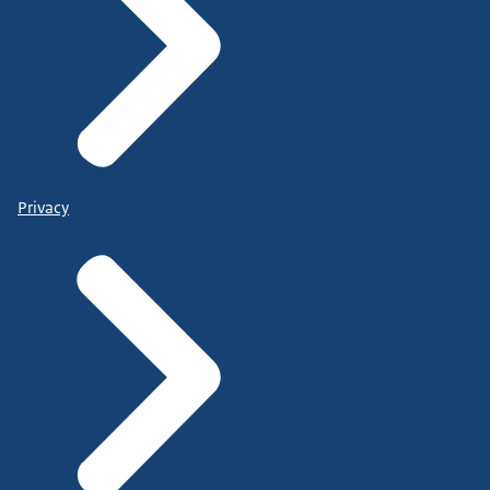
Privacy