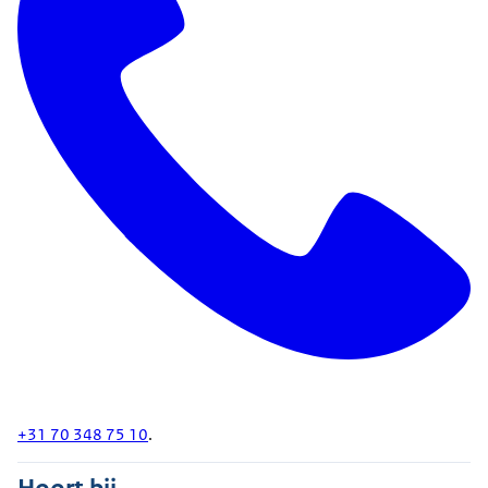
+31 70 348 75 10
.