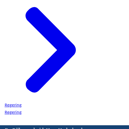
Regering
Regering