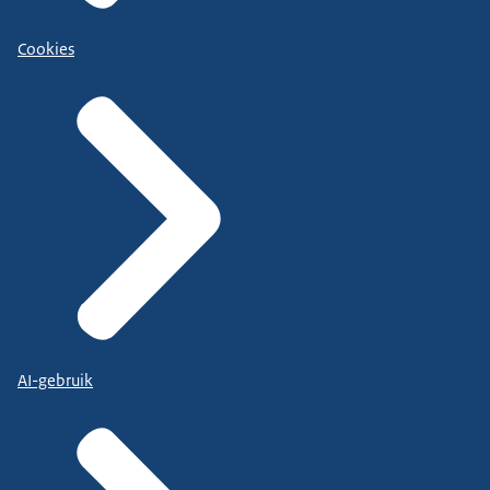
Cookies
AI-gebruik