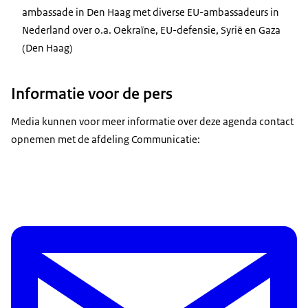
ambassade in Den Haag met diverse EU-ambassadeurs in
Nederland over o.a. Oekraïne, EU-defensie, Syrië en Gaza
(Den Haag)
Informatie voor de pers
Media kunnen voor meer informatie over deze agenda contact
opnemen met de afdeling Communicatie: