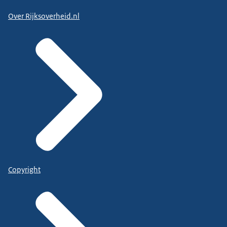
Over Rijksoverheid.nl
Copyright