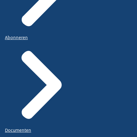
Abonneren
Documenten