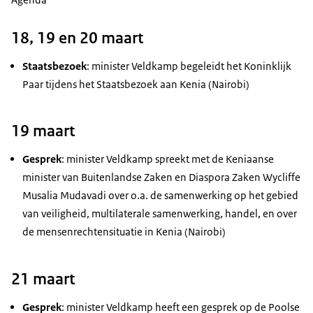
18, 19 en 20 maart
Staatsbezoek
: minister Veldkamp begeleidt het Koninklijk
Paar tijdens het Staatsbezoek aan Kenia (Nairobi)
19 maart
Gesprek
: minister Veldkamp spreekt met de Keniaanse
minister van Buitenlandse Zaken en Diaspora Zaken Wycliffe
Musalia Mudavadi over o.a. de samenwerking op het gebied
van veiligheid, multilaterale samenwerking, handel, en over
de mensenrechtensituatie in Kenia (Nairobi)
21 maart
Gesprek
: minister Veldkamp heeft een gesprek op de Poolse