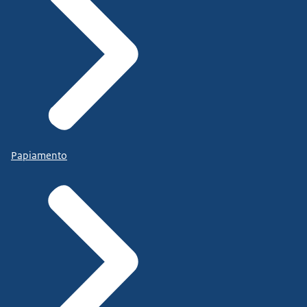
Papiamento