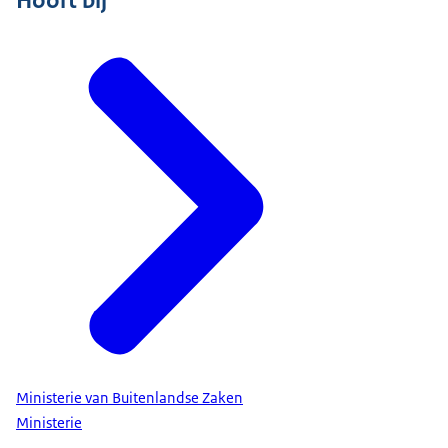
Hoort bij
Ministerie van Buitenlandse Zaken
Ministerie