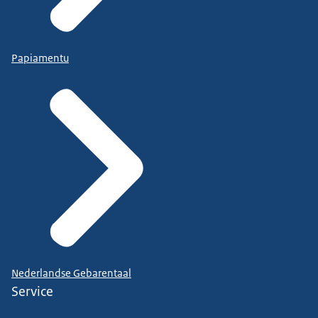
Papiamentu
Nederlandse Gebarentaal
Service