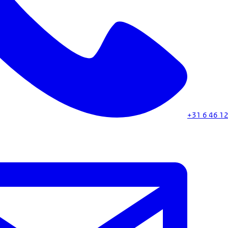
+31 6 46 12