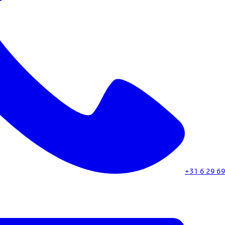
+31 6 29 6