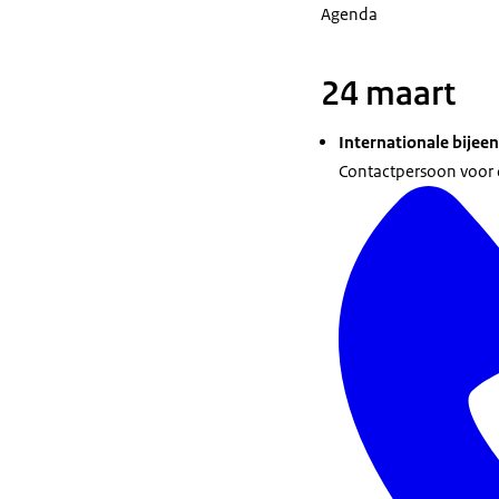
Agenda
24 maart
Internationale bijee
Contactpersoon voor de