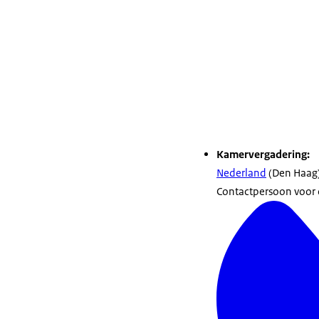
Kamervergadering:
Nederland
(Den Haag
Contactpersoon voor de