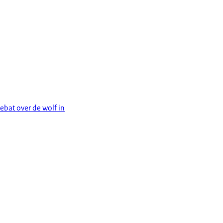
ebat over de wolf in