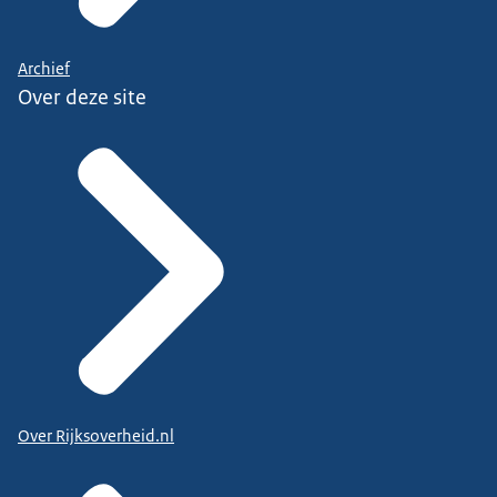
Archief
Over deze site
Over Rijksoverheid.nl