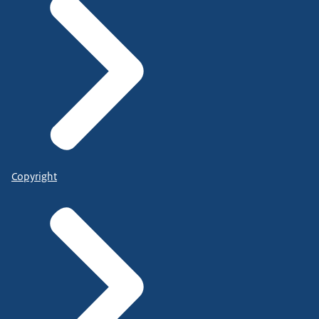
Copyright