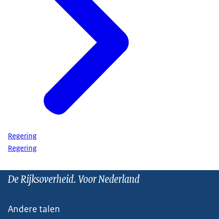
Regering
Regering
De Rijksoverheid. Voor Nederland
Andere talen