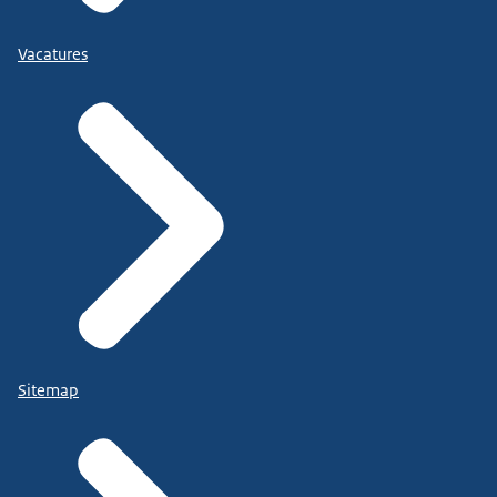
Vacatures
Sitemap