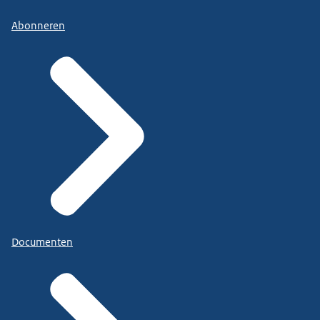
Abonneren
Documenten