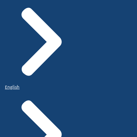
English