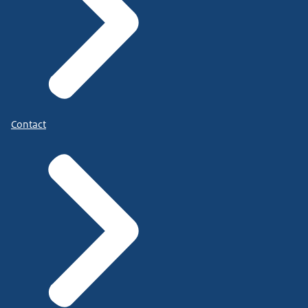
Contact