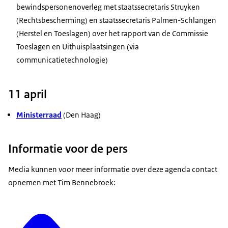
bewindspersonenoverleg met staatssecretaris Struyken
(Rechtsbescherming) en staatssecretaris Palmen-Schlangen
(Herstel en Toeslagen) over het rapport van de Commissie
Toeslagen en Uithuisplaatsingen (via
communicatietechnologie)
11 april
Ministerraad
(Den Haag)
Informatie voor de pers
Media kunnen voor meer informatie over deze agenda contact
opnemen met Tim Bennebroek: