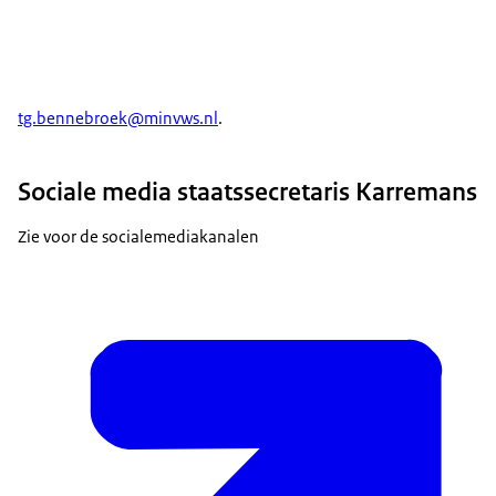
tg.bennebroek@minvws.nl
.
Sociale media staatssecretaris Karremans
Zie voor de socialemediakanalen