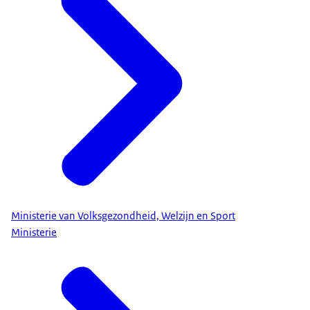
Ministerie van Volksgezondheid, Welzijn en Sport
Ministerie