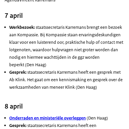
7 april
Werkbezoek:
staatssecretaris Karremans brengt een bezoek
aan Kompassie. Bij Kompassie staan ervaringsdeskundigen
klaar voor een luisterend oor, praktische hulp of contact met
lotgenoten, waardoor hulpvragen niet groter worden dan
nodig en hiermee wachttijden in de ggz worden
beperkt (Den Haag)
Gesprek:
staatssecretaris Karremans heeft een gesprek met
Ab Klink. Het gaat om een kennismaking en gesprek over de
werkzaamheden van meneer Klink (Den Haag)
8 april
Onderraden en ministeriële overleggen
(Den Haag)
Gesprek:
staatssecretaris Karremans heeft een