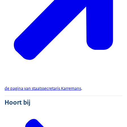
de pagina van staatssecretaris Karremans
.
Hoort bij