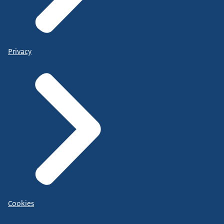
Privacy
Cookies