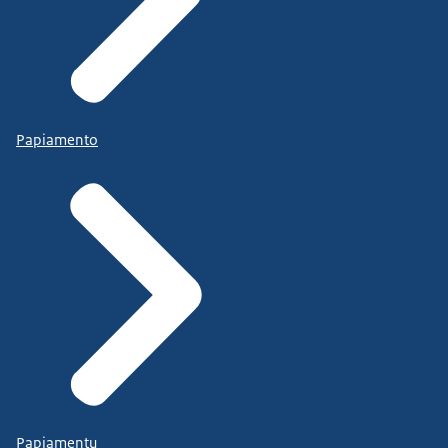
Papiamento
Papiamentu