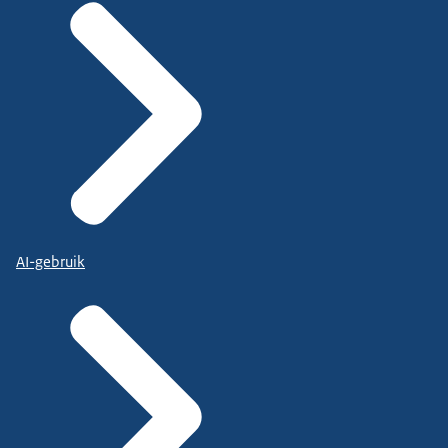
AI-gebruik