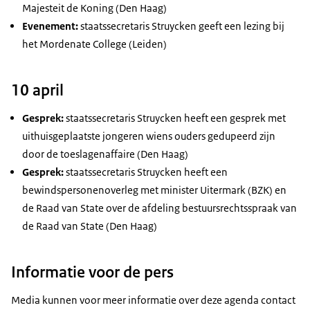
Majesteit de Koning (Den Haag)
Evenement:
staatssecretaris Struycken geeft een lezing bij
het Mordenate College (Leiden)
10 april
Gesprek:
staatssecretaris Struycken heeft een gesprek met
uithuisgeplaatste jongeren wiens ouders gedupeerd zijn
door de toeslagenaffaire (Den Haag)
Gesprek:
staatssecretaris Struycken heeft een
bewindspersonenoverleg met minister Uitermark (BZK) en
de Raad van State over de afdeling bestuursrechtsspraak van
de Raad van State (Den Haag)
Informatie voor de pers
Media kunnen voor meer informatie over deze agenda contact