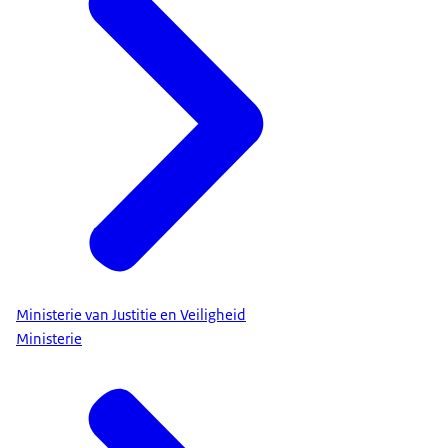
Ministerie van Justitie en Veiligheid
Ministerie