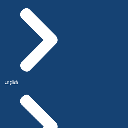
English