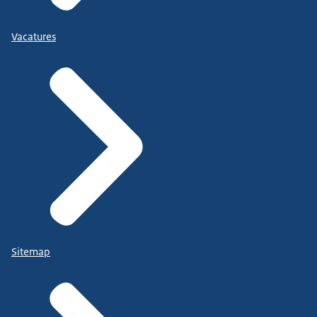
Vacatures
Sitemap