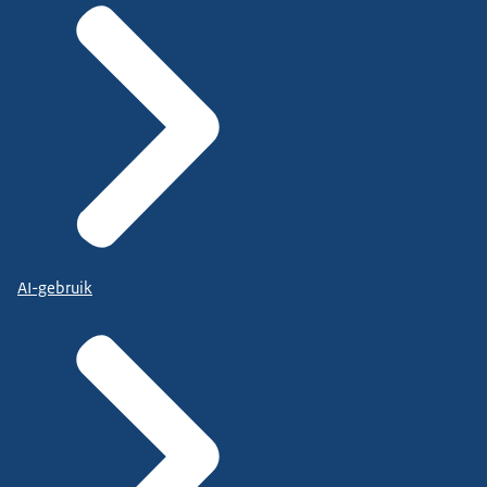
AI-gebruik