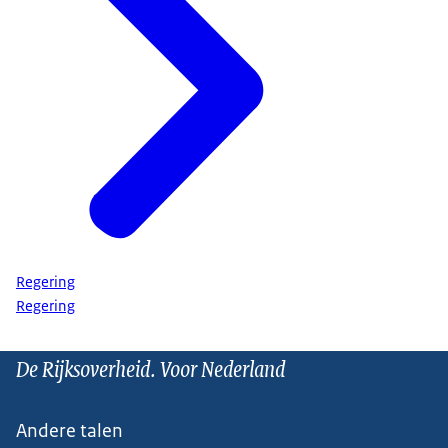
Regering
Regering
De Rijksoverheid. Voor Nederland
Andere talen