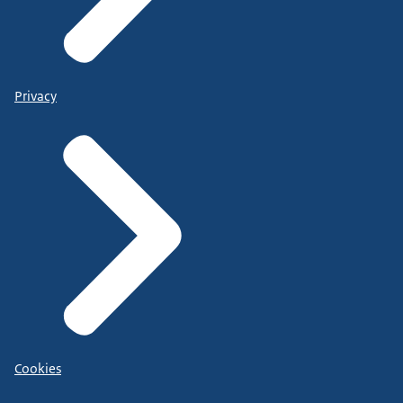
Privacy
Cookies