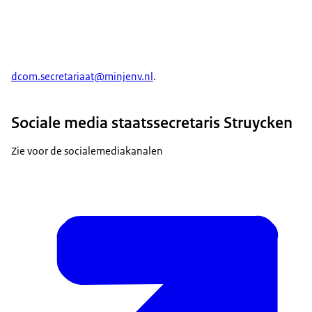
dcom.secretariaat@minjenv.nl
.
Sociale media staatssecretaris Struycken
Zie voor de socialemediakanalen