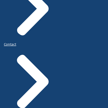
Contact