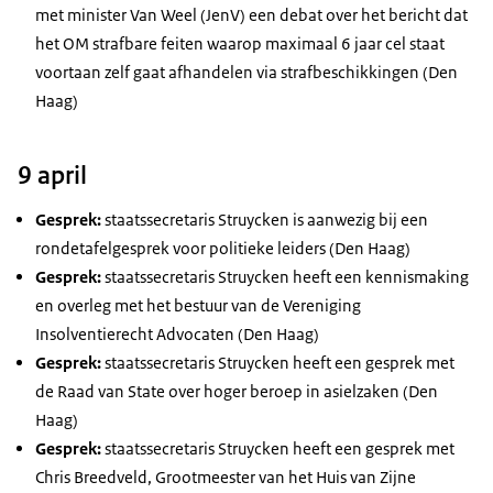
met minister Van Weel (JenV) een debat over het bericht dat
het OM strafbare feiten waarop maximaal 6 jaar cel staat
voortaan zelf gaat afhandelen via strafbeschikkingen (Den
Haag)
9 april
Gesprek:
staatssecretaris Struycken is aanwezig bij een
rondetafelgesprek voor politieke leiders (Den Haag)
Gesprek:
staatssecretaris Struycken heeft een kennismaking
en overleg met het bestuur van de Vereniging
Insolventierecht Advocaten (Den Haag)
Gesprek:
staatssecretaris Struycken heeft een gesprek met
de Raad van State over hoger beroep in asielzaken (Den
Haag)
Gesprek:
staatssecretaris Struycken heeft een gesprek met
Chris Breedveld, Grootmeester van het Huis van Zijne