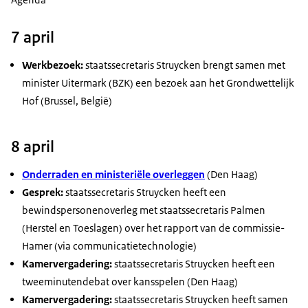
7 april
Werkbezoek:
staatssecretaris Struycken brengt samen met
minister Uitermark (BZK) een bezoek aan het Grondwettelijk
Hof (Brussel, België)
8 april
Onderraden en ministeriële overleggen
(Den Haag)
Gesprek:
staatssecretaris Struycken heeft een
bewindspersonenoverleg met staatssecretaris Palmen
(Herstel en Toeslagen) over het rapport van de commissie-
Hamer (via communicatietechnologie)
Kamervergadering:
staatssecretaris Struycken heeft een
tweeminutendebat over kansspelen (Den Haag)
Kamervergadering:
staatssecretaris Struycken heeft samen