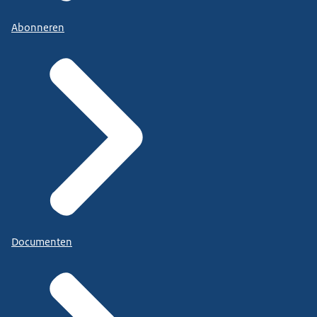
Abonneren
Documenten