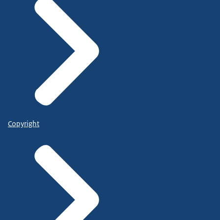
Copyright