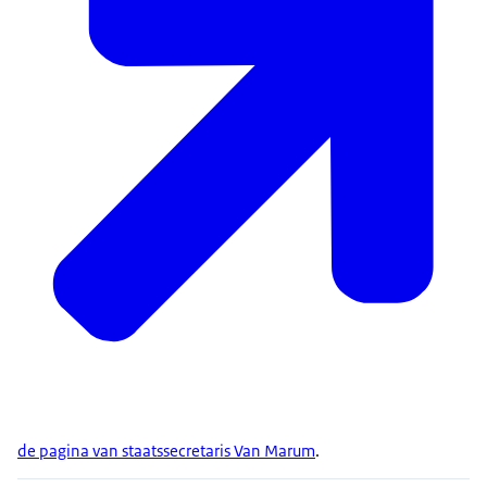
de pagina van staatssecretaris Van Marum
.