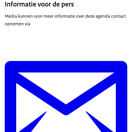
Informatie voor de pers
Media kunnen voor meer informatie over deze agenda contact
opnemen via