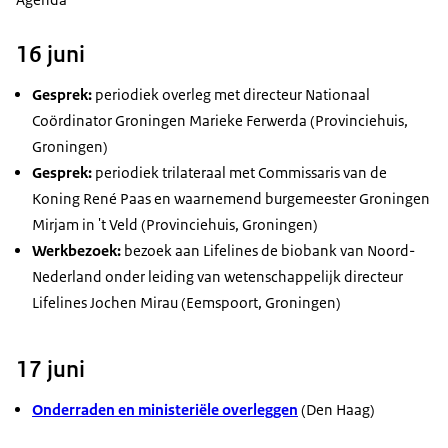
16 juni
Gesprek:
periodiek overleg met directeur Nationaal
Coördinator Groningen Marieke Ferwerda (Provinciehuis,
Groningen)
Gesprek:
periodiek trilateraal met Commissaris van de
Koning René Paas en waarnemend burgemeester Groningen
Mirjam in 't Veld (Provinciehuis, Groningen)
Werkbezoek:
bezoek aan
Lifelines
de biobank van Noord-
Nederland onder leiding van wetenschappelijk directeur
Lifelines
Jochen Mirau (Eemspoort, Groningen)
17 juni
Onderraden en ministeriële overleggen
(Den Haag)