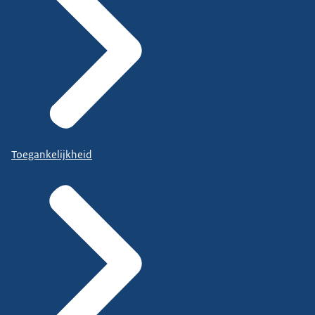
Toegankelijkheid