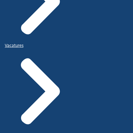
Vacatures