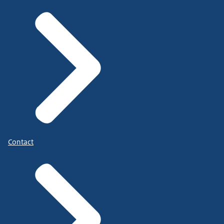
Contact