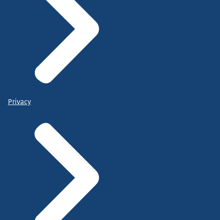
Privacy