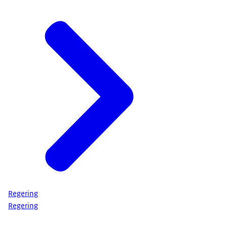
Regering
Regering