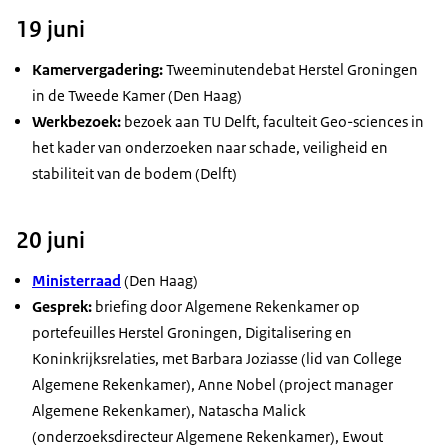
19 juni
Kamervergadering:
Tweeminutendebat Herstel Groningen
in de Tweede Kamer (Den Haag)
Werkbezoek:
bezoek aan TU Delft, faculteit
Geo-sciences
in
het kader van onderzoeken naar schade, veiligheid en
stabiliteit van de bodem (Delft)
20 juni
Ministerraad
(Den Haag)
Gesprek:
briefing door Algemene Rekenkamer op
portefeuilles Herstel Groningen, Digitalisering en
Koninkrijksrelaties, met Barbara Joziasse (lid van College
Algemene Rekenkamer), Anne Nobel (project manager
Algemene Rekenkamer), Natascha Malick
(onderzoeksdirecteur Algemene Rekenkamer), Ewout