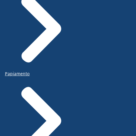
Papiamento