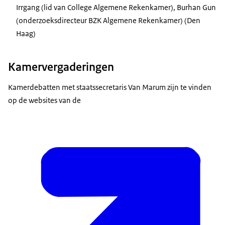
Irrgang (lid van College Algemene Rekenkamer), Burhan Gun
(onderzoeksdirecteur BZK Algemene Rekenkamer) (Den
Haag)
Kamervergaderingen
Kamerdebatten met staatssecretaris Van Marum zijn te vinden
op de websites van de