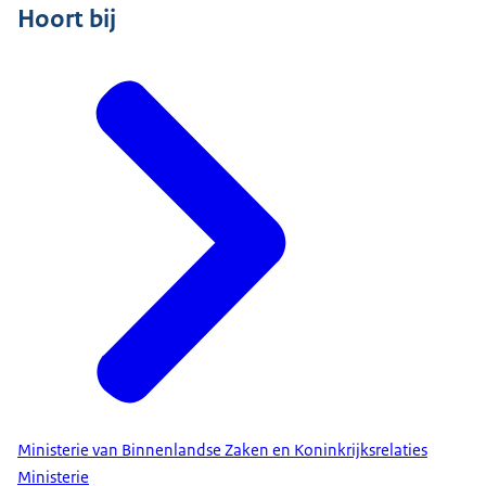
Hoort bij
Ministerie van Binnenlandse Zaken en Koninkrijksrelaties
Ministerie