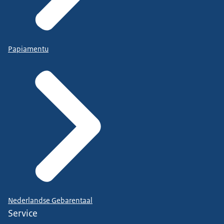
Papiamentu
Nederlandse Gebarentaal
Service