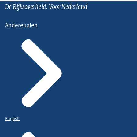
De Rijksoverheid. Voor Nederland
Andere talen
English