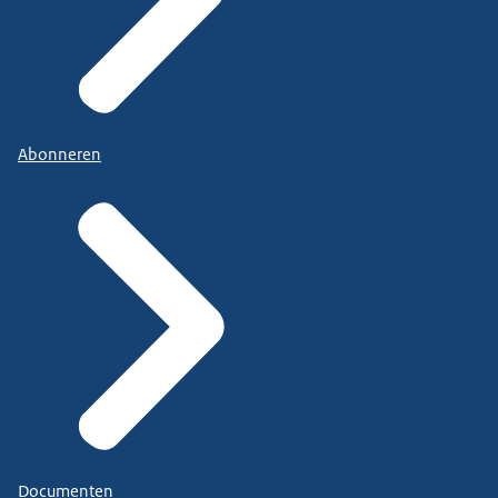
Abonneren
Documenten