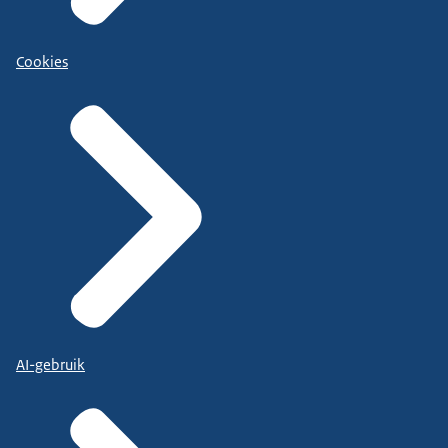
Cookies
AI-gebruik