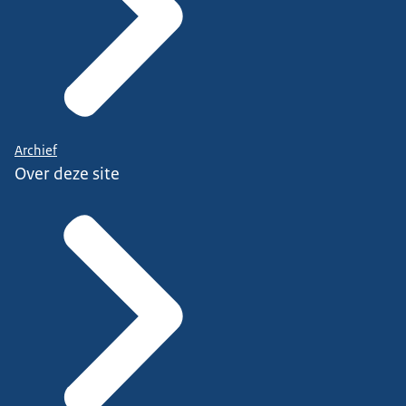
Archief
Over deze site