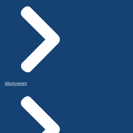
Abonneren