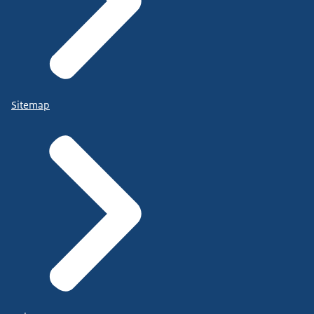
Sitemap