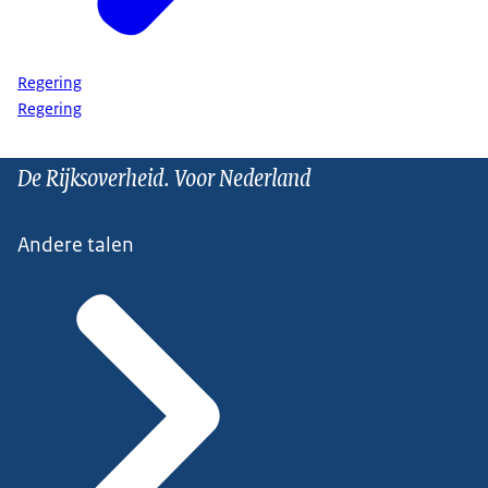
Regering
Regering
De Rijksoverheid. Voor Nederland
Andere talen