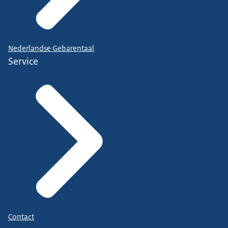
Nederlandse Gebarentaal
Service
Contact