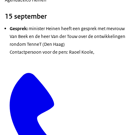
15 september
Gesprek:
minister Heinen heeft een gesprek met mevrouw
Van Beek en de heer Van der Touw over de ontwikkelingen
rondom TenneT (Den Haag)
Contactpersoon voor de pers: Raoel Koole,