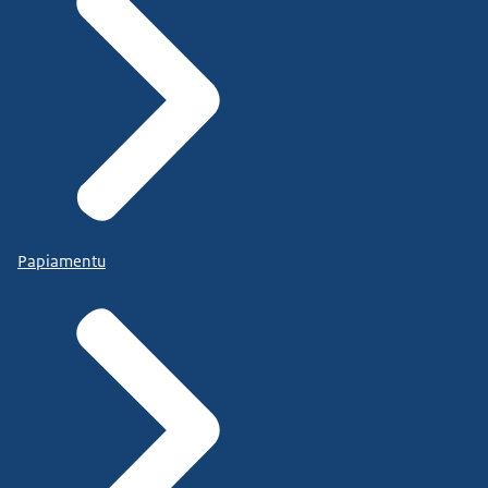
Papiamentu