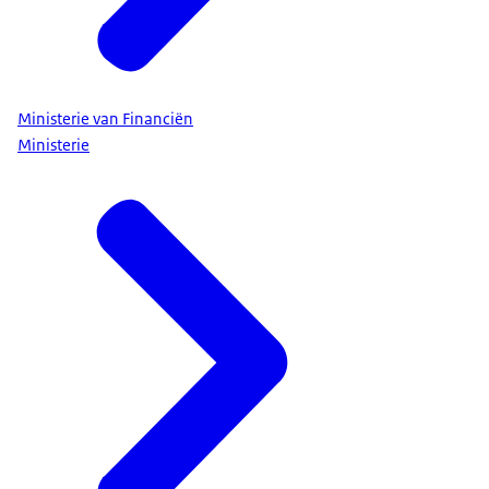
Ministerie van Financiën
Ministerie