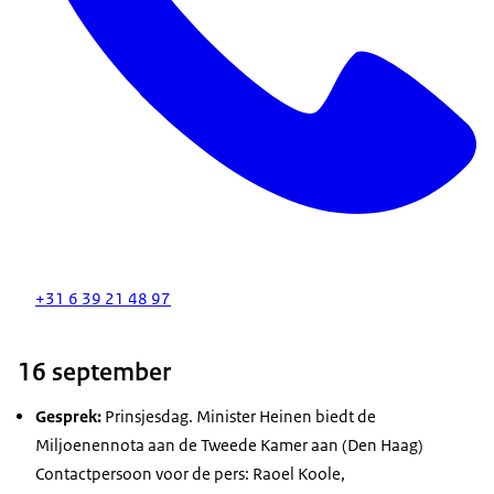
+31 6 39 21 48 97
16 september
Gesprek:
Prinsjesdag. Minister Heinen biedt de
Miljoenennota aan de Tweede Kamer aan (Den Haag)
Contactpersoon voor de pers: Raoel Koole,