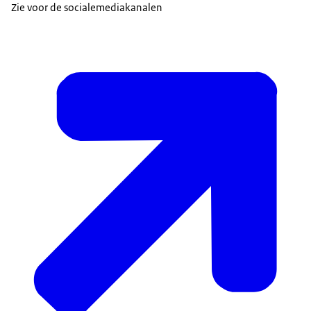
Zie voor de socialemediakanalen