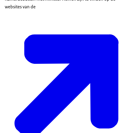
websites van de