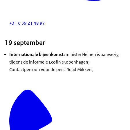
+31 6 39 21 48 97
19 september
Internationale bijeenkomst:
minister Heinen is aanwezig
tijdens de informele Ecofin (Kopenhagen)
Contactpersoon voor de pers: Ruud Mikkers,