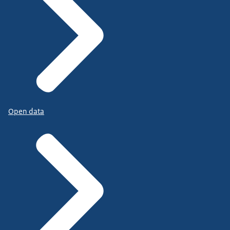
Open data