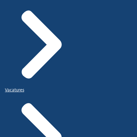
Vacatures