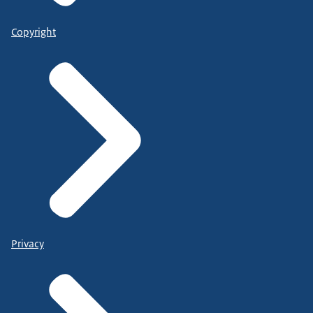
Copyright
Privacy