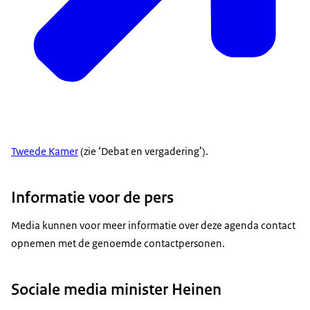
Tweede Kamer
(zie ‘Debat en vergadering’).
Informatie voor de pers
Media kunnen voor meer informatie over deze agenda contact
opnemen met de genoemde contactpersonen.
Sociale media minister Heinen