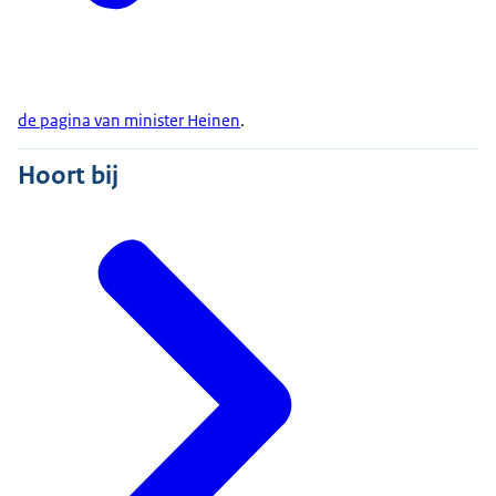
de pagina van minister Heinen
.
Hoort bij