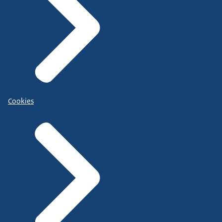
Cookies