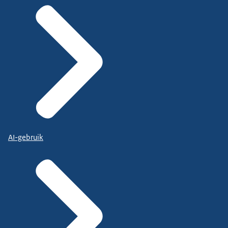
AI-gebruik