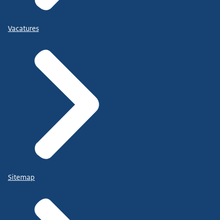
Vacatures
Sitemap