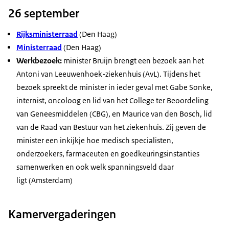
26 september
Rijksministerraad
(Den Haag)
Ministerraad
(Den Haag)
Werkbezoek:
minister Bruijn brengt een bezoek aan het
Antoni van Leeuwenhoek-ziekenhuis (AvL). Tijdens het
bezoek spreekt de minister in ieder geval met Gabe Sonke,
internist, oncoloog en lid van het College ter Beoordeling
van Geneesmiddelen (CBG), en Maurice van den Bosch, lid
van de Raad van Bestuur van het ziekenhuis. Zij geven de
minister een inkijkje hoe medisch specialisten,
onderzoekers, farmaceuten en goedkeuringsinstanties
samenwerken en ook welk spanningsveld daar
ligt (Amsterdam)
Kamervergaderingen