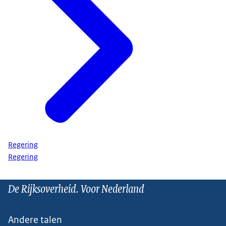
Regering
Regering
De Rijksoverheid. Voor Nederland
Andere talen