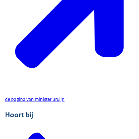
de pagina van minister Bruijn
Hoort bij