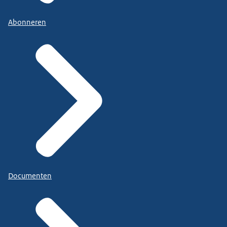
Abonneren
Documenten