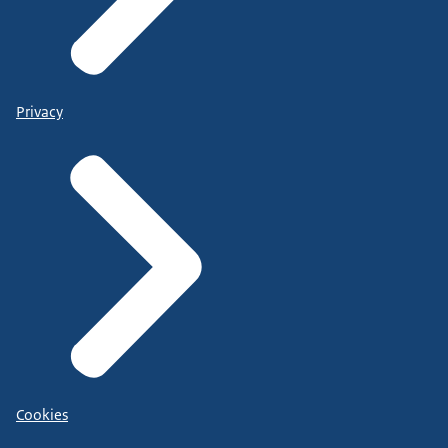
Privacy
Cookies