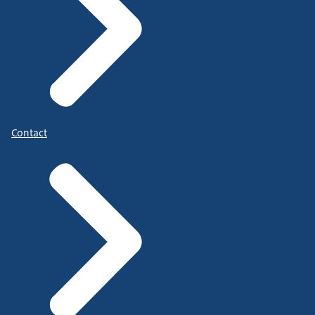
Contact