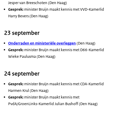
Jesper van Breeschoten (Den Haag)
Gesprek:
minister Bruijn maakt kennis met VVD-Kamerlid
Harry Bevers (Den Haag)
23 september
Onderraden en ministeriële overleggen
(Den Haag)
Gesprek:
minister Bruijn maakt kennis met D66-Kamerlid
Wieke Paulusma (Den Haag)
24 september
Gesprek:
minister Bruijn maakt kennis met CDA-Kamerlid
Harmen Krul (Den Haag)
Gesprek:
minister Bruijn maakt kennis met
PvdA/GroenLinks-Kamerlid Julian Bushoff (Den Haag)