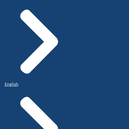
English