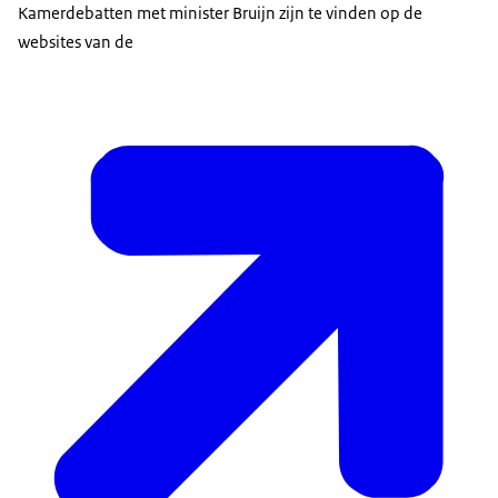
Kamerdebatten met minister Bruijn zijn te vinden op de
websites van de