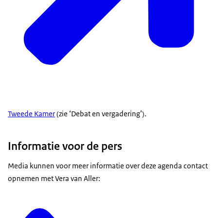
Tweede Kamer
(zie ‘Debat en vergadering’).
Informatie voor de pers
Media kunnen voor meer informatie over deze agenda contact
opnemen met Vera van Aller: