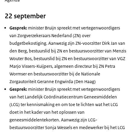
22 september
Gesprek:
minister Bruijn spreekt met vertegenwoordigers
van Zorgverzekeraars Nederland (ZN) over
budgetbekostiging. Aanwezig zijn ZN-voorzitter Dirk Jan van
den Berg, bestuurslid bij ZN en bestuursvoorzitter van Menzis
Wouter Bos, bestuurslid bij ZN en bestuursvoorzitter van VGZ
Marjo Vissers-Kuijpers, algemeen directeur bij ZN Petra
Wormser en bestuursvoorzitter bij de Nationale
Zorgautoriteit Geranne Engwirda (Den Haag)
Gesprek:
minister Bruijn spreekt met vertegenwoordigers
van het Landelijk Coördinatiecentrum Geneesmiddelen
(LCG) ter kennismaking en om toe te lichten wat het LCG
doet in het kader van het oplossen van
geneesmiddelentekorten. Aanwezig zijn LCG-
bestuursvoorzitter Sonja Wessels en medewerker bij het LCG