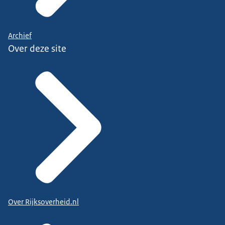
Archief
Over deze site
Over Rijksoverheid.nl