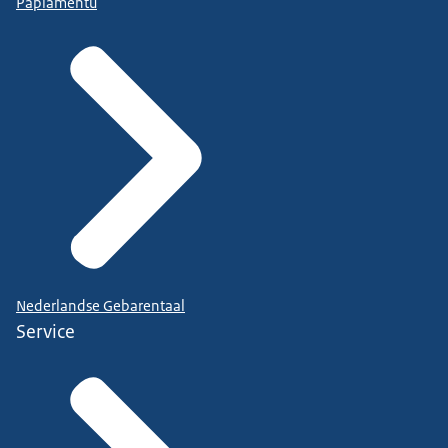
Papiamentu
Nederlandse Gebarentaal
Service