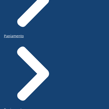
Papiamento