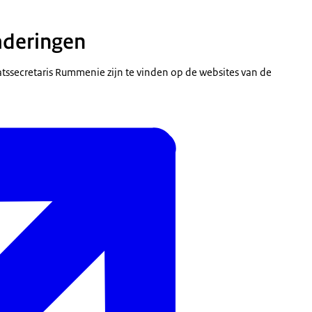
deringen
ssecretaris Rummenie zijn te vinden op de websites van de