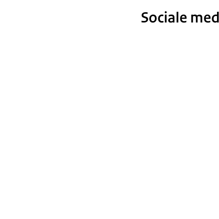
Sociale med