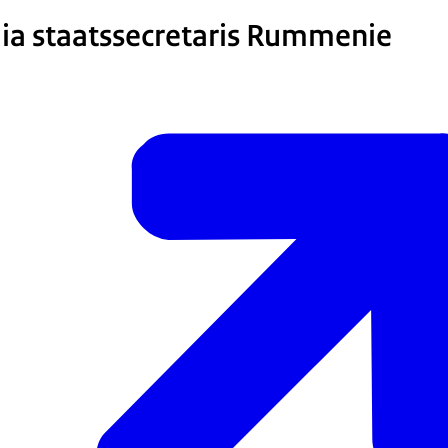
ia staatssecretaris Rummenie