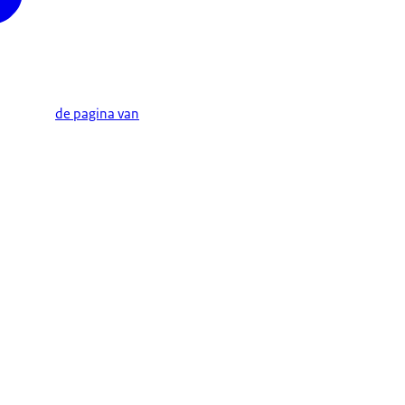
de pagina van