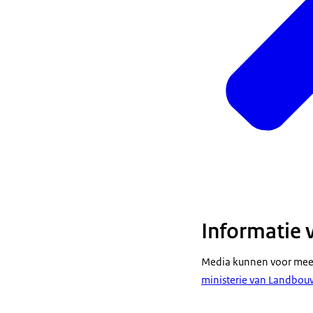
Informatie 
Media kunnen voor meer
ministerie van Landbouw