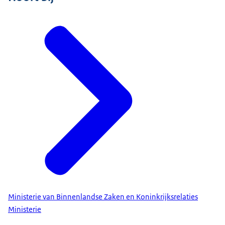
Ministerie van Binnenlandse Zaken en Koninkrijksrelaties
Ministerie