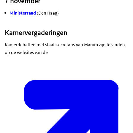
7 november
Ministerraad
(Den Haag)
Kamervergaderingen
Kamerdebatten met staatssecretaris Van Marum zijn te vinden
op de websites van de