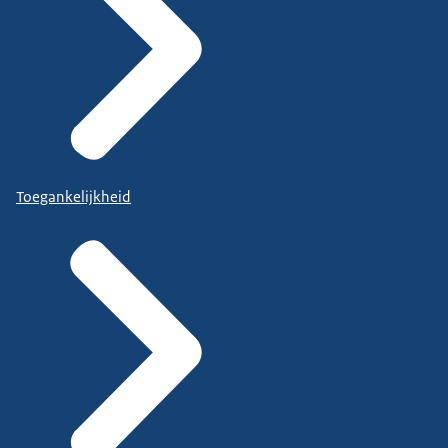
Toegankelijkheid