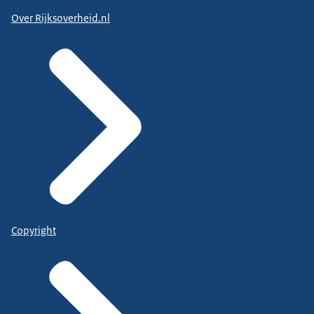
Over Rijksoverheid.nl
Copyright