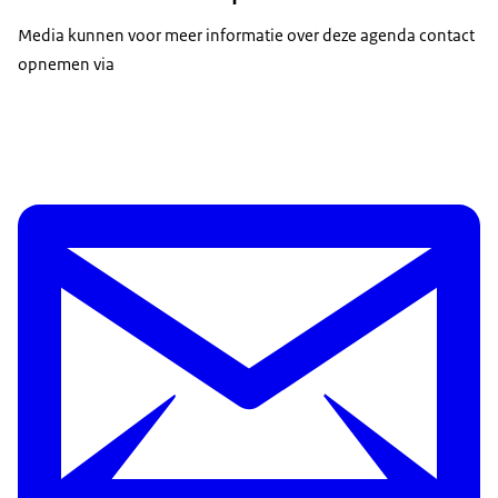
Media kunnen voor meer informatie over deze agenda contact
opnemen via