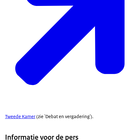
Tweede Kamer
(zie 'Debat en vergadering').
Informatie voor de pers