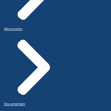
Abonneren
Documenten