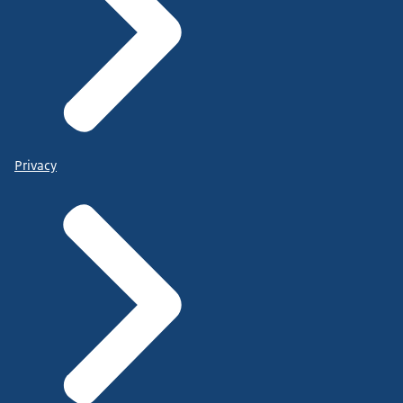
Privacy