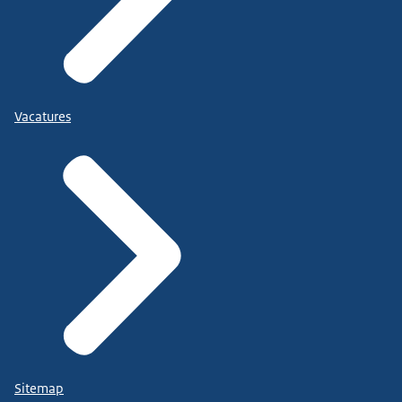
Vacatures
Sitemap