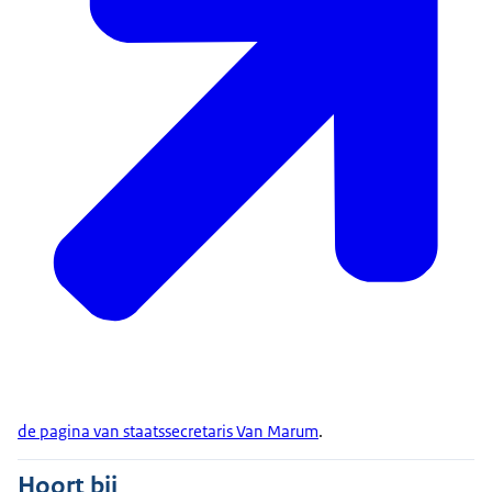
de pagina van staatssecretaris Van Marum
.
Hoort bij