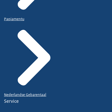
Papiamentu
Nederlandse Gebarentaal
Service