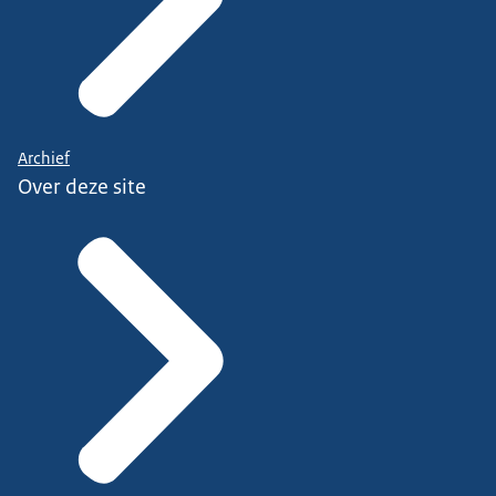
Archief
Over deze site