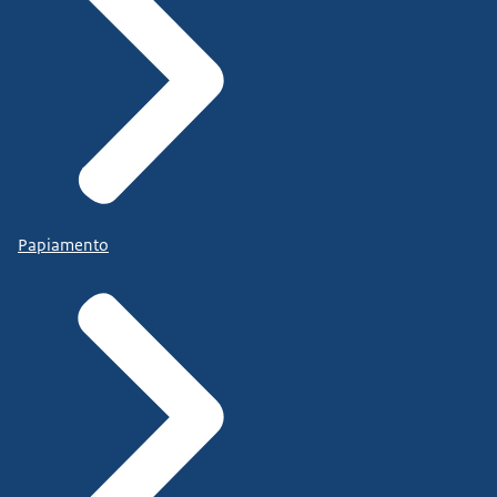
Papiamento