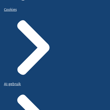
Cookies
AI-gebruik