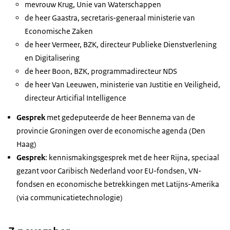
mevrouw Krug, Unie van Waterschappen
de heer Gaastra, secretaris-generaal ministerie van
Economische Zaken
de heer Vermeer, BZK, directeur Publieke Dienstverlening
en Digitalisering
de heer Boon, BZK, programmadirecteur NDS
de heer Van Leeuwen, ministerie van Justitie en Veiligheid,
directeur Articifial Intelligence
Gesprek
met gedeputeerde de heer Bennema van de
provincie Groningen over de economische agenda (Den
Haag)
Gesprek
: kennismakingsgesprek met de heer Rijna, speciaal
gezant voor Caribisch Nederland voor EU-fondsen, VN-
fondsen en economische betrekkingen met Latijns-Amerika
(via communicatietechnologie)