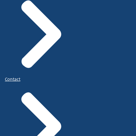
Contact