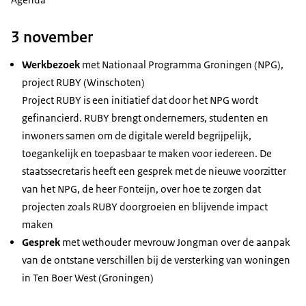
3 november
Werkbezoek
met Nationaal Programma Groningen (NPG),
project RUBY (Winschoten)
Project RUBY is een initiatief dat door het NPG wordt
gefinancierd. RUBY brengt ondernemers, studenten en
inwoners samen om de digitale wereld begrijpelijk,
toegankelijk en toepasbaar te maken voor iedereen. De
staatssecretaris heeft een gesprek met de nieuwe voorzitter
van het NPG, de heer Fonteijn, over hoe te zorgen dat
projecten zoals RUBY doorgroeien en blijvende impact
maken
Gesprek
met wethouder mevrouw Jongman over de aanpak
van de ontstane verschillen bij de versterking van woningen
in Ten Boer West (Groningen)