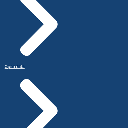
Open data