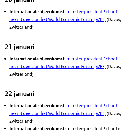
Internationale bijeenkomst
:
minister-president Schoof
neemt deel aan het
World Economic Forum
(WEF)
(
Davos
,
Zwitserland)
21 januari
Internationale bijeenkomst
:
minister-president Schoof
neemt deel aan het
World Economic Forum
(WEF)
(
Davos
,
Zwitserland)
22 januari
Internationale bijeenkomst
:
minister-president Schoof
neemt deel aan het
World Economic Forum
(WEF)
(
Davos
,
Zwitserland)
Internationale bijeenkomst:
minister-president Schoof is