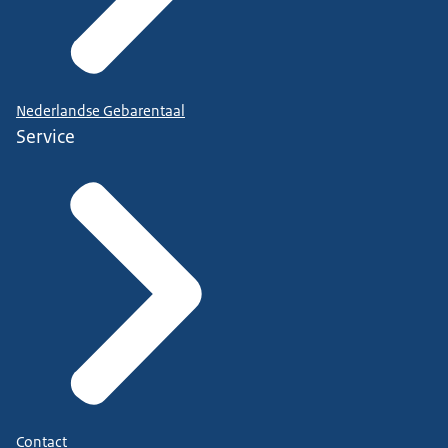
Nederlandse Gebarentaal
Service
Contact