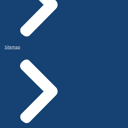
Sitemap