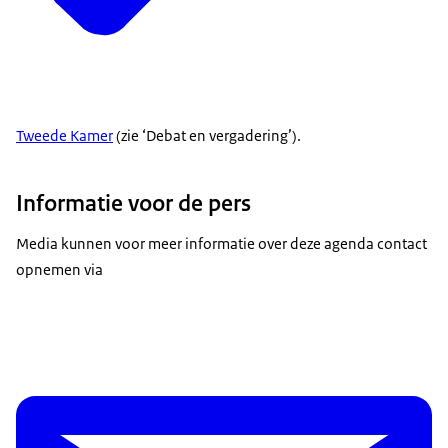
Tweede Kamer
(zie ‘Debat en vergadering’).
Informatie voor de pers
Media kunnen voor meer informatie over deze agenda contact
opnemen via