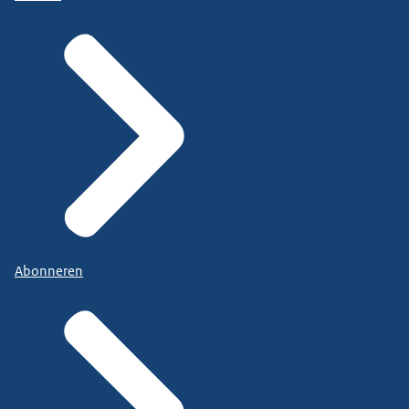
Abonneren