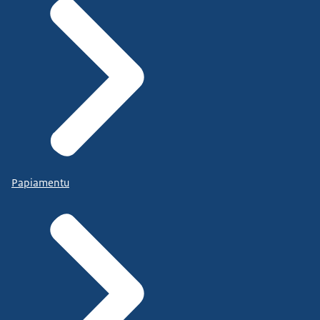
Papiamentu