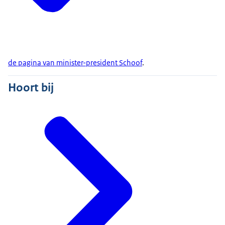
de pagina van minister-president Schoof
.
Hoort bij