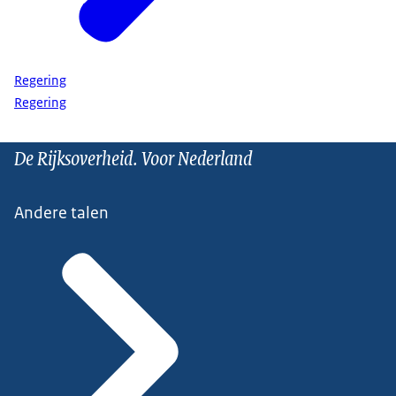
Regering
Regering
De Rijksoverheid. Voor Nederland
Andere talen