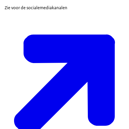
Zie voor de socialemediakanalen