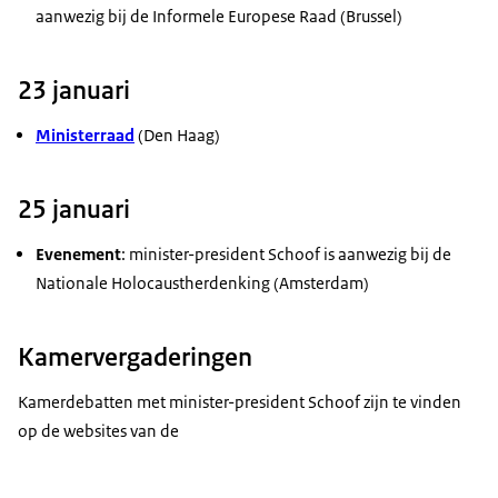
aanwezig bij de Informele Europese Raad (Brussel)
23 januari
Ministerraad
(Den Haag)
25 januari
Evenement
:
minister-president Schoof is aanwezig bij de
Nationale Holocaustherdenking (Amsterdam)
Kamervergaderingen
Kamerdebatten met minister-president Schoof zijn te vinden
op de websites van de