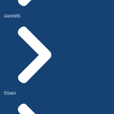
Copyright
Privacy