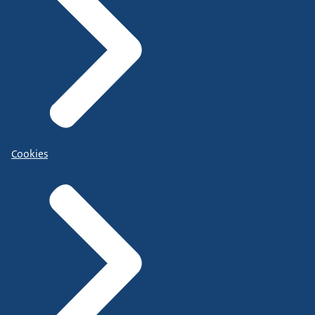
Cookies