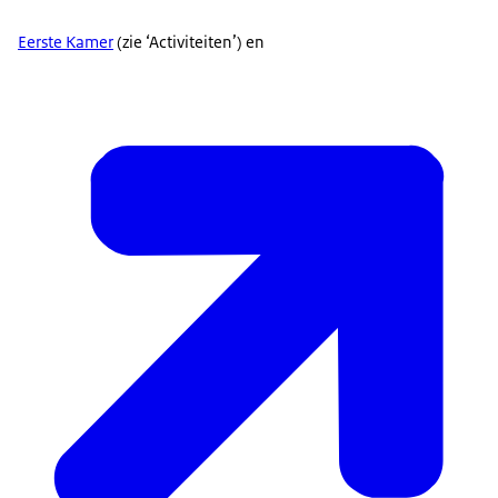
Eerste Kamer
(zie ‘Activiteiten’) en