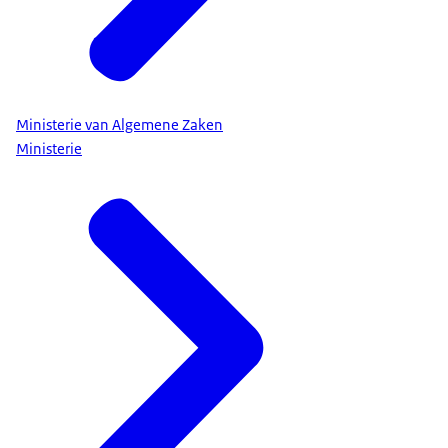
Ministerie van Algemene Zaken
Ministerie