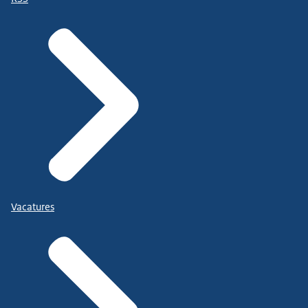
Vacatures