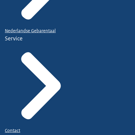
Nederlandse Gebarentaal
Service
Contact