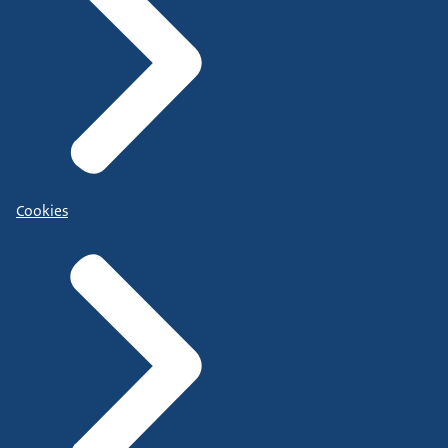
Cookies