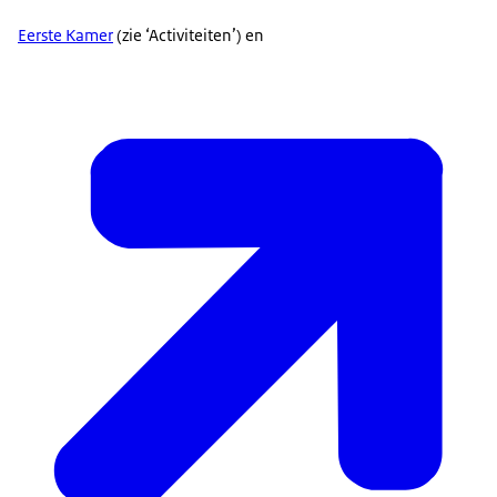
Eerste Kamer
(zie ‘Activiteiten’) en