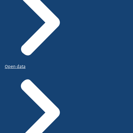
Open data