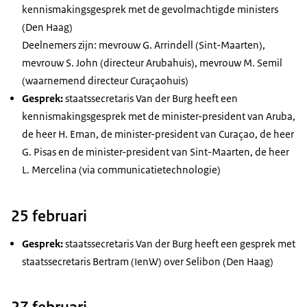
kennismakingsgesprek met de gevolmachtigde ministers
(Den Haag)
Deelnemers zijn: mevrouw G. Arrindell (Sint-Maarten),
mevrouw S. John (directeur Arubahuis), mevrouw M. Semil
(waarnemend directeur Curaçaohuis)
Gesprek:
staatssecretaris Van der Burg heeft een
kennismakingsgesprek met de minister-president van Aruba,
de heer H. Eman, de minister-president van Curaçao, de heer
G. Pisas en de minister-president van Sint-Maarten, de heer
L. Mercelina (via communicatietechnologie)
25 februari
Gesprek:
staatssecretaris Van der Burg heeft een gesprek met
staatssecretaris Bertram (IenW) over Selibon (Den Haag)
27 februari