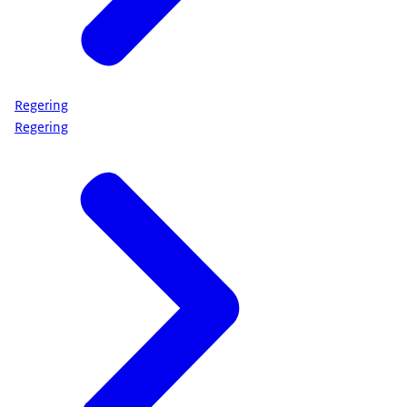
Regering
Regering