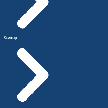
Sitemap