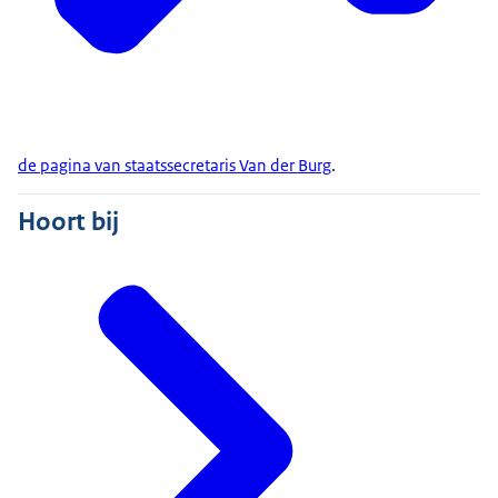
de pagina van staatssecretaris Van der Burg
.
Hoort bij