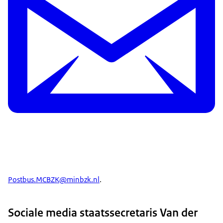
Postbus.MCBZK@minbzk.nl
.
Sociale media staatssecretaris Van der