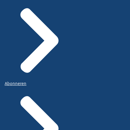
Abonneren