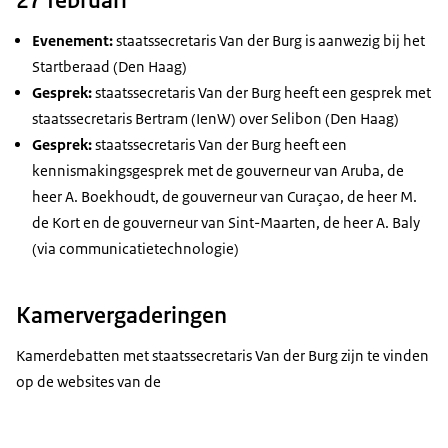
Evenement:
staatssecretaris Van der Burg is aanwezig bij het
Startberaad (Den Haag)
Gesprek:
staatssecretaris Van der Burg heeft een gesprek met
staatssecretaris Bertram (IenW) over Selibon (Den Haag)
Gesprek:
staatssecretaris Van der Burg heeft een
kennismakingsgesprek met de gouverneur van Aruba, de
heer A. Boekhoudt, de gouverneur van Curaçao, de heer M.
de Kort en de gouverneur van Sint-Maarten, de heer A. Baly
(via communicatietechnologie)
Kamervergaderingen
Kamerdebatten met staatssecretaris Van der Burg zijn te vinden
op de websites van de