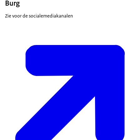
Burg
Zie voor de socialemediakanalen