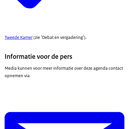
Tweede Kamer
(zie ‘Debat en vergadering’).
Informatie voor de pers
Media kunnen voor meer informatie over deze agenda contact
opnemen via