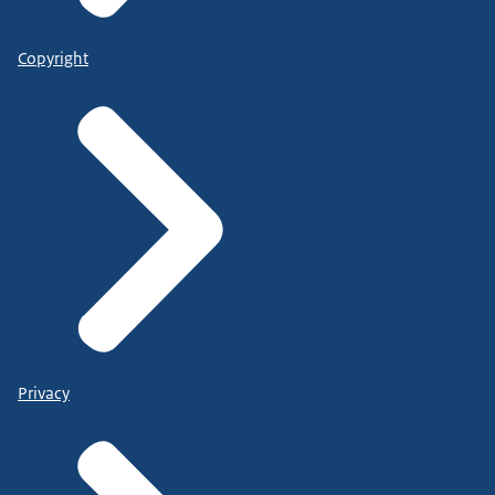
Copyright
Privacy