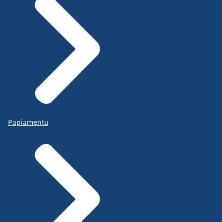
Papiamentu