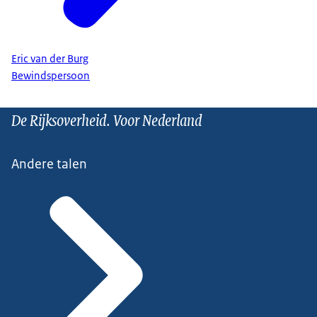
Eric van der Burg
Bewindspersoon
De Rijksoverheid. Voor Nederland
Andere talen