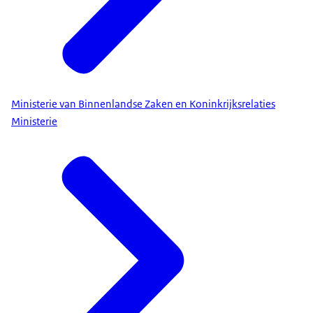
Ministerie van Binnenlandse Zaken en Koninkrijksrelaties
Ministerie