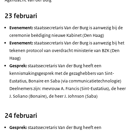
23 februari
Evenement:
staatssecretaris Van der Burg is aanwezig bij de
ceremonie beëdiging nieuwe Kabinet (Den Haag)
Evenement:
staatssecretaris Van der Burg is aanwezig bij het
tekenen protocol van overdracht ministerie van BZK (Den
Haag)
Gesprek:
staatssecretaris Van der Burg heeft een
kennismakingsgesprek met de gezaghebbers van Sint-
Eustatius, Bonaire en Saba (via communicatietechnologie)
Deelnemers zijn: mevrouw A. Francis (Sint-Eustatius), de heer
J. Soliano (Bonaire), de heer J. Johnson (Saba)
24 februari
Gesprek:
staatssecretaris Van der Burg heeft een