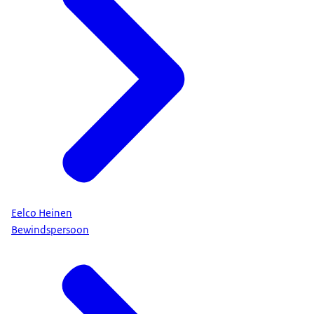
Eelco Heinen
Bewindspersoon