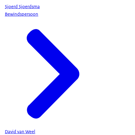
Sjoerd Sjoerdsma
Bewindspersoon
David van Weel