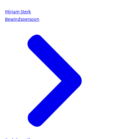
Mirjam Sterk
Bewindspersoon