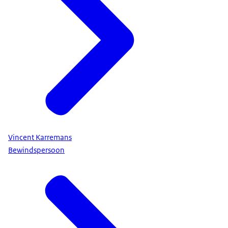
Vincent Karremans
Bewindspersoon