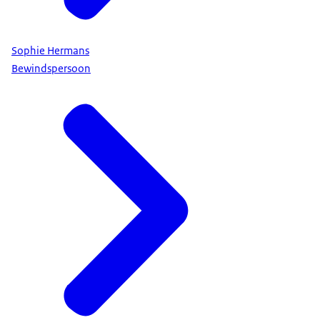
Sophie Hermans
Bewindspersoon