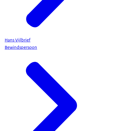
Hans Vijlbrief
Bewindspersoon