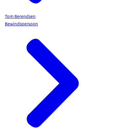
Tom Berendsen
Bewindspersoon