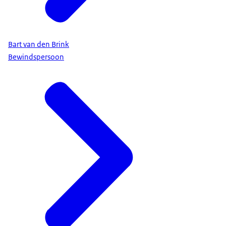
Bart van den Brink
Bewindspersoon