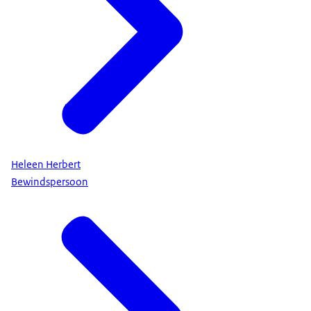
Heleen Herbert
Bewindspersoon