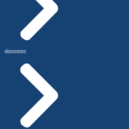
Abonneren