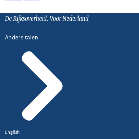
De Rijksoverheid. Voor Nederland
Andere talen
English