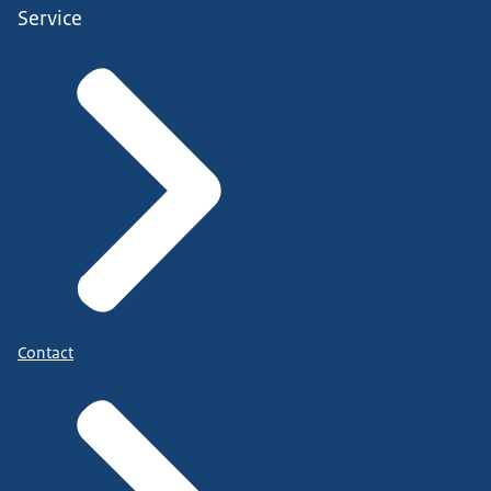
Service
Contact