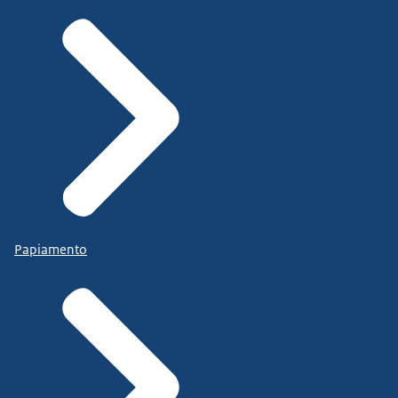
Papiamento