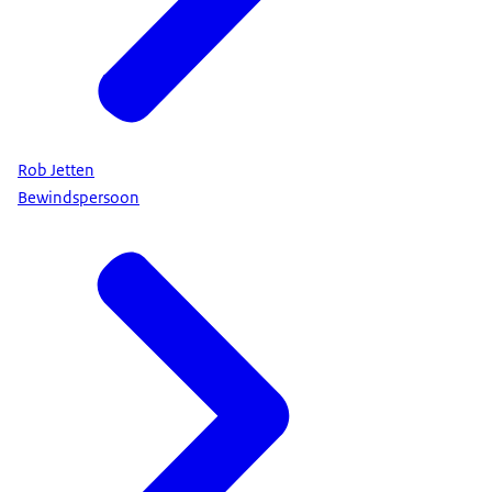
Rob Jetten
Bewindspersoon