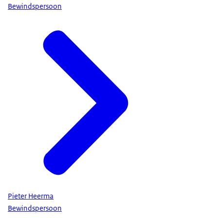
Bewindspersoon
Pieter Heerma
Bewindspersoon