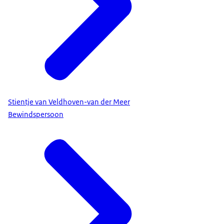
Stientje van Veldhoven-van der Meer
Bewindspersoon