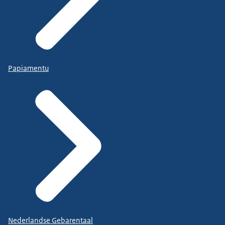
Papiamentu
Nederlandse Gebarentaal