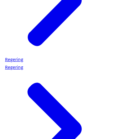
Regering
Regering