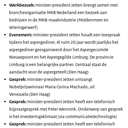
Werkbezoek:
minister-president Jetten brengt samen met
brancheorganisatie MKB Nederland een bezoek aan
bedrijven in de MKB-maakindustrie (Middenmeer en
Wieringerwerf)
Evenement:
minister-president Jetten houdt een toespraak
tijdens het aspergediner. Al ruim 20 jaar wordt jaarlijks het
aspergediner georganiseerd door het Aspergecomité
Nieuwspoort en het Aspergegilde Limburg. De provincie
Limburg is een belangrijke partner. Centraal staat de
aandacht voor de aspergeteelt (Den Haag)
Gesprek:
minister-president Jetten ontvangt
Nobelprijswinnaar Maria Corina Machado, uit
Venezuela (Den Haag)
Gesprek:
minister-president Jetten heeft een telefonisch
bijpraatgesprek met Peter Wennink. Onderwerp van gesprek
is het investeringsklimaat (via communicatietechnologie)
Gesprek:
minister-president Jetten heeft een telefonisch