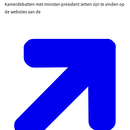
Kamerdebatten met minister-president Jetten zijn te vinden op
de websites van de