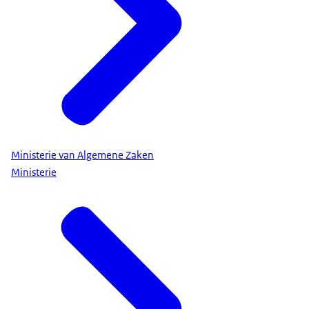
Ministerie van Algemene Zaken
Ministerie