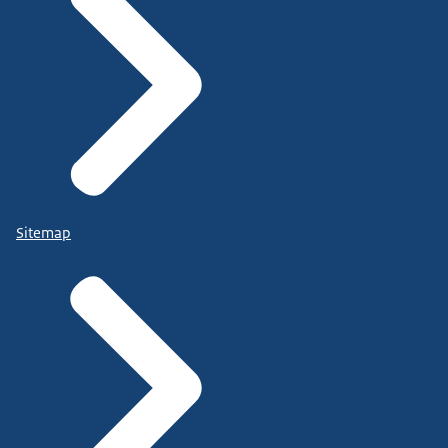
Sitemap