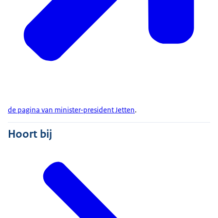
de pagina van minister-president Jetten
.
Hoort bij