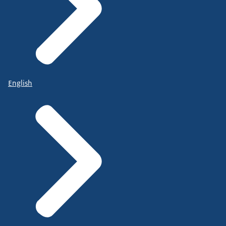
English