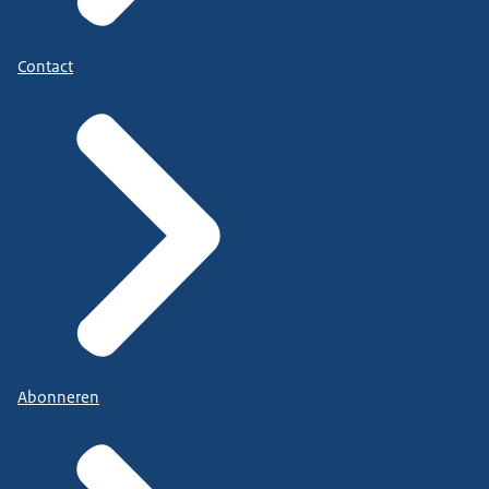
Contact
Abonneren