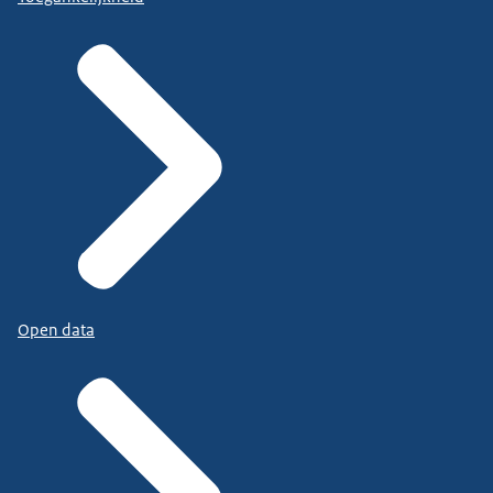
Open data