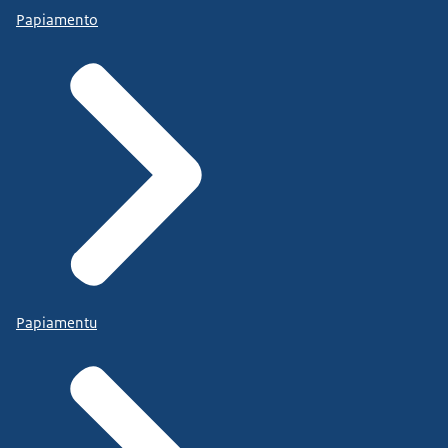
Papiamento
Papiamentu