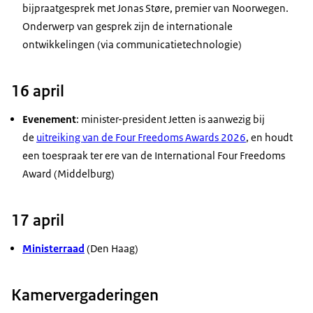
bijpraatgesprek met Jonas Støre, premier van Noorwegen.
Onderwerp van gesprek zijn de internationale
ontwikkelingen (via communicatietechnologie)
16 april
Evenement
: minister-president Jetten is aanwezig bij
de
uitreiking van de
Four Freedoms Awards
2026
, en houdt
een toespraak ter ere van de
International Four Freedoms
Award
(Middelburg)
17 april
Ministerraad
(Den Haag)
Kamervergaderingen