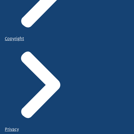
Copyright
Privacy