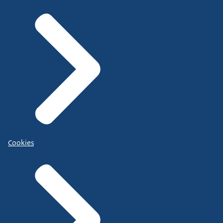
Cookies