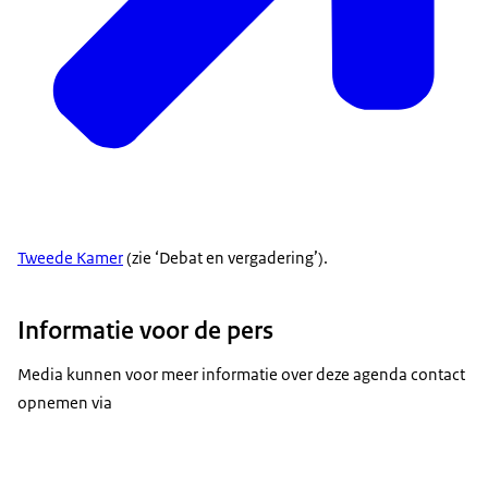
Tweede Kamer
(zie ‘Debat en vergadering’).
Informatie voor de pers
Media kunnen voor meer informatie over deze agenda contact
opnemen via