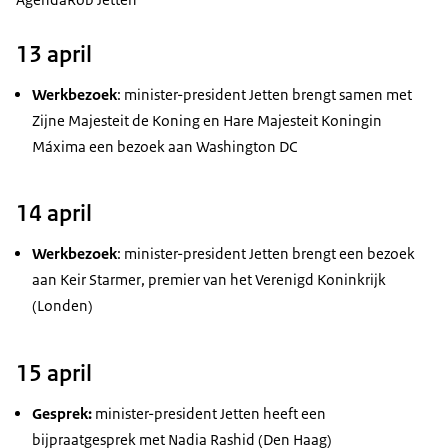
13 april
Werkbezoek
: minister-president Jetten brengt samen met
Zijne Majesteit de Koning en Hare Majesteit Koningin
Máxima een bezoek aan
Washington DC
14 april
Werkbezoek
: minister-president Jetten brengt een bezoek
aan
Keir Starmer
, premier van het Verenigd Koninkrijk
(Londen)
15 april
Gesprek:
minister-president Jetten heeft een
bijpraatgesprek met Nadia Rashid (Den Haag)