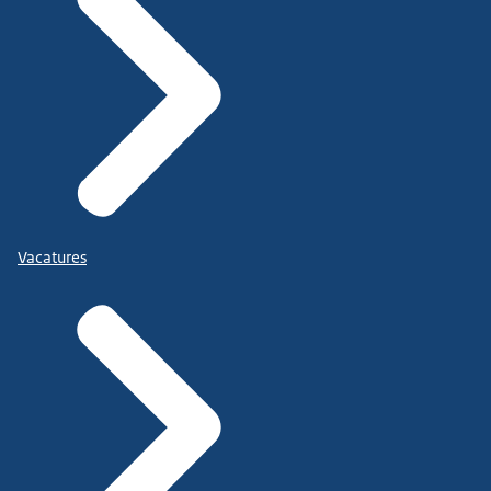
Vacatures