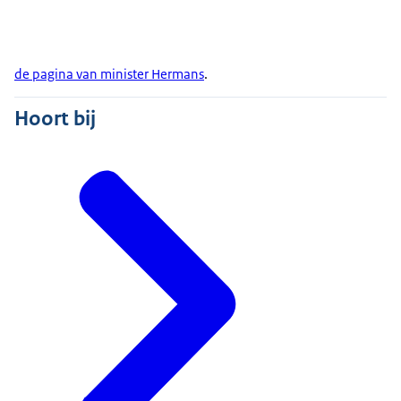
de pagina van minister Hermans
.
Hoort bij