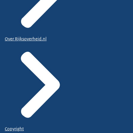
Over Rijksoverheid.nl
Copyright