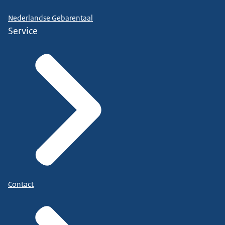
Nederlandse Gebarentaal
Service
Contact