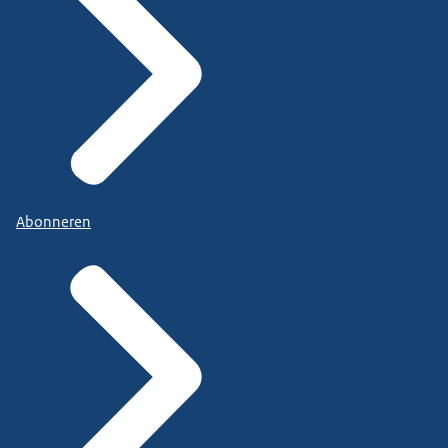
Abonneren