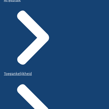
Toegankelijkheid