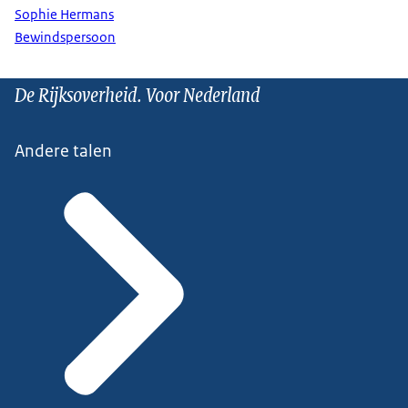
Sophie Hermans
Bewindspersoon
De Rijksoverheid. Voor Nederland
Andere talen