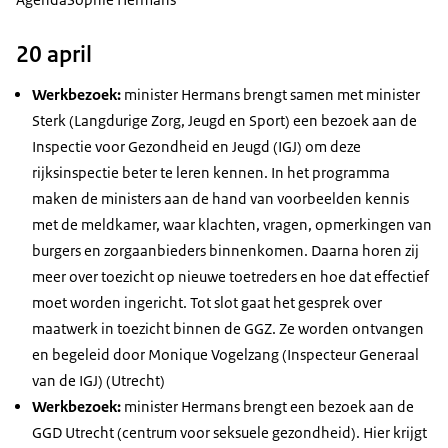
20 april
Werkbezoek:
minister Hermans brengt samen met minister
Sterk (Langdurige Zorg, Jeugd en Sport) een bezoek aan de
Inspectie voor Gezondheid en Jeugd (IGJ) om deze
rijksinspectie beter te leren kennen. In het programma
maken de ministers aan de hand van voorbeelden kennis
met de meldkamer, waar klachten, vragen, opmerkingen van
burgers en zorgaanbieders binnenkomen. Daarna horen zij
meer over toezicht op nieuwe toetreders en hoe dat effectief
moet worden ingericht. Tot slot gaat het gesprek over
maatwerk in toezicht binnen de GGZ. Ze worden ontvangen
en begeleid door Monique Vogelzang (Inspecteur Generaal
van de IGJ) (Utrecht)
Werkbezoek:
minister Hermans brengt een bezoek aan de
GGD Utrecht (centrum voor seksuele gezondheid). Hier krijgt