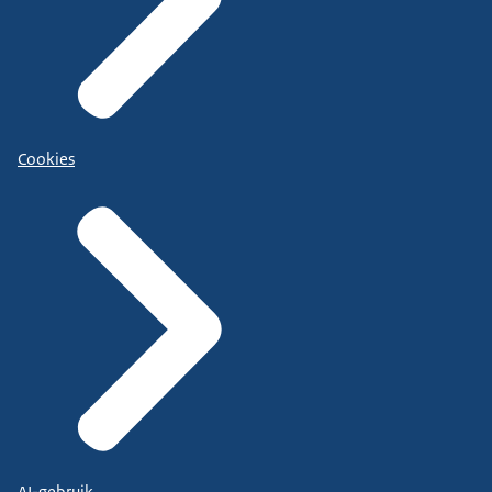
Cookies
AI-gebruik