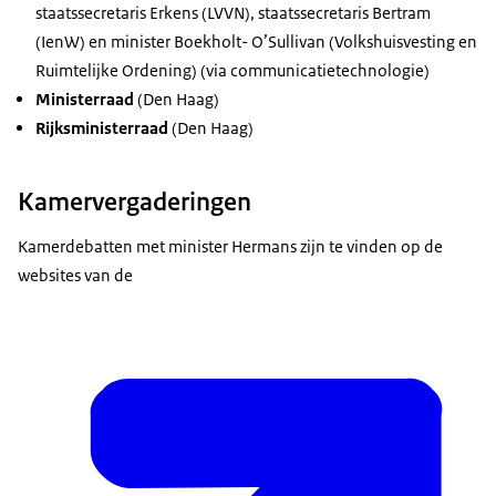
staatssecretaris Erkens (LVVN), staatssecretaris Bertram
(IenW) en minister Boekholt- O’Sullivan (Volkshuisvesting en
Ruimtelijke Ordening) (via communicatietechnologie)
Ministerraad
(Den Haag)
Rijksministerraad
(Den Haag)
Kamervergaderingen
Kamerdebatten met minister Hermans zijn te vinden op de
websites van de