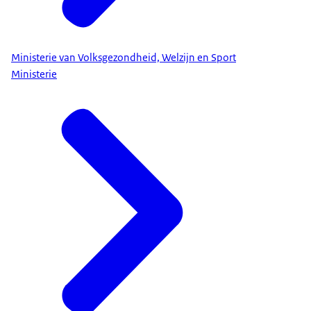
Ministerie van Volksgezondheid, Welzijn en Sport
Ministerie