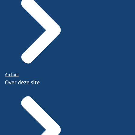
Archief
Over deze site