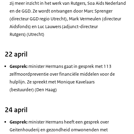
zij meer inzicht in het werk van Rutgers, Soa Aids Nederland
en de GGD. Ze wordt ontvangen door Marc Sprenger
(directeur GGD regio Utrecht), Mark Vermeulen (directeur
Aidsfonds) en Luc Lauwers (adjunct-directeur
Rutgers) (Utrecht)
22 april
Gesprek:
minister Hermans gaat in gesprek met 113
zelfmoordpreventie over financiële middelen voor de
hulplijn. Ze spreekt met Monique Kavelaars
(bestuurder) (Den Haag)
24 april
Gesprek:
minister Hermans heeft een gesprek over
Geitenhouderij en gezondheid omwonenden met