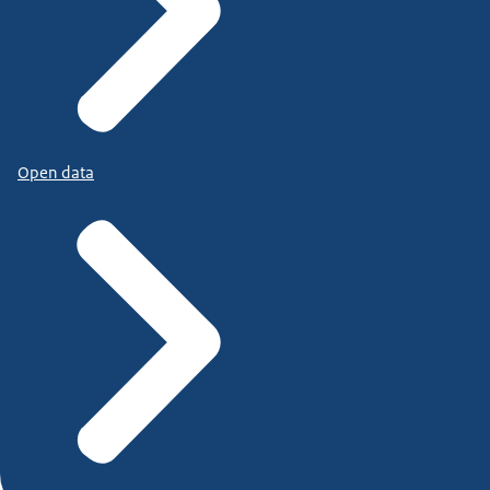
Open data