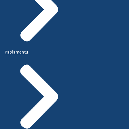
Papiamentu