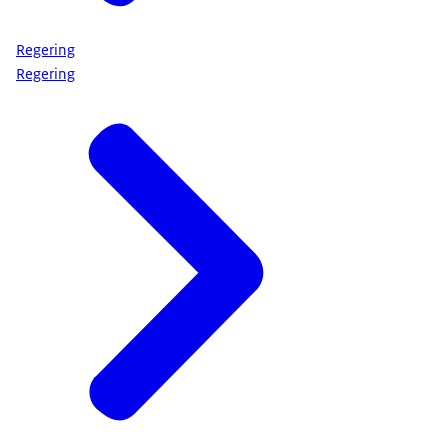
Regering
Regering