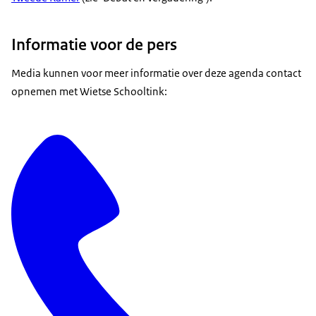
Informatie voor de pers
Media kunnen voor meer informatie over deze agenda contact
opnemen met Wietse Schooltink: