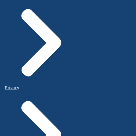
Privacy