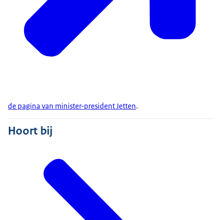
de pagina van minister-president Jetten
.
Hoort bij