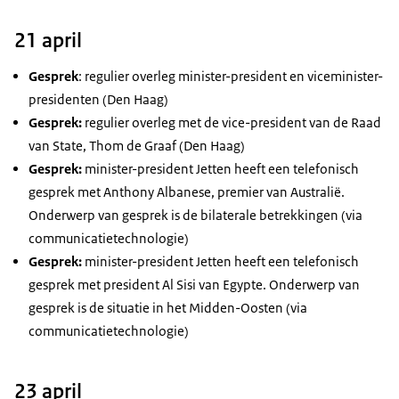
21 april
Gesprek
: regulier overleg minister-president en viceminister-
presidenten (Den Haag)
Gesprek:
regulier overleg met de vice-president van de Raad
van State, Thom de Graaf (Den Haag)
Gesprek:
minister-president Jetten heeft een telefonisch
gesprek met Anthony Albanese, premier van Australië.
Onderwerp van gesprek is de bilaterale betrekkingen (via
communicatietechnologie)
Gesprek:
minister-president Jetten heeft een telefonisch
gesprek met president Al Sisi van Egypte. Onderwerp van
gesprek is de situatie in het Midden-Oosten (via
communicatietechnologie)
23 april