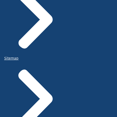
Sitemap