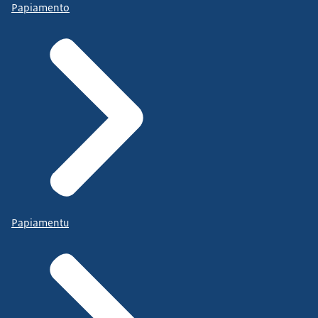
Papiamento
Papiamentu