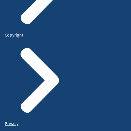
Copyright
Privacy