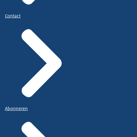
Contact
Abonneren