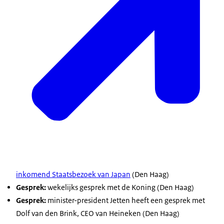
inkomend Staatsbezoek van Japan
(Den Haag)
Gesprek:
wekelijks gesprek met de Koning (Den Haag)
Gesprek:
minister-president Jetten heeft een gesprek met
Dolf van den Brink,
CEO
van Heineken (Den Haag)