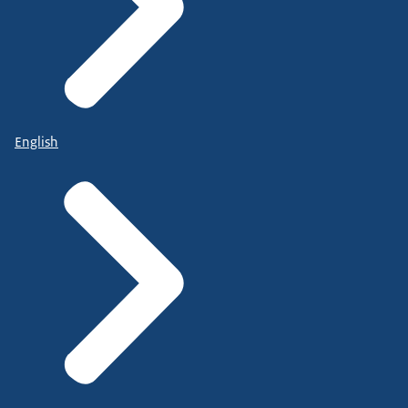
English