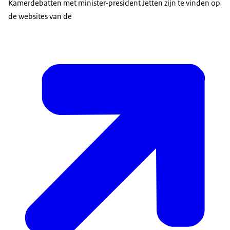
Kamerdebatten met minister-president Jetten zijn te vinden op
de websites van de