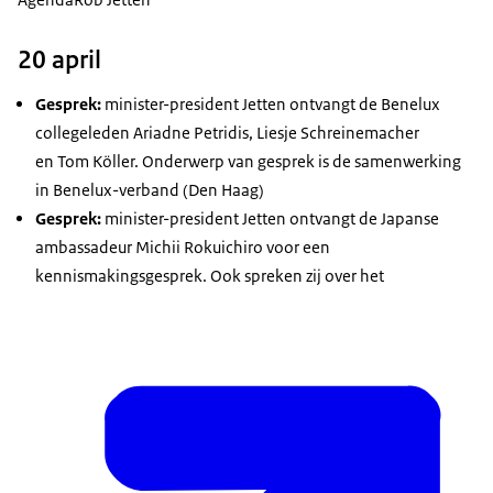
20 april
Gesprek:
minister-president Jetten ontvangt de Benelux
collegeleden Ariadne Petridis, Liesje Schreinemacher
en Tom Köller. Onderwerp van gesprek is de samenwerking
in Benelux-verband (Den Haag)
Gesprek:
minister-president Jetten ontvangt de Japanse
ambassadeur Michii Rokuichiro voor een
kennismakingsgesprek. Ook spreken zij over het