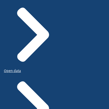
Open data