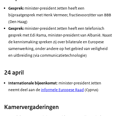
Gesprek:
minister-president Jetten heeft een
bijpraatgesprek met Henk Vermeer, fractievoorzitter van BBB
(Den Haag)
Gesprek:
minister-president Jetten heeft een telefonisch
gesprek met Edi Rama, minister-president van Albanië. Naast
de kennismaking spreken zij over bilaterale en Europese
samenwerking, onder andere op het gebied van veiligheid
en uitbreiding (via communicatietechnologie)
24 april
Internationale bijeenkomst
: minister-president Jetten
neemt deel aan de
informele Europese Raad
(Cyprus)
Kamervergaderingen