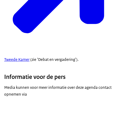
Tweede Kamer
(zie ‘Debat en vergadering’).
Informatie voor de pers
Media kunnen voor meer informatie over deze agenda contact
opnemen via