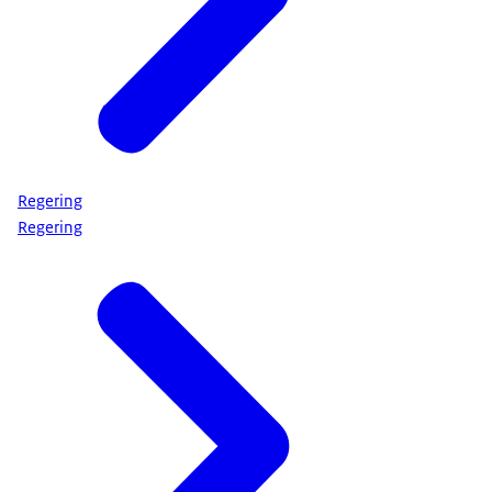
Regering
Regering