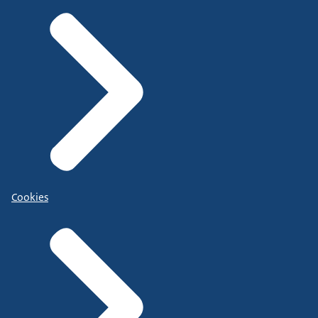
Cookies