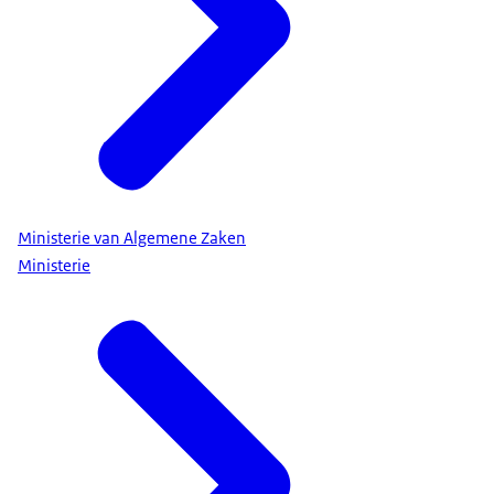
Ministerie van Algemene Zaken
Ministerie