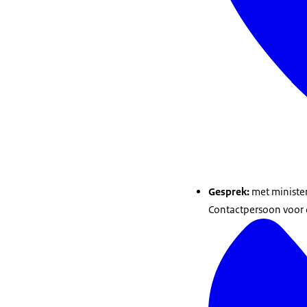
Gesprek:
met minister
Contactpersoon voor 