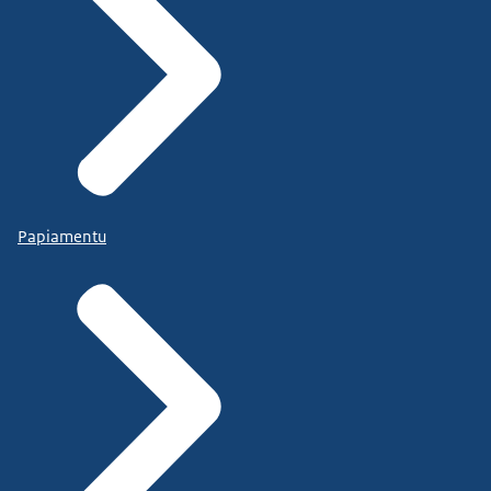
Papiamentu