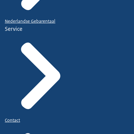
Nederlandse Gebarentaal
Service
Contact