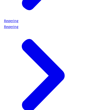
Regering
Regering