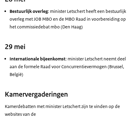
Bestuurlijk overleg
: minister Letschert heeft een bestuurlijk
overleg met JOB MBO en de MBO Raad in voorbereiding op
het commissiedebat mbo (Den Haag)
29 mei
Internationale bijeenkomst
: minister Letschert neemt deel
aan de formele Raad voor Concurrentievermogen (Brussel,
België)
Kamervergaderingen
Kamerdebatten met minister Letschert zijn te vinden op de
websites van de