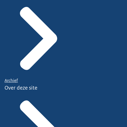
Archief
Over deze site