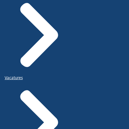
Vacatures