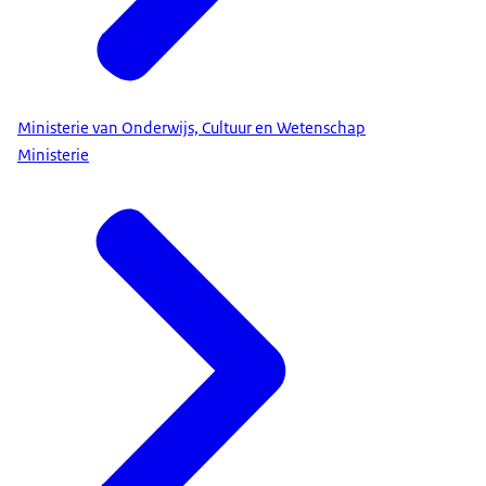
Ministerie van Onderwijs, Cultuur en Wetenschap
Ministerie