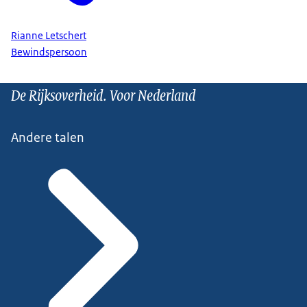
Rianne Letschert
Bewindspersoon
De Rijksoverheid. Voor Nederland
Andere talen