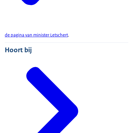
de pagina van minister Letschert
.
Hoort bij