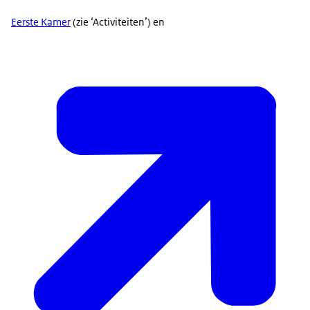
Eerste Kamer
(zie ‘Activiteiten’) en