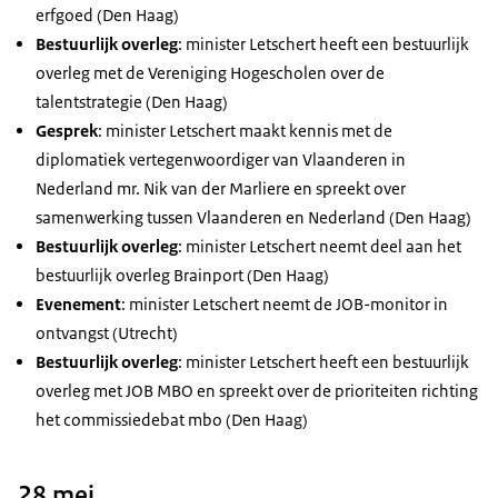
erfgoed (Den Haag)
Bestuurlijk overleg
: minister Letschert heeft een bestuurlijk
overleg met de Vereniging Hogescholen over de
talentstrategie (Den Haag)
Gesprek
: minister Letschert maakt kennis met de
diplomatiek vertegenwoordiger van Vlaanderen in
Nederland mr. Nik van der Marliere en spreekt over
samenwerking tussen Vlaanderen en Nederland (Den Haag)
Bestuurlijk overleg
: minister Letschert neemt deel aan het
bestuurlijk overleg
Brainport
(Den Haag)
Evenement
: minister Letschert neemt de JOB-monitor in
ontvangst (Utrecht)
Bestuurlijk overleg
: minister Letschert heeft een bestuurlijk
overleg met JOB MBO en spreekt over de prioriteiten richting
het commissiedebat mbo (Den Haag)
28 mei