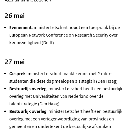
26 mei
Evenement
: minister Letschert houdt een toespraak bij de
European Network Conference on Research Security
over
kennisveiligheid (Delft)
27 mei
Gesprek
: minister Letschert maakt kennis met 2 mbo-
studenten die deze dag meelopen als stagiair (Den Haag)
Bestuurlijk overleg
: minister Letschert heeft een bestuurlijk
overleg met Universiteiten van Nederland over de
talentstrategie (Den Haag)
Bestuurlijk overleg
: minister Letschert heeft een bestuurlijk
overleg met een vertegenwoordiging van provincies en
gemeenten en ondertekent de bestuurlijke afspraken