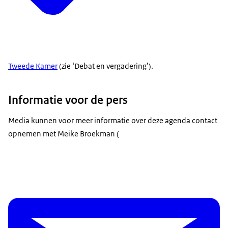
Tweede Kamer
(zie ‘Debat en vergadering’).
Informatie voor de pers
Media kunnen voor meer informatie over deze agenda contact
opnemen met Meike Broekman (