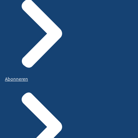
Abonneren