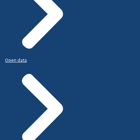
Open data