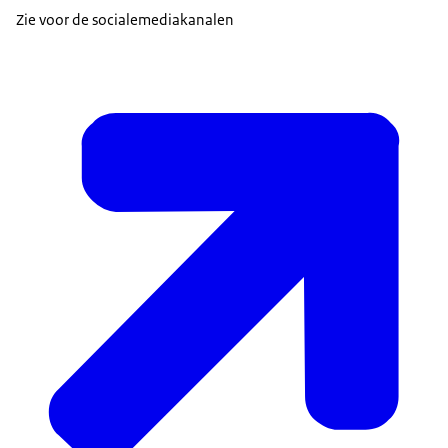
Zie voor de socialemediakanalen