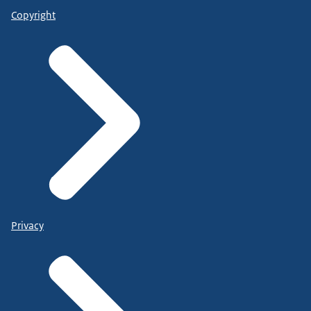
Copyright
Privacy