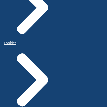
Cookies