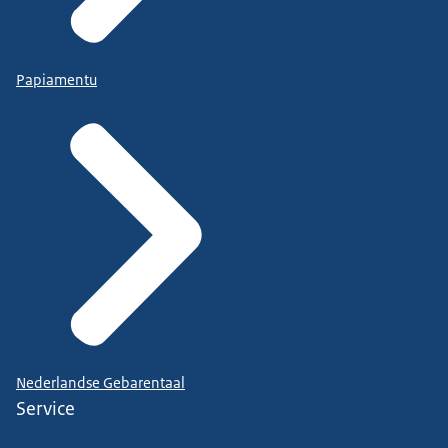
Papiamentu
Nederlandse Gebarentaal
Service