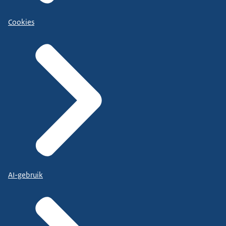
Cookies
AI-gebruik