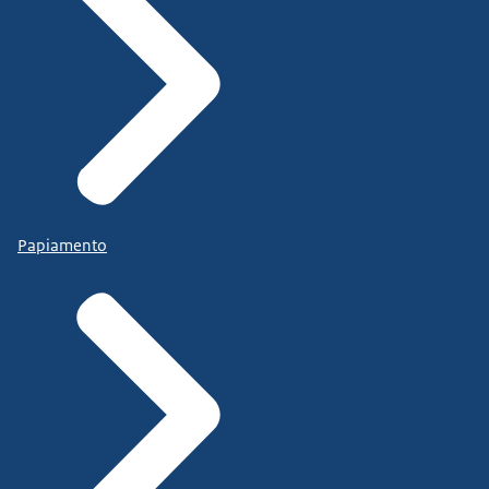
Papiamento