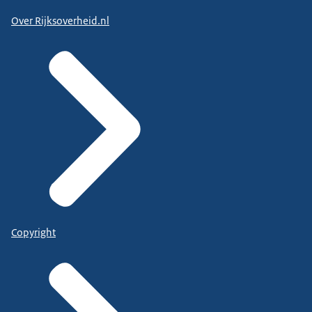
Over Rijksoverheid.nl
Copyright