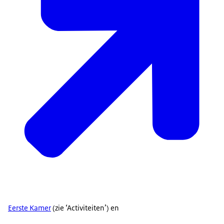
Eerste Kamer
(zie ‘Activiteiten’) en