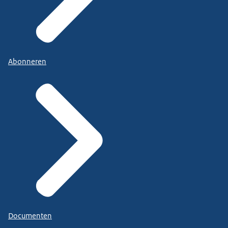
Abonneren
Documenten