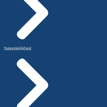
Toegankelijkheid