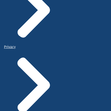
Privacy