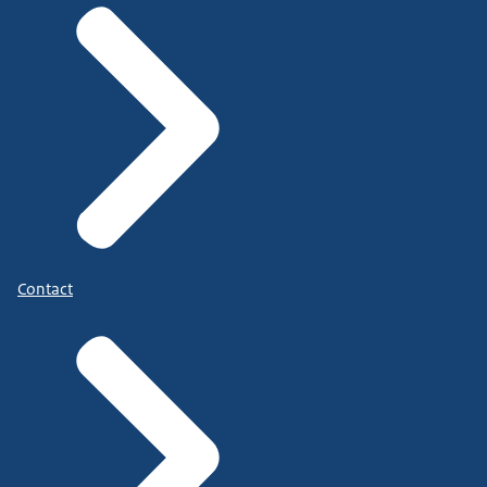
Contact