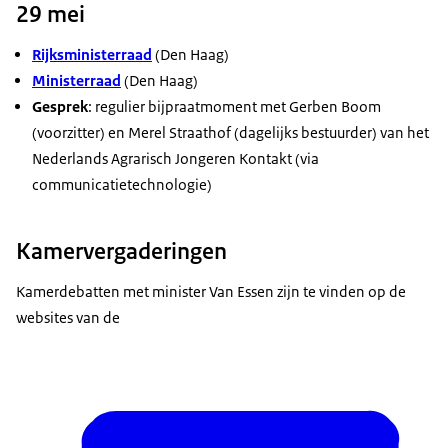
29 mei
Rijksministerraad
(Den Haag)
Ministerraad
(Den Haag)
Gesprek
: regulier bijpraatmoment met Gerben Boom
(voorzitter) en Merel Straathof (dagelijks bestuurder) van het
Nederlands Agrarisch Jongeren Kontakt (via
communicatietechnologie)
Kamervergaderingen
Kamerdebatten met minister Van Essen zijn te vinden op de
websites van de