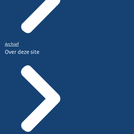
Archief
Over deze site