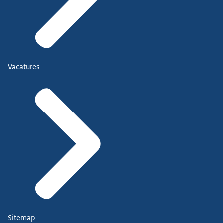
Vacatures
Sitemap