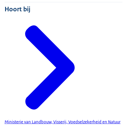
Hoort bij
Ministerie van Landbouw, Visserij, Voedselzekerheid en Natuur