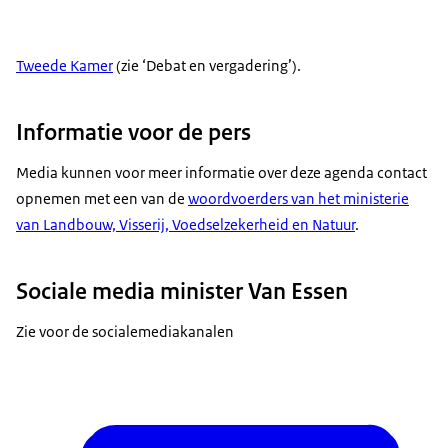
Tweede Kamer
(zie ‘Debat en vergadering’).
Informatie voor de pers
Media kunnen voor meer informatie over deze agenda contact
opnemen met een van de
woordvoerders van het ministerie
van Landbouw, Visserij, Voedselzekerheid en Natuur
.
Sociale media minister Van Essen
Zie voor de socialemediakanalen