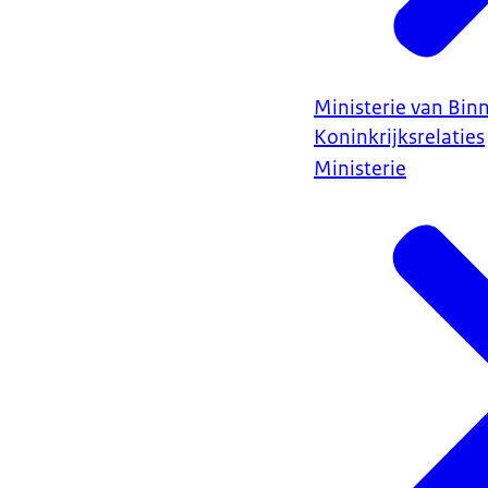
Ministerie van Bin
Koninkrijksrelaties
Ministerie