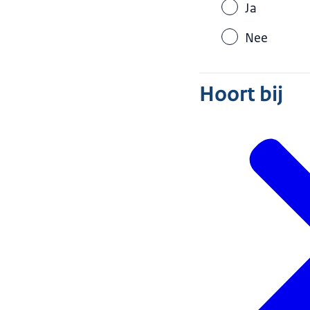
Ja
Nee
Hoort bij