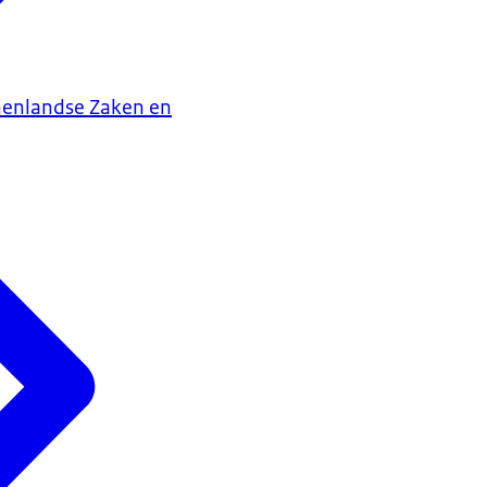
nenlandse Zaken en