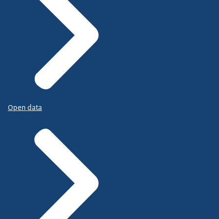
Open data