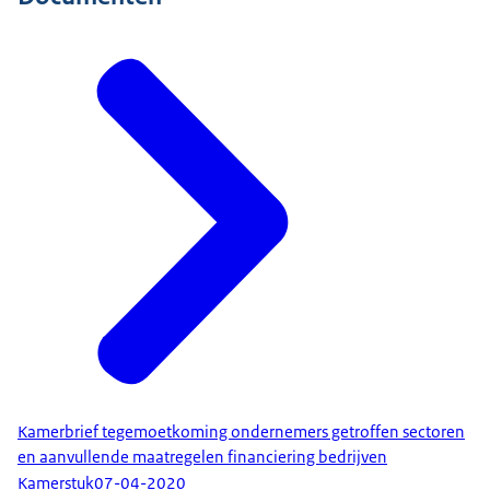
Kamerbrief tegemoetkoming ondernemers getroffen sectoren
en aanvullende maatregelen financiering bedrijven
Kamerstuk
07-04-2020