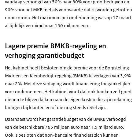
vandaag verhoogd van 50% naar 80% voor grootbedrijven en
90% voor het MKB met als voorwaarde dat zij worden getroffen
door corona. Het maximum per onderneming was op 17 maart
al tijdelijk verruimd naar 150 miljoen euro.
Lagere premie BMKB-regeling en
verhoging garantiebudget
Het kabinet heeft besloten om de premie voor de Borgstelling
Midden- en Kleinbedrijf-regeling (BMKB) te verlagen van 3,9%
naar 2%. Met deze verlaging wordt financiering toegankelijker
voor ondernemers. Het kabinet vindt dat ook banken zelf goed
dienen te blijven kijken naar de eigen kosten die zij in rekening
brengen bij klanten en of die nog steeds reëel zijn.
Daarnaast wordt het garantiebudget van de BMKB verhoogd
van de beschikbare 765 miljoen euro naar 1,5 miljard euro.
Ook is besloten dat non-bancaire financiers zich kunnen