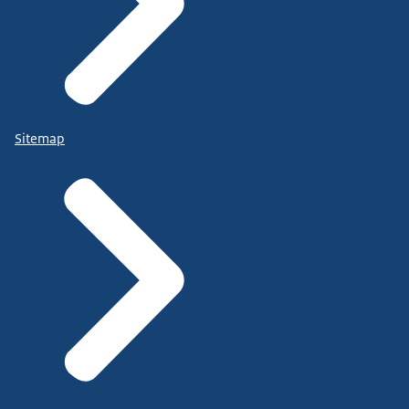
Sitemap