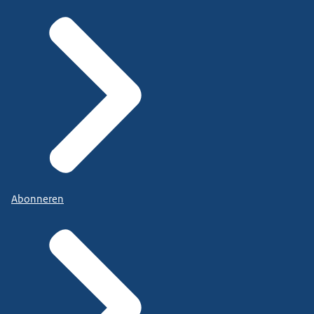
Abonneren