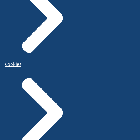
Cookies