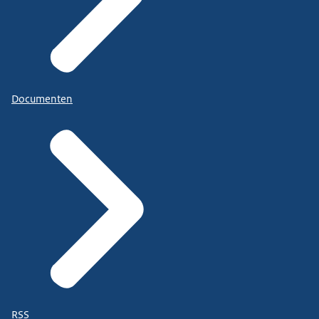
Documenten
RSS