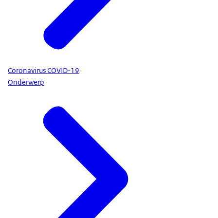
Coronavirus COVID-19
Onderwerp