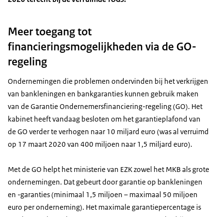
Meer toegang tot
financieringsmogelijkheden via de GO-
regeling
Ondernemingen die problemen ondervinden bij het verkrijgen
van bankleningen en bankgaranties kunnen gebruik maken
van de Garantie Ondernemersfinanciering-regeling (GO). Het
kabinet heeft vandaag besloten om het garantieplafond van
de GO verder te verhogen naar 10 miljard euro (was al verruimd
op 17 maart 2020 van 400 miljoen naar 1,5 miljard euro).
Met de
GO helpt het ministerie van EZK zowel het MKB als grote
ondernemingen. Dat gebeurt door garantie op bankleningen
en -garanties (minimaal 1,5 miljoen – maximaal 50 miljoen
euro per onderneming). Het maximale garantiepercentage is