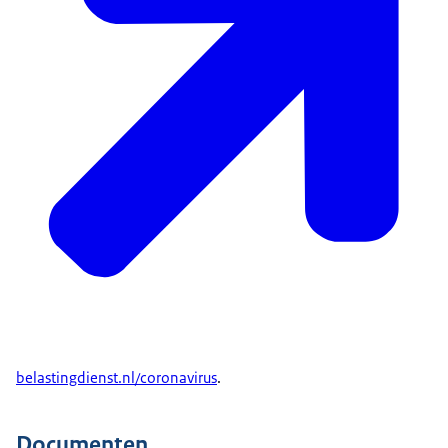
belastingdienst.nl/coronavirus
.
Documenten