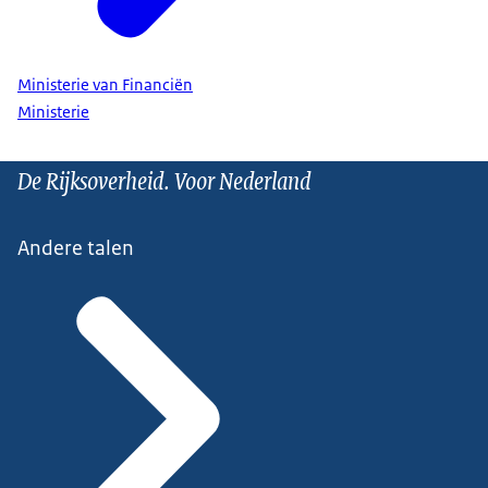
Ministerie van Financiën
Ministerie
De Rijksoverheid. Voor Nederland
Andere talen