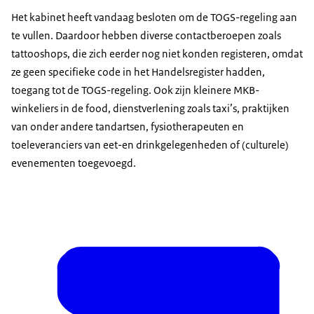
Het kabinet heeft vandaag besloten om de TOGS-regeling aan
te vullen. Daardoor hebben diverse contactberoepen zoals
tattooshops, die zich eerder nog niet konden registeren, omdat
ze geen specifieke code in het Handelsregister hadden,
toegang tot de TOGS-regeling. Ook zijn kleinere MKB-
winkeliers in de food, dienstverlening zoals taxi’s, praktijken
van onder andere tandartsen, fysiotherapeuten en
toeleveranciers van eet-en drinkgelegenheden of (culturele)
evenementen toegevoegd.