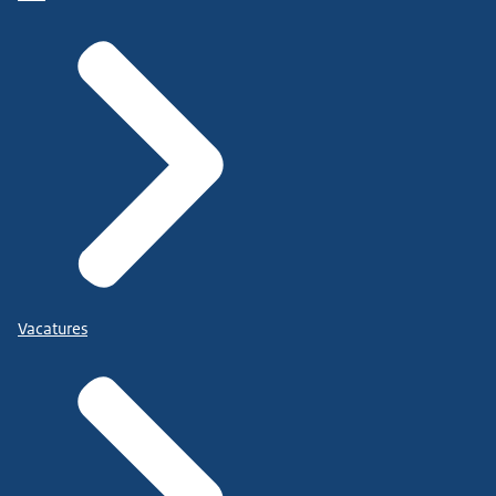
Vacatures