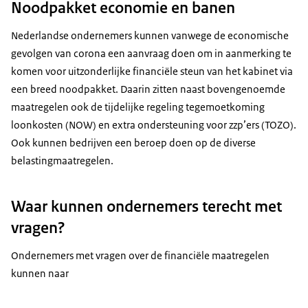
Noodpakket economie en banen
Nederlandse ondernemers kunnen vanwege de economische
gevolgen van corona een aanvraag doen om in aanmerking te
komen voor uitzonderlijke financiële steun van het kabinet via
een breed noodpakket. Daarin zitten naast bovengenoemde
maatregelen ook de tijdelijke regeling tegemoetkoming
loonkosten (NOW) en extra ondersteuning voor zzp’ers (TOZO).
Ook kunnen bedrijven een beroep doen op de diverse
belastingmaatregelen.
Waar kunnen ondernemers terecht met
vragen?
Ondernemers met vragen over de financiële maatregelen
kunnen naar