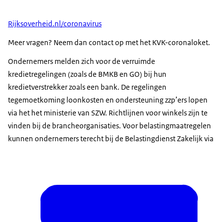
Rijksoverheid.nl/coronavirus
Meer vragen? Neem dan contact op met het KVK-coronaloket.
Ondernemers melden zich voor de verruimde
kredietregelingen (zoals de BMKB en GO) bij hun
kredietverstrekker zoals een bank. De regelingen
tegemoetkoming loonkosten en ondersteuning zzp’ers lopen
via het het ministerie van SZW. Richtlijnen voor winkels zijn te
vinden bij de brancheorganisaties. Voor belastingmaatregelen
kunnen ondernemers terecht bij de Belastingdienst Zakelijk via