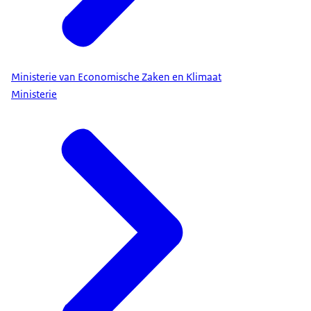
Ministerie van Economische Zaken en Klimaat
Ministerie