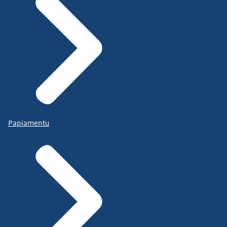
Papiamentu