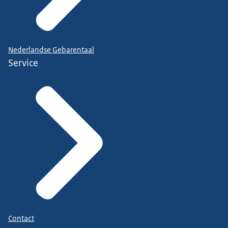
Nederlandse Gebarentaal
Service
Contact