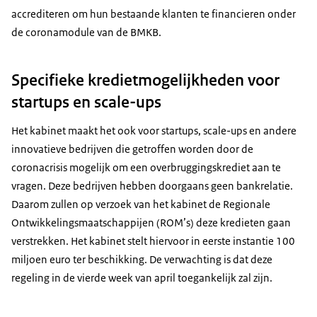
accrediteren om hun bestaande klanten te financieren onder
de coronamodule van de BMKB.
Specifieke kredietmogelijkheden voor
startups en scale-ups
Het kabinet maakt het ook voor startups, scale-ups en andere
innovatieve bedrijven die getroffen worden door de
coronacrisis mogelijk om een overbruggingskrediet aan te
vragen. Deze bedrijven hebben doorgaans geen bankrelatie.
Daarom zullen op verzoek van het kabinet de Regionale
Ontwikkelingsmaatschappijen (ROM’s) deze kredieten gaan
verstrekken. Het kabinet stelt hiervoor in eerste instantie 100
miljoen euro ter beschikking. De verwachting is dat deze
regeling in de vierde week van april toegankelijk zal zijn.