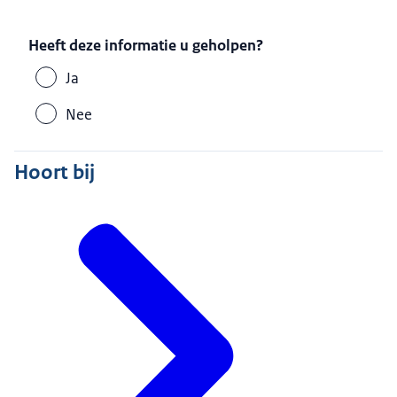
Heeft deze informatie u geholpen?
Ja
Nee
Hoort bij