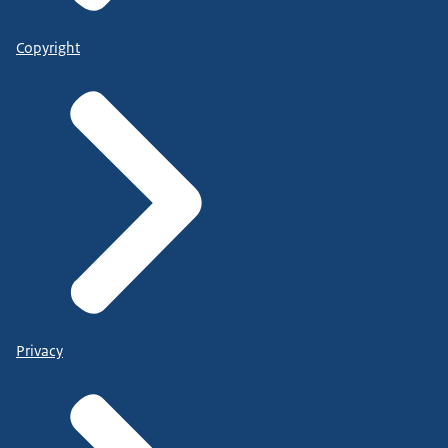
Copyright
Privacy