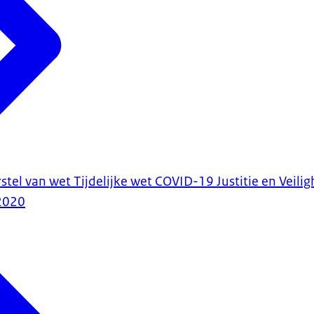
tel van wet Tijdelijke wet COVID-19 Justitie en Veilig
2020