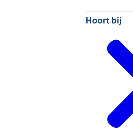
Hoort bij