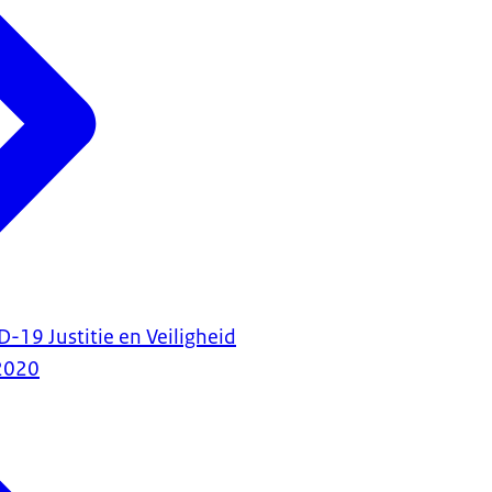
D-19 Justitie en Veiligheid
2020