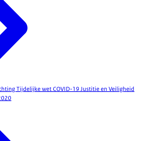
ting Tijdelijke wet COVID-19 Justitie en Veiligheid
2020