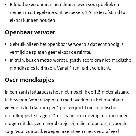
Bibliotheken openen hun deuren weer voor publiek en
nemen maatregelen zodat bezoekers 1,5 meter afstand tot
elkaar kunnen houden.
Openbaar vervoer
Gebruik alleen het openbaar vervoer als dat echt nodig is,
vermijd de spits en geef elkaar de ruimte.
In trein, bus en metro wordt u geadviseerd om niet-medische
mondkapjes te dragen. Vanaf 1 juni is dit verplicht.
Over mondkapjes
In een aantal situaties is het niet mogelijk de 1,5 meter afstand
te bewaren. Voor reizigers en medewerkers in het openbaar
vervoer is het daarom per 1 juni verplicht niet-medische
mondkapjes te dragen. Om schaarste in de zorg te voorkomen,
mogen dit dus geen mondkapjes zijn die bedoeld zijn voor de
zorg. Voor contactberoepen neemt een check vooraf veel