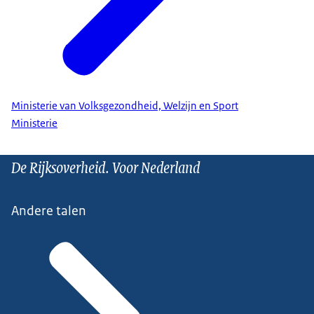
Ministerie van Volksgezondheid, Welzijn en Sport
Ministerie
De Rijksoverheid. Voor Nederland
Andere talen