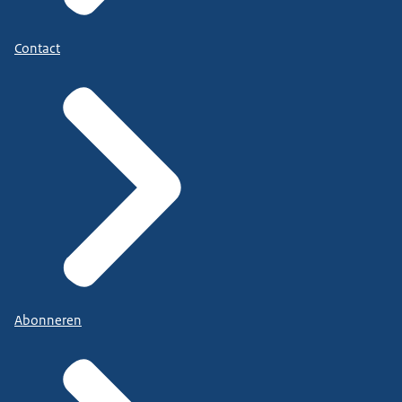
Contact
Abonneren