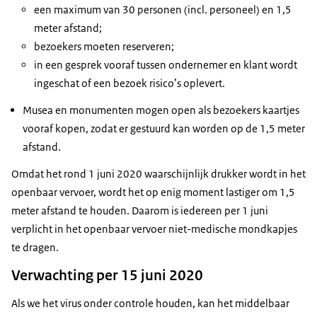
een maximum van 30 personen (incl. personeel) en 1,5
meter afstand;
bezoekers moeten reserveren;
in een gesprek vooraf tussen ondernemer en klant wordt
ingeschat of een bezoek risico’s oplevert.
Musea en monumenten mogen open als bezoekers kaartjes
vooraf kopen, zodat er gestuurd kan worden op de 1,5 meter
afstand.
Omdat het rond 1 juni 2020 waarschijnlijk drukker wordt in het
openbaar vervoer, wordt het op enig moment lastiger om 1,5
meter afstand te houden. Daarom is iedereen per 1 juni
verplicht in het openbaar vervoer niet-medische mondkapjes
te dragen.
Verwachting per 15 juni 2020
Als we het virus onder controle houden, kan het middelbaar