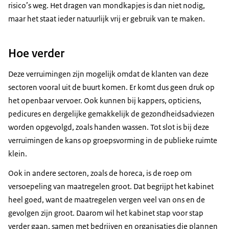
risico’s weg. Het dragen van mondkapjes is dan niet nodig,
maar het staat ieder natuurlijk vrij er gebruik van te maken.
Hoe verder
Deze verruimingen zijn mogelijk omdat de klanten van deze
sectoren vooral uit de buurt komen. Er komt dus geen druk op
het openbaar vervoer. Ook kunnen bij kappers, opticiens,
pedicures en dergelijke gemakkelijk de gezondheidsadviezen
worden opgevolgd, zoals handen wassen. Tot slot is bij deze
verruimingen de kans op groepsvorming in de publieke ruimte
klein.
Ook in andere sectoren, zoals de horeca, is de roep om
versoepeling van maatregelen groot. Dat begrijpt het kabinet
heel goed, want de maatregelen vergen veel van ons en de
gevolgen zijn groot. Daarom wil het kabinet stap voor stap
verder gaan, samen met bedrijven en organisaties die plannen