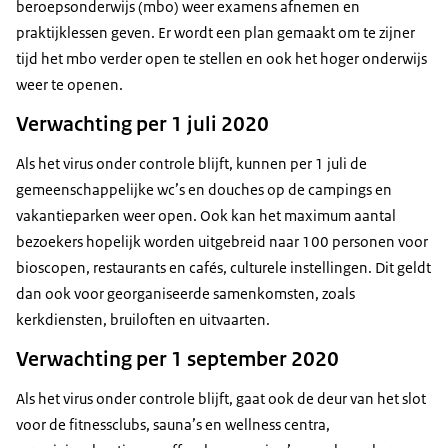
beroepsonderwijs (mbo) weer examens afnemen en
praktijklessen geven. Er wordt een plan gemaakt om te zijner
tijd het mbo verder open te stellen en ook het hoger onderwijs
weer te openen.
Verwachting per 1 juli 2020
Als het virus onder controle blijft, kunnen per 1 juli de
gemeenschappelijke wc’s en douches op de campings en
vakantieparken weer open. Ook kan het maximum aantal
bezoekers hopelijk worden uitgebreid naar 100 personen voor
bioscopen, restaurants en cafés, culturele instellingen. Dit geldt
dan ook voor georganiseerde samenkomsten, zoals
kerkdiensten, bruiloften en uitvaarten.
Verwachting per 1 september 2020
Als het virus onder controle blijft, gaat ook de deur van het slot
voor de fitnessclubs, sauna’s en wellness centra,