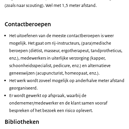
(zoals naar scouting). Wel met 1,5 meter afstand.
Contactberoepen
Het uitoefenen van de meeste contactberoepen is weer
mogelijk. Het gaat om rij-instructeurs, (para)medische
beroepen (diëtist, masseur, ergotherapeut, tandprotheticus,
enz.), medewerkers in uiterlijke verzorging (kapper,
schoonheidsspecialist, pedicure, enz.) en alternatieve
geneeswijzen (acupuncturist, homeopaat, enz.).
Het werk wordt zoveel mogelijk op anderhalve meter afstand
georganiseerd.
Er wordt gewerkt op afspraak, waarbij de
ondernemer/medewerker en de klant samen vooraf
bespreken of het bezoek een risico oplevert.
Bibliotheken