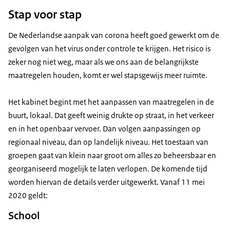
Stap voor stap
De Nederlandse aanpak van corona heeft goed gewerkt om de
gevolgen van het virus onder controle te krijgen. Het risico is
zeker nog niet weg, maar als we ons aan de belangrijkste
maatregelen houden, komt er wel stapsgewijs meer ruimte.
Het kabinet begint met het aanpassen van maatregelen in de
buurt, lokaal. Dat geeft weinig drukte op straat, in het verkeer
en in het openbaar vervoer. Dan volgen aanpassingen op
regionaal niveau, dan op landelijk niveau. Het toestaan van
groepen gaat van klein naar groot om alles zo beheersbaar en
georganiseerd mogelijk te laten verlopen. De komende tijd
worden hiervan de details verder uitgewerkt. Vanaf 11 mei
2020 geldt:
School