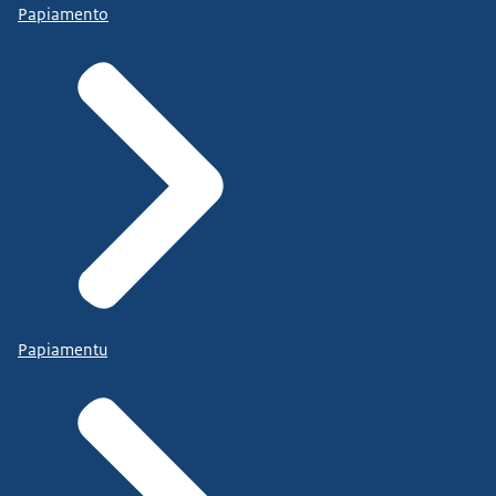
Papiamento
Papiamentu