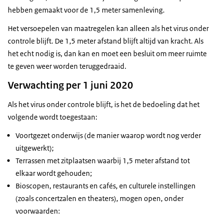
hebben gemaakt voor de 1,5 meter samenleving.
Het versoepelen van maatregelen kan alleen als het virus onder
controle blijft. De 1,5 meter afstand blijft altijd van kracht. Als
het echt nodig is, dan kan en moet een besluit om meer ruimte
te geven weer worden teruggedraaid.
Verwachting per 1 juni 2020
Als het virus onder controle blijft, is het de bedoeling dat het
volgende wordt toegestaan:
Voortgezet onderwijs (de manier waarop wordt nog verder
uitgewerkt);
Terrassen met zitplaatsen waarbij 1,5 meter afstand tot
elkaar wordt gehouden;
Bioscopen, restaurants en cafés, en culturele instellingen
(zoals concertzalen en theaters), mogen open, onder
voorwaarden: