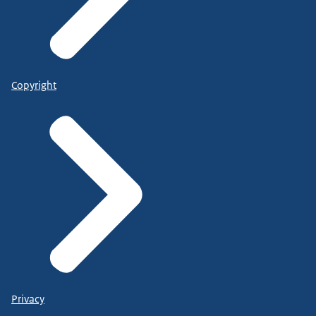
Copyright
Privacy