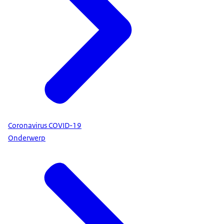
Coronavirus COVID-19
Onderwerp