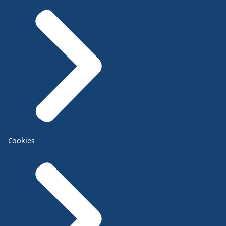
Cookies