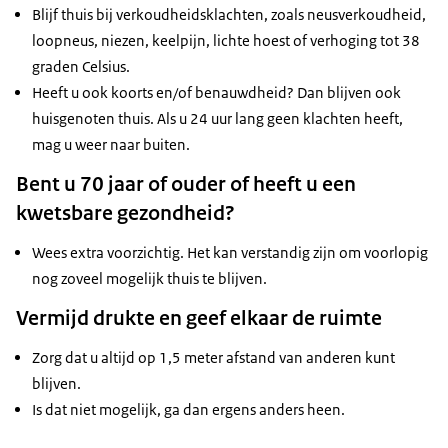
Blijf thuis bij verkoudheidsklachten, zoals neusverkoudheid,
loopneus, niezen, keelpijn, lichte hoest of verhoging tot 38
graden Celsius.
Heeft u ook koorts en/of benauwdheid? Dan blijven ook
huisgenoten thuis. Als u 24 uur lang geen klachten heeft,
mag u weer naar buiten.
Bent u 70 jaar of ouder of heeft u een
kwetsbare gezondheid?
Wees extra voorzichtig. Het kan verstandig zijn om voorlopig
nog zoveel mogelijk thuis te blijven.
Vermijd drukte en geef elkaar de ruimte
Zorg dat u altijd op 1,5 meter afstand van anderen kunt
blijven.
Is dat niet mogelijk, ga dan ergens anders heen.