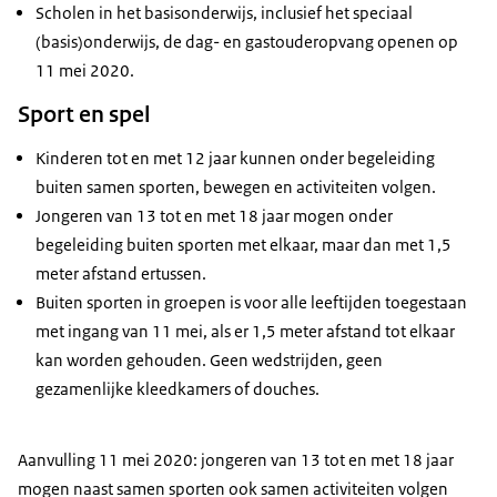
Scholen in het basisonderwijs, inclusief het speciaal
(basis)onderwijs, de dag- en gastouderopvang openen op
11 mei 2020.
Sport en spel
Kinderen tot en met 12 jaar kunnen onder begeleiding
buiten samen sporten, bewegen en activiteiten volgen.
Jongeren van 13 tot en met 18 jaar mogen onder
begeleiding buiten sporten met elkaar, maar dan met 1,5
meter afstand ertussen.
Buiten sporten in groepen is voor alle leeftijden toegestaan
met ingang van 11 mei, als er 1,5 meter afstand tot elkaar
kan worden gehouden. Geen wedstrijden, geen
gezamenlijke kleedkamers of douches.
Aanvulling 11 mei 2020: jongeren van 13 tot en met 18 jaar
mogen naast samen sporten ook samen activiteiten volgen