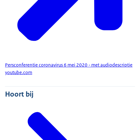
Persconferentie coronavirus 6 mei 2020 - met audiodescriptie
youtube.com
Hoort bij