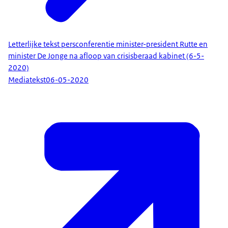
Letterlijke tekst persconferentie minister-president Rutte en
minister De Jonge na afloop van crisisberaad kabinet (6-5-
2020)
Mediatekst
06-05-2020