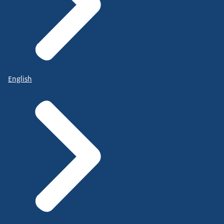
English