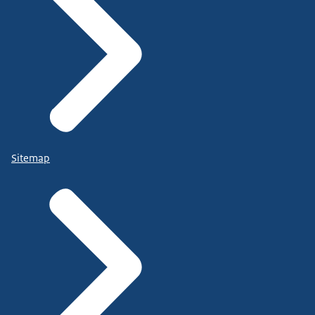
Sitemap