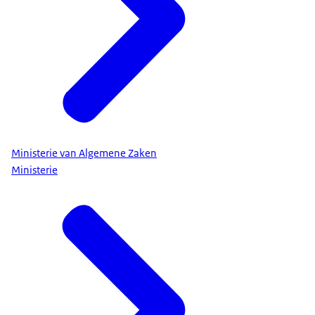
Ministerie van Algemene Zaken
Ministerie