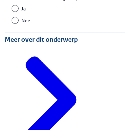
Ja
Nee
Meer over dit onderwerp