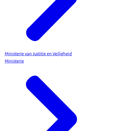
Ministerie van Justitie en Veiligheid
Ministerie