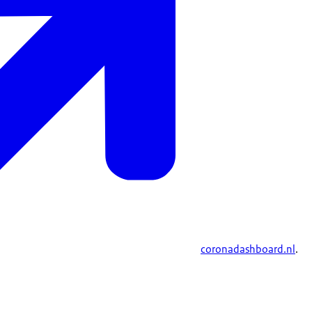
coronadashboard.nl
.