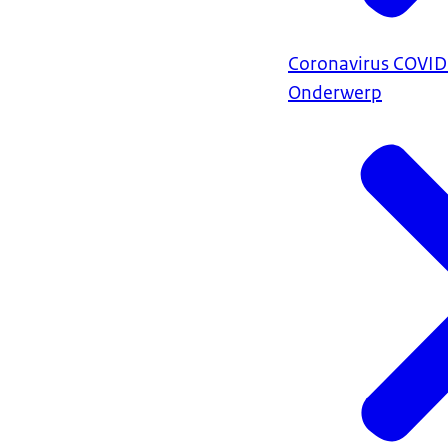
Coronavirus COVI
Onderwerp