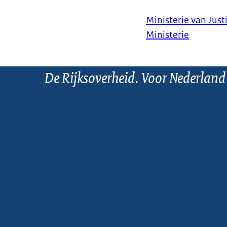
Ministerie van Justi
Ministerie
De Rijksoverheid. Voor Nederland