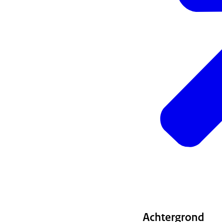
Achtergrond