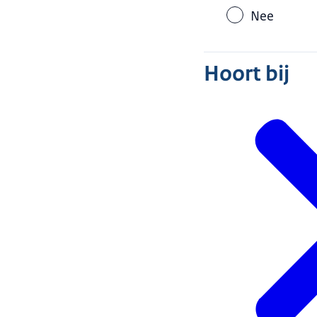
Nee
Hoort bij