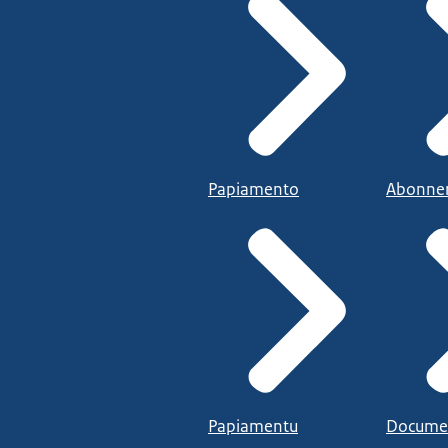
Papiamento
Abonne
Papiamentu
Docume