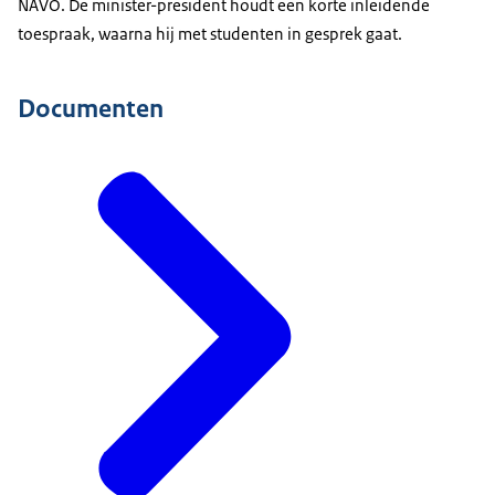
NAVO. De minister-president houdt een korte inleidende
toespraak, waarna hij met studenten in gesprek gaat.
Documenten