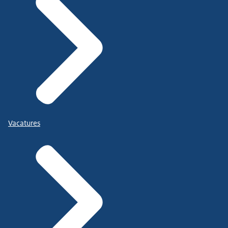
Vacatures