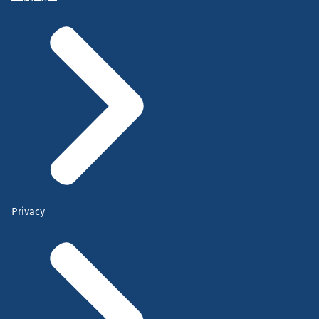
Privacy