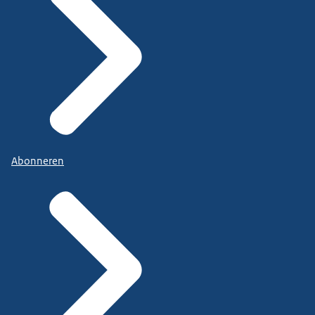
Abonneren