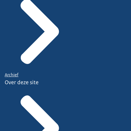
Archief
Over deze site