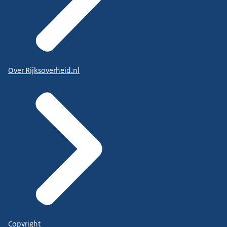
Over Rijksoverheid.nl
Copyright