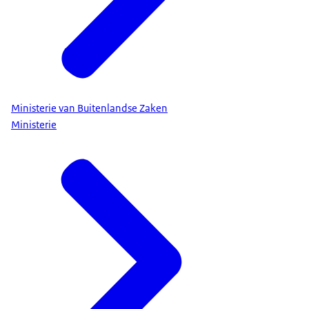
Ministerie van Buitenlandse Zaken
Ministerie