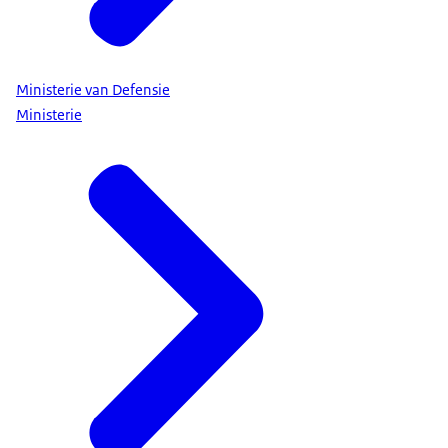
Ministerie van Defensie
Ministerie