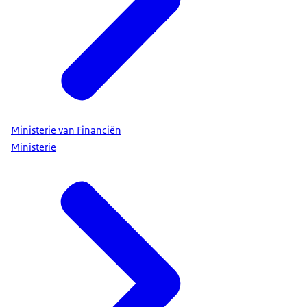
Ministerie van Financiën
Ministerie