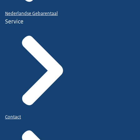
Nederlandse Gebarentaal
Service
Contact