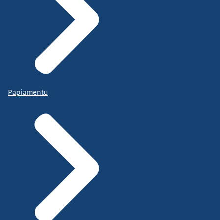
Papiamentu