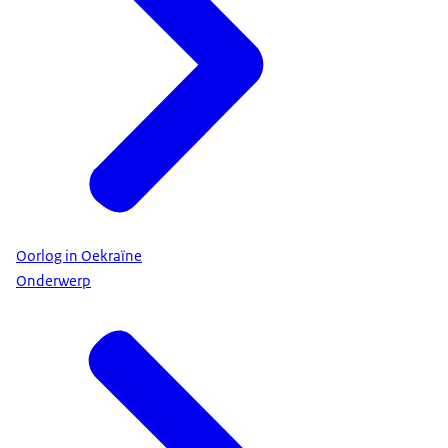
Oorlog in Oekraïne
Onderwerp