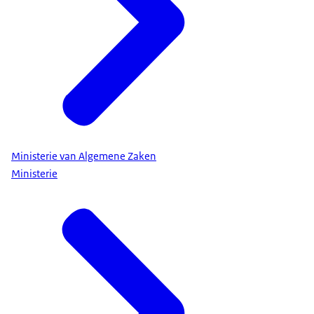
Ministerie van Algemene Zaken
Ministerie