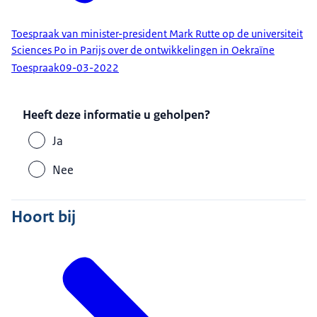
Toespraak van minister-president Mark Rutte op de universiteit
Sciences Po in Parijs over de ontwikkelingen in Oekraïne
Toespraak
09-03-2022
Heeft deze informatie u geholpen?
Ja
Nee
Hoort bij