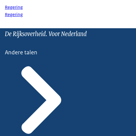
Regering
Regering
De Rijksoverheid. Voor Nederland
Andere talen