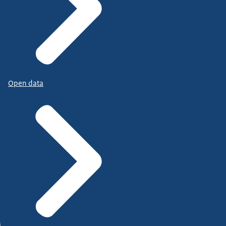
Open data