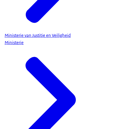
Ministerie van Justitie en Veiligheid
Ministerie