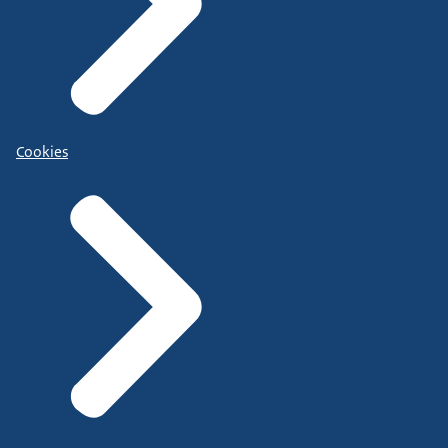
Cookies