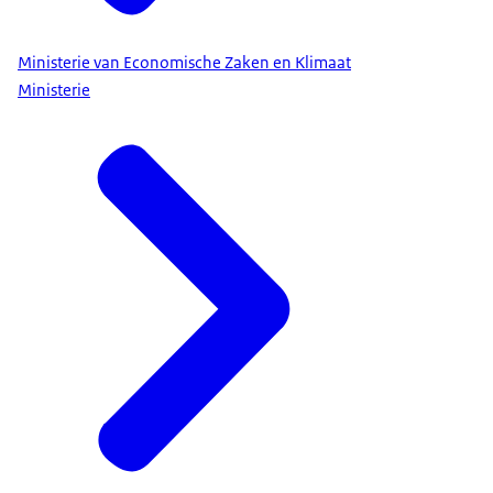
Ministerie van Economische Zaken en Klimaat
Ministerie