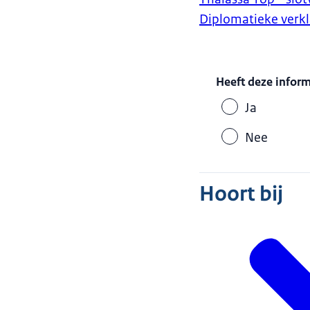
Diplomatieke verkl
Heeft deze infor
Ja
Nee
Hoort bij