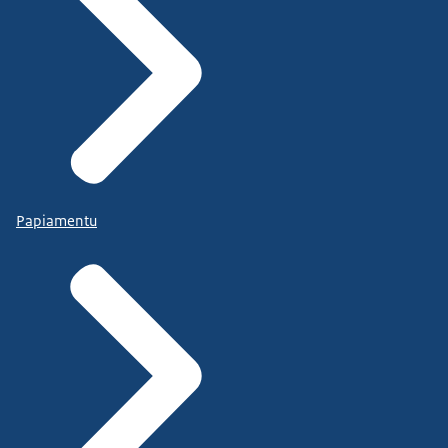
Papiamentu