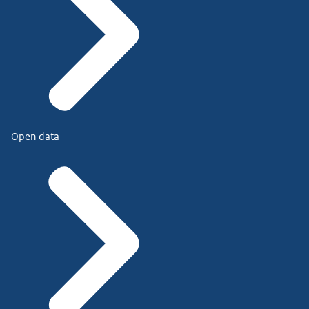
Open data