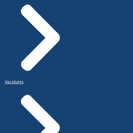
Vacatures