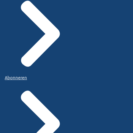
Abonneren