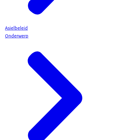
Asielbeleid
Onderwerp