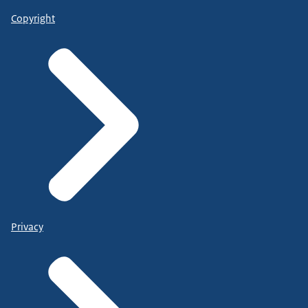
Copyright
Privacy