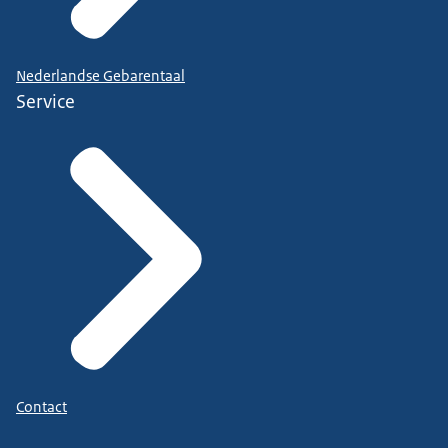
Nederlandse Gebarentaal
Service
Contact