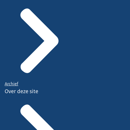
Archief
Over deze site