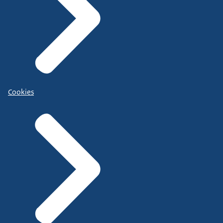
Cookies