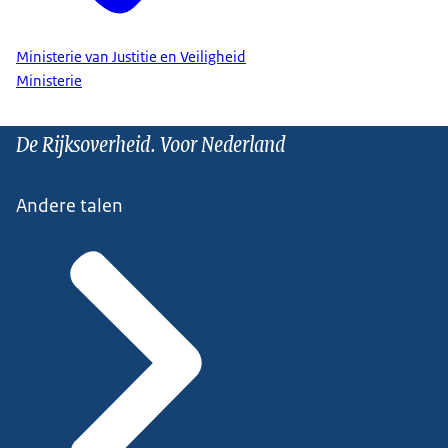
Ministerie van Justitie en Veiligheid
Ministerie
De Rijksoverheid. Voor Nederland
Andere talen